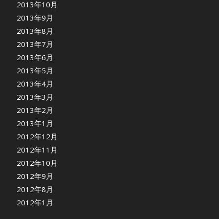
2013年10月
2013年9月
2013年8月
2013年7月
2013年6月
2013年5月
2013年4月
2013年3月
2013年2月
2013年1月
2012年12月
2012年11月
2012年10月
2012年9月
2012年8月
2012年1月