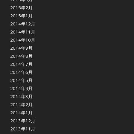
2015年2月
2015年1月
2014年12月
2014年11月
2014年10月
2014年9月
2014年8月
2014年7月
2014年6月
2014年5月
2014年4月
2014年3月
2014年2月
2014年1月
2013年12月
2013年11月