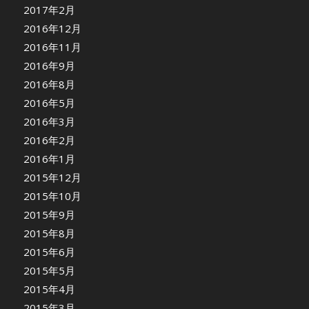
2017年2月
2016年12月
2016年11月
2016年9月
2016年8月
2016年5月
2016年3月
2016年2月
2016年1月
2015年12月
2015年10月
2015年9月
2015年8月
2015年6月
2015年5月
2015年4月
2015年3月