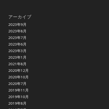
アーカイブ
2023年9月
2023年8月
2023年7月
2023年6月
2023年3月
2023年1月
2021年8月
2020年12月
2020年10月
2020年7月
2019年11月
2019年10月
2019年8月