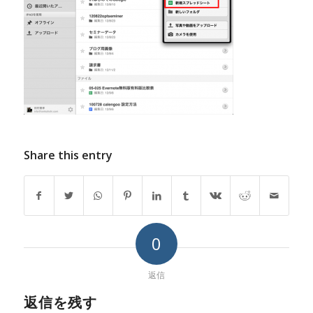
Share this entry
0
返信
返信を残す