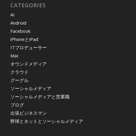
CATEGORIES
AI
Android
Facebook
iPhoneとiPad
ITプロデューサー
Mac
オウンドメディア
クラウド
グーグル
ソーシャルメディア
ソーシャルメディアと営業職
ブログ
出張ビジネスマン
野球とネットとソーシャルメディア