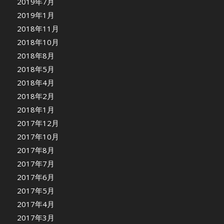
2019年7月
2019年1月
2018年11月
2018年10月
2018年8月
2018年5月
2018年4月
2018年2月
2018年1月
2017年12月
2017年10月
2017年8月
2017年7月
2017年6月
2017年5月
2017年4月
2017年3月