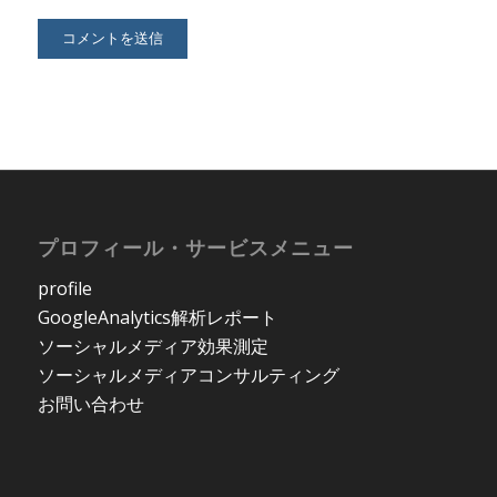
プロフィール・サービスメニュー
profile
GoogleAnalytics解析レポート
ソーシャルメディア効果測定
ソーシャルメディアコンサルティング
お問い合わせ