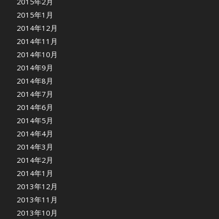
2015年2月
2015年1月
2014年12月
2014年11月
2014年10月
2014年9月
2014年8月
2014年7月
2014年6月
2014年5月
2014年4月
2014年3月
2014年2月
2014年1月
2013年12月
2013年11月
2013年10月