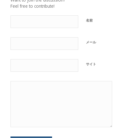
Feel free to contribute!
名前
メール
サイト