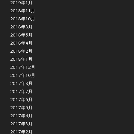
2019年1月
2018年11月
2018年10月
2018年8月
2018年5月
2018年4月
2018年2月
2018年1月
2017年12月
2017年10月
2017年8月
2017年7月
2017年6月
2017年5月
2017年4月
2017年3月
2017年2月