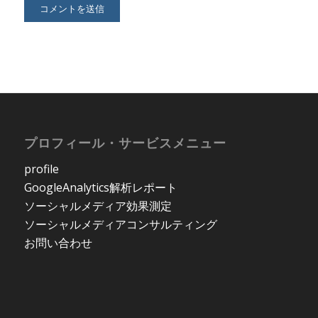
プロフィール・サービスメニュー
profile
GoogleAnalytics解析レポート
ソーシャルメディア効果測定
ソーシャルメディアコンサルティング
お問い合わせ