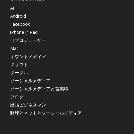
AI
Android
Facebook
iPhoneとiPad
ITプロデューサー
Mac
オウンドメディア
クラウド
グーグル
ソーシャルメディア
ソーシャルメディアと営業職
ブログ
出張ビジネスマン
野球とネットとソーシャルメディア