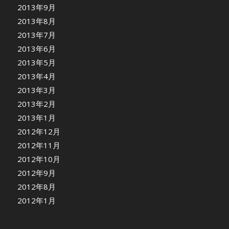
2013年9月
2013年8月
2013年7月
2013年6月
2013年5月
2013年4月
2013年3月
2013年2月
2013年1月
2012年12月
2012年11月
2012年10月
2012年9月
2012年8月
2012年1月