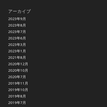
アーカイブ
2023年9月
2023年8月
2023年7月
2023年6月
2023年3月
2023年1月
2021年8月
2020年12月
2020年10月
2020年7月
2019年11月
2019年10月
2019年8月
2019年7月