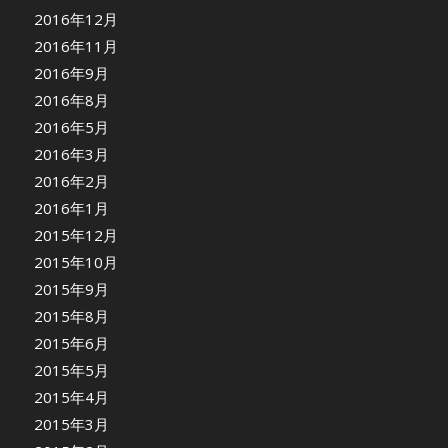
2016年12月
2016年11月
2016年9月
2016年8月
2016年5月
2016年3月
2016年2月
2016年1月
2015年12月
2015年10月
2015年9月
2015年8月
2015年6月
2015年5月
2015年4月
2015年3月