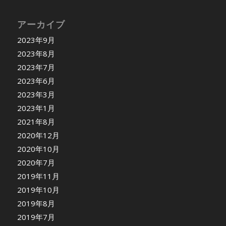
アーカイブ
2023年9月
2023年8月
2023年7月
2023年6月
2023年3月
2023年1月
2021年8月
2020年12月
2020年10月
2020年7月
2019年11月
2019年10月
2019年8月
2019年7月