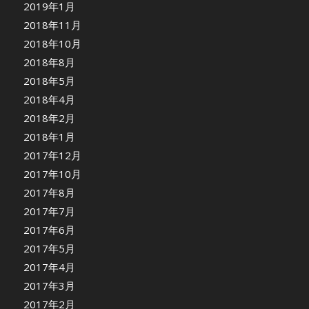
2019年1月
2018年11月
2018年10月
2018年8月
2018年5月
2018年4月
2018年2月
2018年1月
2017年12月
2017年10月
2017年8月
2017年7月
2017年6月
2017年5月
2017年4月
2017年3月
2017年2月