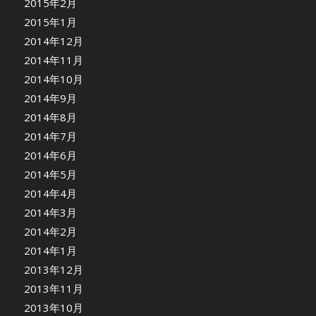
2015年2月
2015年1月
2014年12月
2014年11月
2014年10月
2014年9月
2014年8月
2014年7月
2014年6月
2014年5月
2014年4月
2014年3月
2014年2月
2014年1月
2013年12月
2013年11月
2013年10月