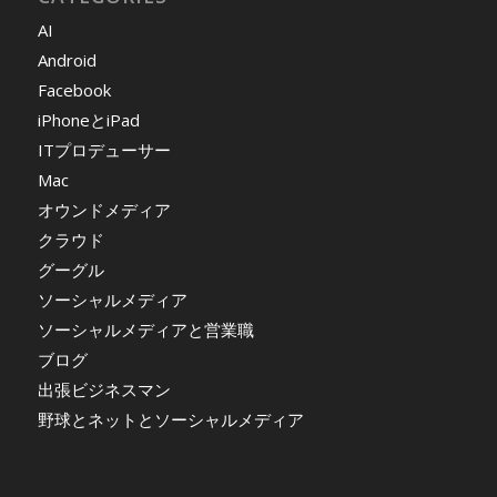
AI
Android
Facebook
iPhoneとiPad
ITプロデューサー
Mac
オウンドメディア
クラウド
グーグル
ソーシャルメディア
ソーシャルメディアと営業職
ブログ
出張ビジネスマン
野球とネットとソーシャルメディア