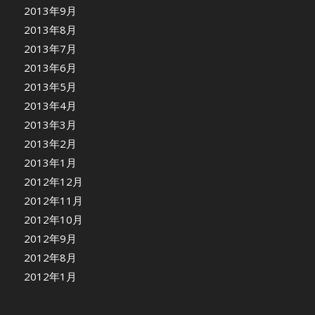
2013年9月
2013年8月
2013年7月
2013年6月
2013年5月
2013年4月
2013年3月
2013年2月
2013年1月
2012年12月
2012年11月
2012年10月
2012年9月
2012年8月
2012年1月