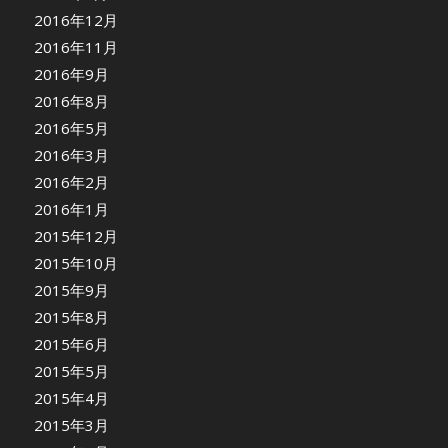
2016年12月
2016年11月
2016年9月
2016年8月
2016年5月
2016年3月
2016年2月
2016年1月
2015年12月
2015年10月
2015年9月
2015年8月
2015年6月
2015年5月
2015年4月
2015年3月