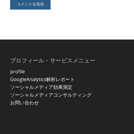
プロフィール・サービスメニュー
profile
GoogleAnalytics解析レポート
ソーシャルメディア効果測定
ソーシャルメディアコンサルティング
お問い合わせ