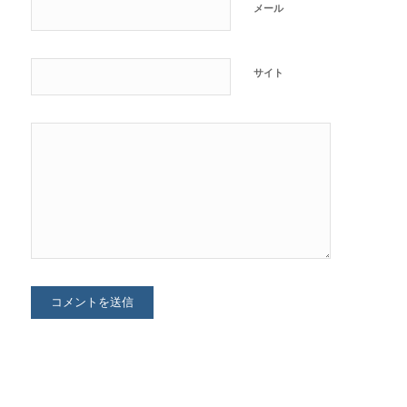
メール
サイト