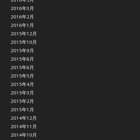
2016年3月
2016年2月
2016年1月
2015年12月
2015年10月
2015年9月
2015年8月
2015年6月
2015年5月
2015年4月
2015年3月
2015年2月
2015年1月
2014年12月
2014年11月
2014年10月