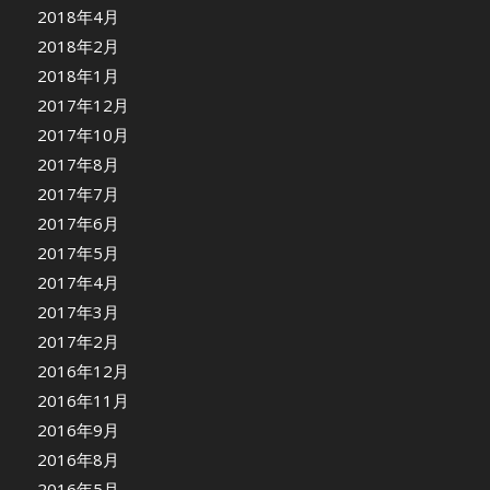
2018年4月
2018年2月
2018年1月
2017年12月
2017年10月
2017年8月
2017年7月
2017年6月
2017年5月
2017年4月
2017年3月
2017年2月
2016年12月
2016年11月
2016年9月
2016年8月
2016年5月