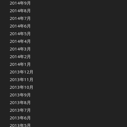
2014年9月
2014年8月
2014年7月
2014年6月
2014年5月
2014年4月
2014年3月
2014年2月
2014年1月
2013年12月
2013年11月
2013年10月
2013年9月
2013年8月
2013年7月
2013年6月
2013年5月