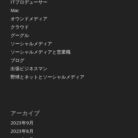
ITプロデューサー
Mac
オウンドメディア
クラウド
グーグル
ソーシャルメディア
ソーシャルメディアと営業職
ブログ
出張ビジネスマン
野球とネットとソーシャルメディア
アーカイブ
2023年9月
2023年8月