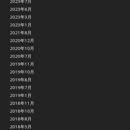
2023年7月
2023年6月
2023年3月
2023年1月
2021年8月
2020年12月
2020年10月
2020年7月
2019年11月
2019年10月
2019年8月
2019年7月
2019年1月
2018年11月
2018年10月
2018年8月
2018年5月