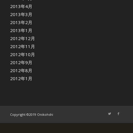
2013年4月
2013年3月
2013年2月
2013年1月
2012年12月
2012年11月
2012年10月
2012年9月
2012年8月
2012年1月
Copyright ©2019 Onikohshi