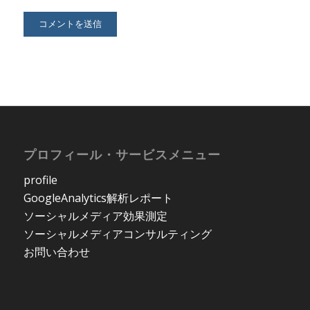
プロフィール・サービスメニュー
profile
GoogleAnalytics解析レポート
ソーシャルメディア効果測定
ソーシャルメディアコンサルティング
お問い合わせ