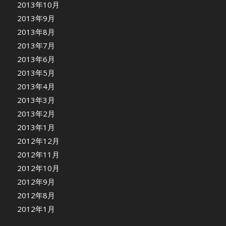
2013年10月
2013年9月
2013年8月
2013年7月
2013年6月
2013年5月
2013年4月
2013年3月
2013年2月
2013年1月
2012年12月
2012年11月
2012年10月
2012年9月
2012年8月
2012年1月