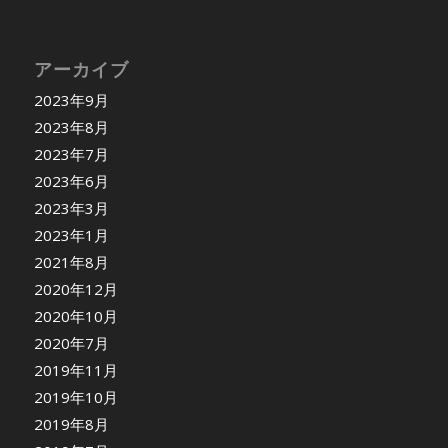
アーカイブ
2023年9月
2023年8月
2023年7月
2023年6月
2023年3月
2023年1月
2021年8月
2020年12月
2020年10月
2020年7月
2019年11月
2019年10月
2019年8月