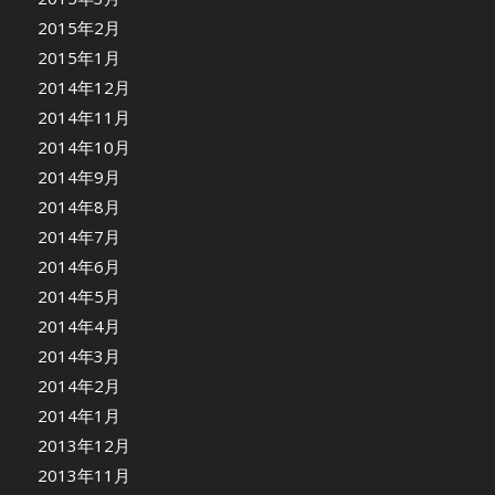
2015年2月
2015年1月
2014年12月
2014年11月
2014年10月
2014年9月
2014年8月
2014年7月
2014年6月
2014年5月
2014年4月
2014年3月
2014年2月
2014年1月
2013年12月
2013年11月