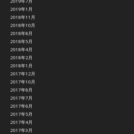
2019年7月
2019年1月
2018年11月
2018年10月
2018年8月
2018年5月
2018年4月
2018年2月
2018年1月
2017年12月
2017年10月
2017年8月
2017年7月
2017年6月
2017年5月
2017年4月
2017年3月