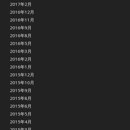
2017年2月
2016年12月
2016年11月
2016年9月
2016年8月
2016年5月
2016年3月
2016年2月
2016年1月
2015年12月
2015年10月
2015年9月
2015年8月
2015年6月
2015年5月
2015年4月
2015年3月