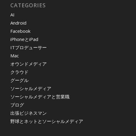
CATEGORIES
AI
Android
Facebook
iPhoneとiPad
ITプロデューサー
Mac
オウンドメディア
クラウド
グーグル
ソーシャルメディア
ソーシャルメディアと営業職
ブログ
出張ビジネスマン
野球とネットとソーシャルメディア