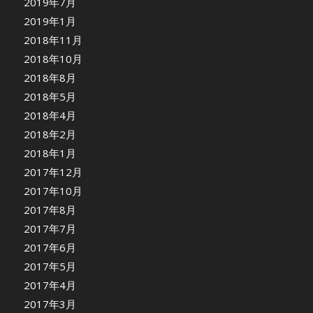
2019年7月
2019年1月
2018年11月
2018年10月
2018年8月
2018年5月
2018年4月
2018年2月
2018年1月
2017年12月
2017年10月
2017年8月
2017年7月
2017年6月
2017年5月
2017年4月
2017年3月