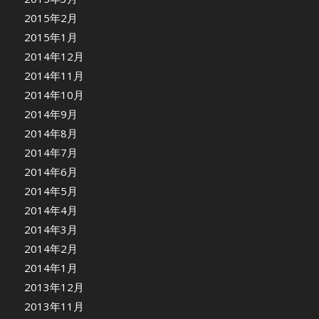
2015年2月
2015年1月
2014年12月
2014年11月
2014年10月
2014年9月
2014年8月
2014年7月
2014年6月
2014年5月
2014年4月
2014年3月
2014年2月
2014年1月
2013年12月
2013年11月