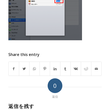
Share this entry
0
返信
返信を残す