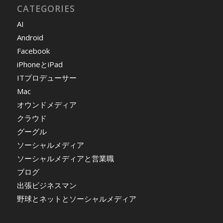
CATEGORIES
AI
Android
Facebook
iPhoneとiPad
ITプロデューサー
Mac
オウンドメディア
クラウド
グーグル
ソーシャルメディア
ソーシャルメディアと営業職
ブログ
出張ビジネスマン
野球とネットとソーシャルメディア