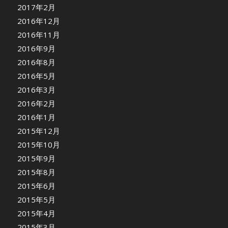
2017年2月
2016年12月
2016年11月
2016年9月
2016年8月
2016年5月
2016年3月
2016年2月
2016年1月
2015年12月
2015年10月
2015年9月
2015年8月
2015年6月
2015年5月
2015年4月
2015年3月