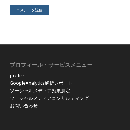
プロフィール・サービスメニュー
profile
GoogleAnalytics解析レポート
ソーシャルメディア効果測定
ソーシャルメディアコンサルティング
お問い合わせ