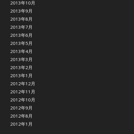
2013年10月
2013年9月
2013年8月
2013年7月
2013年6月
2013年5月
2013年4月
2013年3月
2013年2月
2013年1月
2012年12月
2012年11月
2012年10月
2012年9月
2012年8月
2012年1月