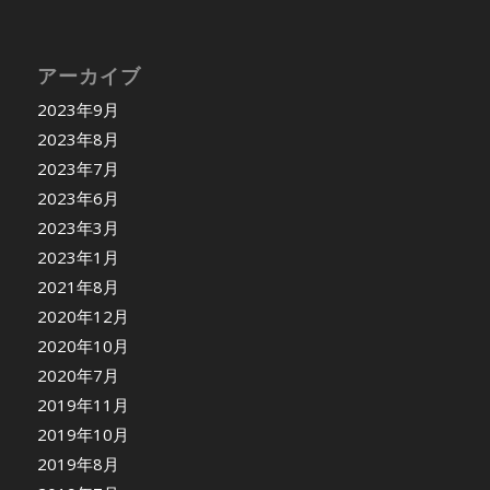
アーカイブ
2023年9月
2023年8月
2023年7月
2023年6月
2023年3月
2023年1月
2021年8月
2020年12月
2020年10月
2020年7月
2019年11月
2019年10月
2019年8月