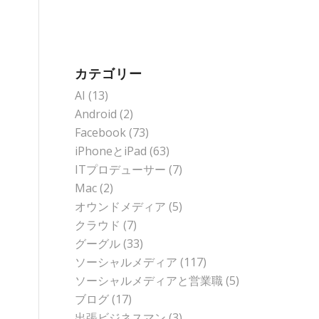
カテゴリー
AI
(13)
Android
(2)
Facebook
(73)
iPhoneとiPad
(63)
ITプロデューサー
(7)
Mac
(2)
オウンドメディア
(5)
クラウド
(7)
グーグル
(33)
ソーシャルメディア
(117)
ソーシャルメディアと営業職
(5)
ブログ
(17)
出張ビジネスマン
(3)