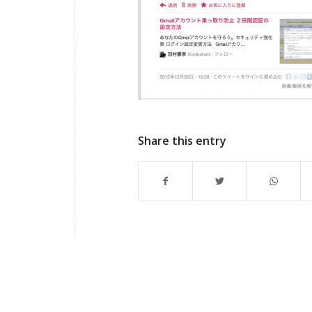
Share this entry