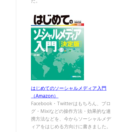
た。
はじめてのソーシャルメディア入門
（Amazon）
Facebook・Twitterはもちろん、ブロ
グ・Mixiなどの操作方法・効果的な連
携方法などを、今からソーシャルメデ
ィアをはじめる方向けに書きました。