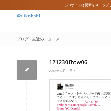
このサイトは更新をストップ
ブログ - 最近のニュース
121230fbtw06
/
2012年12月30日