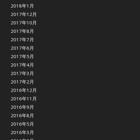
2018年1月
2017年12月
2017年10月
2017年8月
2017年7月
2017年6月
2017年5月
2017年4月
2017年3月
2017年2月
2016年12月
2016年11月
2016年9月
2016年8月
2016年5月
2016年3月