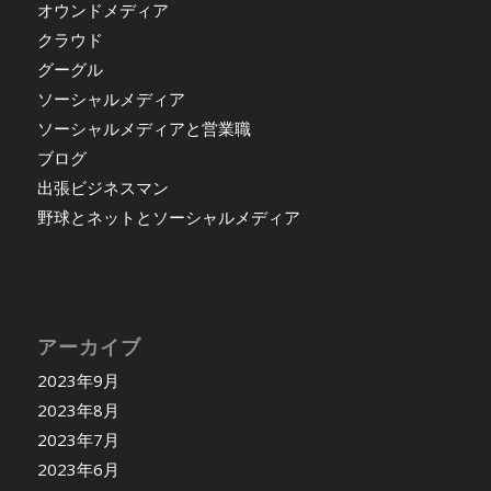
オウンドメディア
クラウド
グーグル
ソーシャルメディア
ソーシャルメディアと営業職
ブログ
出張ビジネスマン
野球とネットとソーシャルメディア
アーカイブ
2023年9月
2023年8月
2023年7月
2023年6月