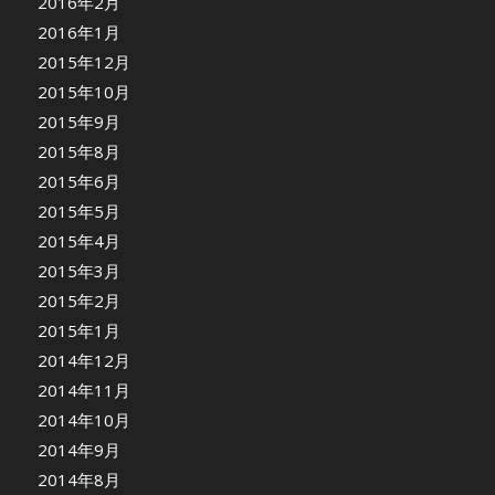
2016年2月
2016年1月
2015年12月
2015年10月
2015年9月
2015年8月
2015年6月
2015年5月
2015年4月
2015年3月
2015年2月
2015年1月
2014年12月
2014年11月
2014年10月
2014年9月
2014年8月