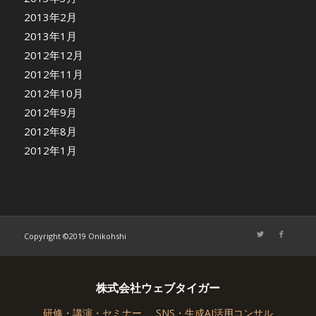
2013年2月
2013年1月
2012年12月
2012年11月
2012年10月
2012年9月
2012年8月
2012年1月
Copyright ©2019 Onikohshi
株式会社ウェブタイガー
研修・講演・セミナー
SNS・生成AI活用コンサル