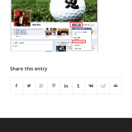
Share this entry