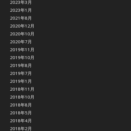
2023年3月
2023年1月
2021年8月
2020年12月
2020年10月
2020年7月
2019年11月
2019年10月
2019年8月
2019年7月
2019年1月
2018年11月
2018年10月
2018年8月
2018年5月
2018年4月
2018年2月