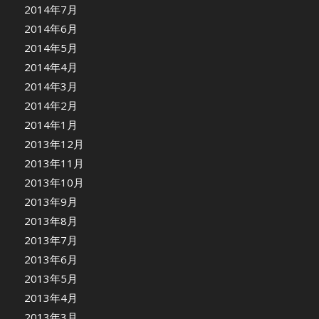
2014年7月
2014年6月
2014年5月
2014年4月
2014年3月
2014年2月
2014年1月
2013年12月
2013年11月
2013年10月
2013年9月
2013年8月
2013年7月
2013年6月
2013年5月
2013年4月
2013年3月