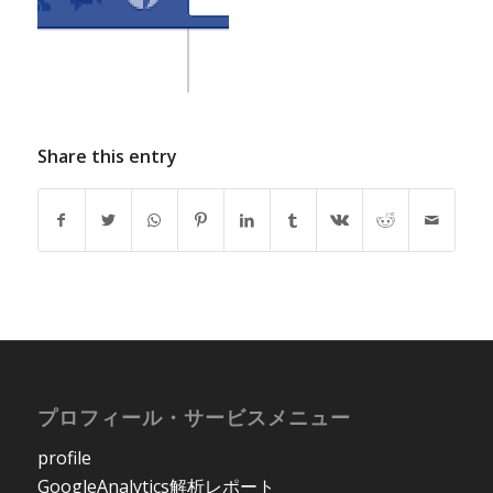
Share this entry
プロフィール・サービスメニュー
profile
GoogleAnalytics解析レポート