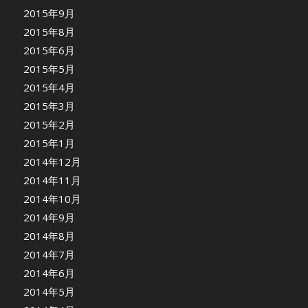
2015年9月
2015年8月
2015年6月
2015年5月
2015年4月
2015年3月
2015年2月
2015年1月
2014年12月
2014年11月
2014年10月
2014年9月
2014年8月
2014年7月
2014年6月
2014年5月