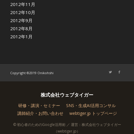
2012年11月
2012年10月
2012年9月
2012年8月
2012年1月
Copyright ©2019 Onikohshi
株式会社ウェブタイガー
研修・講演・セミナー
SNS・生成AI活用コンサル
講師紹介・お問い合わせ
webtiger.jp トップページ
© 初心者のためのGoogle活用術 ／ 運営：株式会社ウェブタイガー
（webtiger.jp）