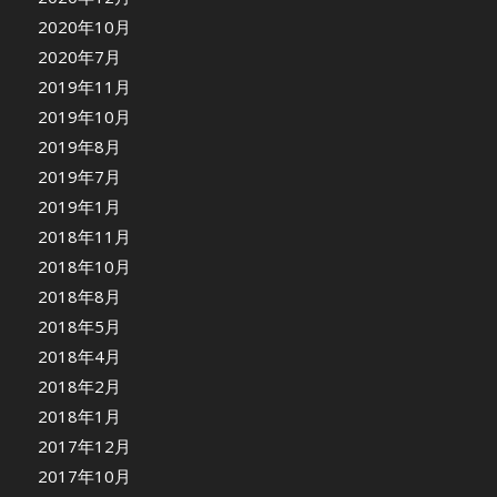
2020年10月
2020年7月
2019年11月
2019年10月
2019年8月
2019年7月
2019年1月
2018年11月
2018年10月
2018年8月
2018年5月
2018年4月
2018年2月
2018年1月
2017年12月
2017年10月