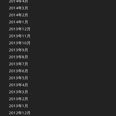
2014年4月
2014年3月
2014年2月
2014年1月
2013年12月
2013年11月
2013年10月
2013年9月
2013年8月
2013年7月
2013年6月
2013年5月
2013年4月
2013年3月
2013年2月
2013年1月
2012年12月