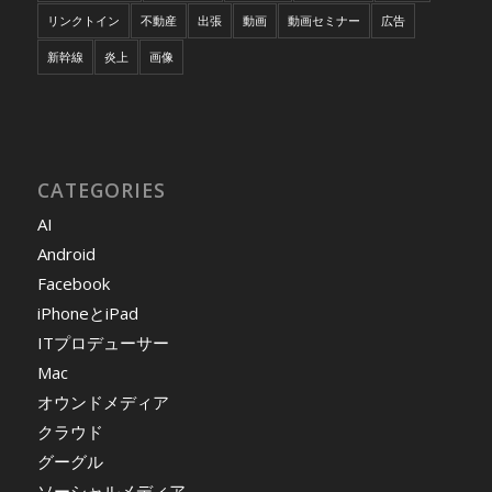
リンクトイン
不動産
出張
動画
動画セミナー
広告
新幹線
炎上
画像
CATEGORIES
AI
Android
Facebook
iPhoneとiPad
ITプロデューサー
Mac
オウンドメディア
クラウド
グーグル
ソーシャルメディア