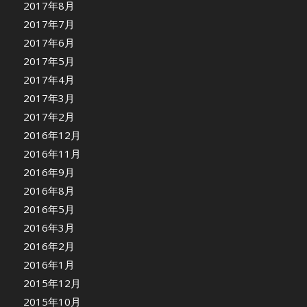
2017年8月
2017年7月
2017年6月
2017年5月
2017年4月
2017年3月
2017年2月
2016年12月
2016年11月
2016年9月
2016年8月
2016年5月
2016年3月
2016年2月
2016年1月
2015年12月
2015年10月