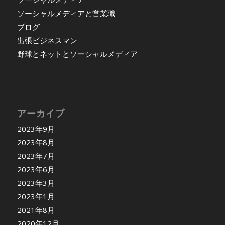
ソーシャルメディアと営業職
ブログ
出張ビジネスマン
野球とネットとソーシャルメディア
アーカイブ
2023年9月
2023年8月
2023年7月
2023年6月
2023年3月
2023年1月
2021年8月
2020年12月