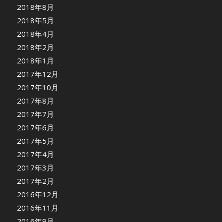
2018年8月
2018年5月
2018年4月
2018年2月
2018年1月
2017年12月
2017年10月
2017年8月
2017年7月
2017年6月
2017年5月
2017年4月
2017年3月
2017年2月
2016年12月
2016年11月
2016年9月