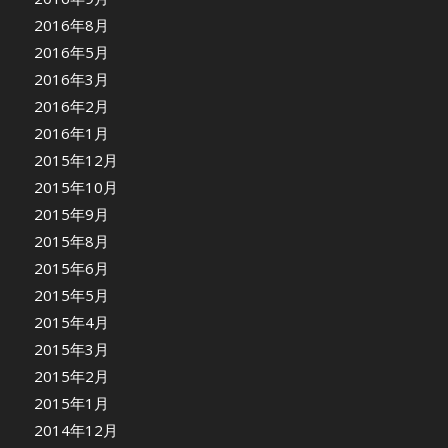
2016年8月
2016年5月
2016年3月
2016年2月
2016年1月
2015年12月
2015年10月
2015年9月
2015年8月
2015年6月
2015年5月
2015年4月
2015年3月
2015年2月
2015年1月
2014年12月