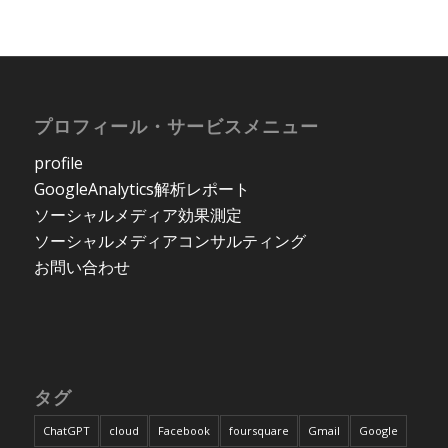
プロフィール・サービスメニュー
profile
GoogleAnalytics解析レポート
ソーシャルメディア効果測定
ソーシャルメディアコンサルティング
お問い合わせ
タグ
ChatGPT
cloud
Facebook
foursquare
Gmail
Google