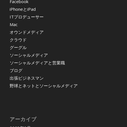
Facebook
iPhoneとiPad
ITプロデューサー
Mac
オウンドメディア
クラウド
グーグル
ソーシャルメディア
ソーシャルメディアと営業職
ブログ
出張ビジネスマン
野球とネットとソーシャルメディア
アーカイブ