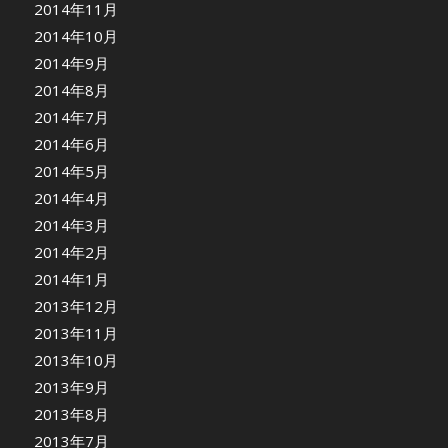
2014年11月
2014年10月
2014年9月
2014年8月
2014年7月
2014年6月
2014年5月
2014年4月
2014年3月
2014年2月
2014年1月
2013年12月
2013年11月
2013年10月
2013年9月
2013年8月
2013年7月