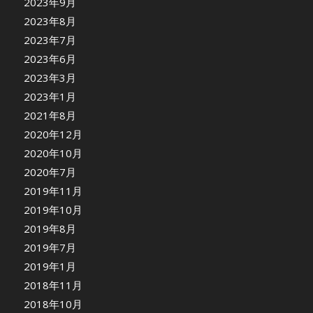
2023年9月
2023年8月
2023年7月
2023年6月
2023年3月
2023年1月
2021年8月
2020年12月
2020年10月
2020年7月
2019年11月
2019年10月
2019年8月
2019年7月
2019年1月
2018年11月
2018年10月