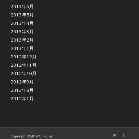
2013年6月
2013年5月
2013年4月
2013年3月
2013年2月
2013年1月
2012年12月
2012年11月
2012年10月
2012年9月
2012年8月
2012年1月
Copyright ©2019 Onikohshi