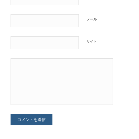
メール
サイト