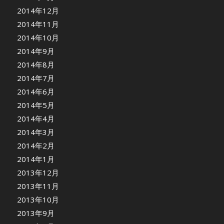
2014年12月
2014年11月
2014年10月
2014年9月
2014年8月
2014年7月
2014年6月
2014年5月
2014年4月
2014年3月
2014年2月
2014年1月
2013年12月
2013年11月
2013年10月
2013年9月