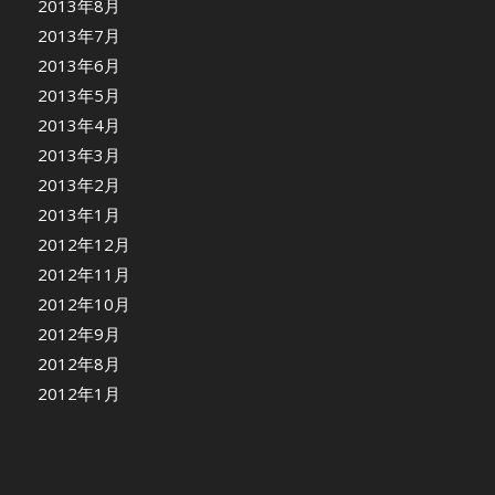
2013年8月
2013年7月
2013年6月
2013年5月
2013年4月
2013年3月
2013年2月
2013年1月
2012年12月
2012年11月
2012年10月
2012年9月
2012年8月
2012年1月