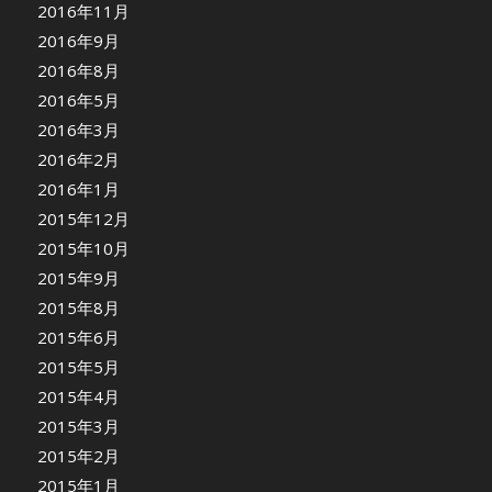
2016年11月
2016年9月
2016年8月
2016年5月
2016年3月
2016年2月
2016年1月
2015年12月
2015年10月
2015年9月
2015年8月
2015年6月
2015年5月
2015年4月
2015年3月
2015年2月
2015年1月