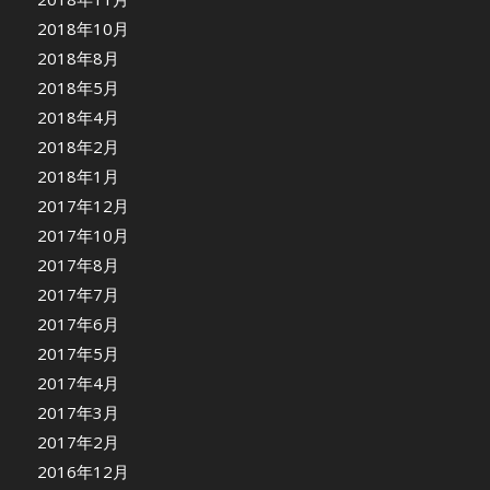
2018年10月
2018年8月
2018年5月
2018年4月
2018年2月
2018年1月
2017年12月
2017年10月
2017年8月
2017年7月
2017年6月
2017年5月
2017年4月
2017年3月
2017年2月
2016年12月