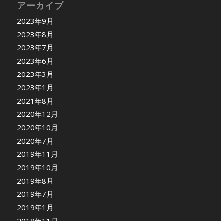
アーカイブ
2023年9月
2023年8月
2023年7月
2023年6月
2023年3月
2023年1月
2021年8月
2020年12月
2020年10月
2020年7月
2019年11月
2019年10月
2019年8月
2019年7月
2019年1月
2018年11月