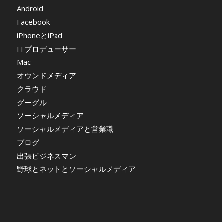
Android
Facebook
iPhoneとiPad
ITプロデューサー
Mac
オウンドメディア
クラウド
グーグル
ソーシャルメディア
ソーシャルメディアと営業職
ブログ
出張ビジネスマン
野球とネットとソーシャルメディア