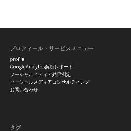
プロフィール・サービスメニュー
profile
GoogleAnalytics解析レポート
ソーシャルメディア効果測定
ソーシャルメディアコンサルティング
お問い合わせ
タグ