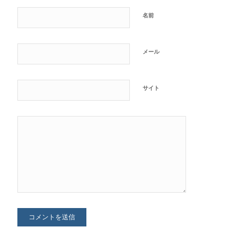
名前
メール
サイト