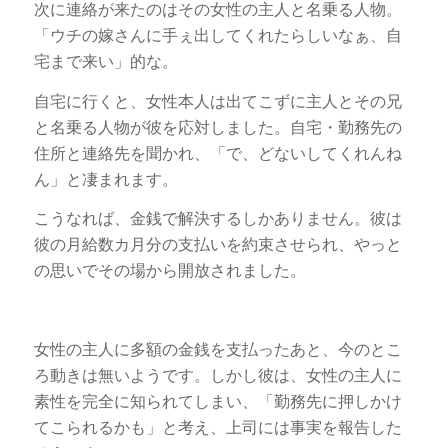
次に連絡が来たのはその女性の主人と名乗る人物。
「ウチの嫁さんに手ぇ出してくれたらしいなぁ、自
宅まで来い」的な。
自宅に行くと、女性本人は出てこずに主人とその兄
と名乗る人物が彼を応対しました。自宅・勤務先の
住所と連絡先を聞かれ、「で、どないしてくれんね
ん」と凄まれます。
こうなれば、金銭で解決するしかありません。彼は
彼の月給数カ月分の支払いを約束させられ、やっと
の思いでその場から開放されました。
女性の主人に多額の金銭を支払ったあと、今のとこ
ろ動きは無いようです。しかし彼は、女性の主人に
素性を完全に知られてしまい、「勤務先に押しかけ
てこられるかも」と考え、上司には事実を報告した