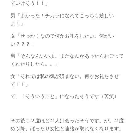
ていけそう！！」
男「よかった！チカラになれてこっちも嬉しい
よ！」
女「せっかくなので何かお礼をしたい。何がい
い？？？」
男「そんなんいいよ。またなんかあったらおごって
くれたりしたら。。」
女「それでは私の気が済まない。何かお礼をさせ
て！！」
で、「そういうこと」になったそうです（苦笑）
その後も２度ほど２人は会ったそうです。が、２度
め以降、ぱったり女性と連絡が取れなくなります。