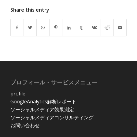
ィアを運用すれば
良いのか
Share this entry
プロフィール・サービスメニュー
profile
GoogleAnalytics解析レポート
ソーシャルメディア効果測定
ソーシャルメディアコンサルティング
お問い合わせ