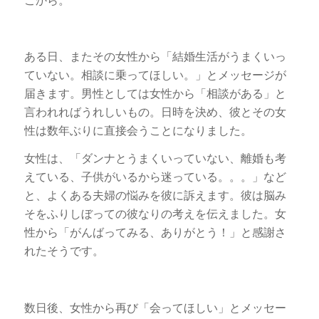
ある日、またその女性から「結婚生活がうまくいっ
ていない。相談に乗ってほしい。」とメッセージが
届きます。男性としては女性から「相談がある」と
言われればうれしいもの。日時を決め、彼とその女
性は数年ぶりに直接会うことになりました。
女性は、「ダンナとうまくいっていない、離婚も考
えている、子供がいるから迷っている。。。」など
と、よくある夫婦の悩みを彼に訴えます。彼は脳み
そをふりしぼっての彼なりの考えを伝えました。女
性から「がんばってみる、ありがとう！」と感謝さ
れたそうです。
数日後、女性から再び「会ってほしい」とメッセー