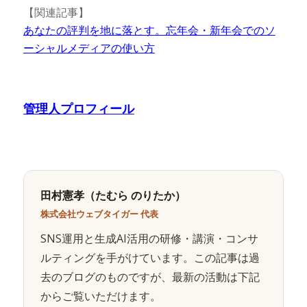
【関連記事】
あなたの評判を地に落とす。忘年会・新年会でのソ
ーシャルメディアの使い方
管理人プロフィール
田村憲孝（たむら のりたか）
株式会社ウェブタイガー 代表
SNS運用と生成AI活用の研修・講演・コンサ
ルティングを手がけています。この記事は過
去のブログのものですが、最新の活動は下記
からご覧いただけます。