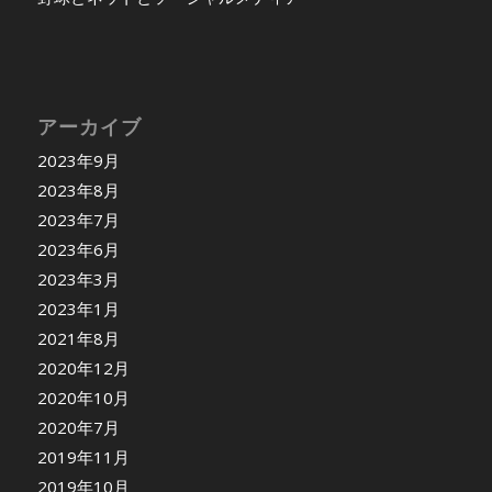
アーカイブ
2023年9月
2023年8月
2023年7月
2023年6月
2023年3月
2023年1月
2021年8月
2020年12月
2020年10月
2020年7月
2019年11月
2019年10月