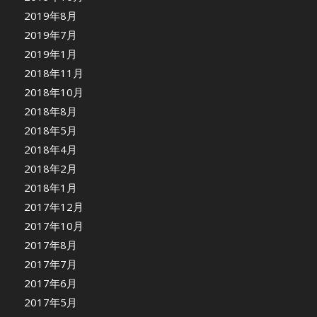
2019年8月
2019年7月
2019年1月
2018年11月
2018年10月
2018年8月
2018年5月
2018年4月
2018年2月
2018年1月
2017年12月
2017年10月
2017年8月
2017年7月
2017年6月
2017年5月