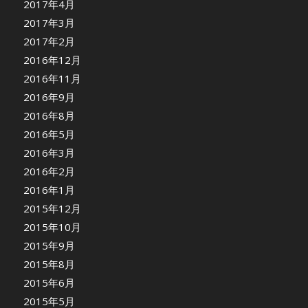
2017年4月
2017年3月
2017年2月
2016年12月
2016年11月
2016年9月
2016年8月
2016年5月
2016年3月
2016年2月
2016年1月
2015年12月
2015年10月
2015年9月
2015年8月
2015年6月
2015年5月