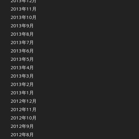
2013年12月
2013年11月
2013年10月
2013年9月
2013年8月
2013年7月
2013年6月
2013年5月
2013年4月
2013年3月
2013年2月
2013年1月
2012年12月
2012年11月
2012年10月
2012年9月
2012年8月