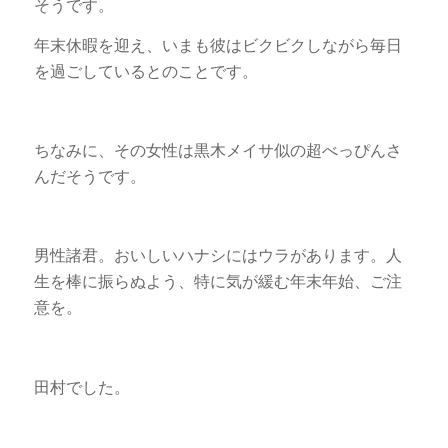
そうです。
年末休暇を迎え、いまも彼はビクビクしながら毎日
を過ごしているとのことです。
ちなみに、その女性は黒木メイサ似の超べっぴんさ
んだそうです。
男性諸君。おいしいハナシにはウラがあります。人
生を棒に振らぬよう、特に気が緩む年末年始、ご注
意を。
田村でした。