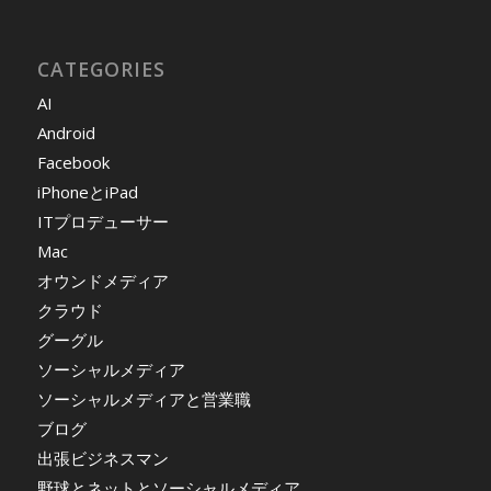
CATEGORIES
AI
Android
Facebook
iPhoneとiPad
ITプロデューサー
Mac
オウンドメディア
クラウド
グーグル
ソーシャルメディア
ソーシャルメディアと営業職
ブログ
出張ビジネスマン
野球とネットとソーシャルメディア