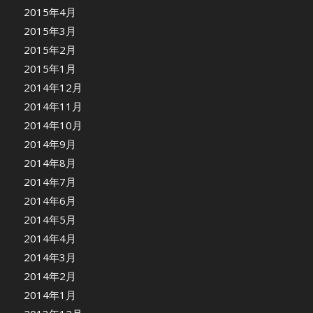
2015年4月
2015年3月
2015年2月
2015年1月
2014年12月
2014年11月
2014年10月
2014年9月
2014年8月
2014年7月
2014年6月
2014年5月
2014年4月
2014年3月
2014年2月
2014年1月