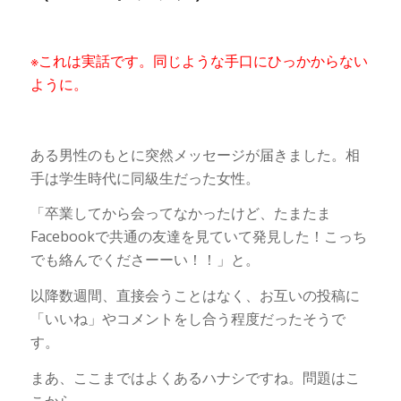
※これは実話です。同じような手口にひっかからない
ように。
ある男性のもとに突然メッセージが届きました。相
手は学生時代に同級生だった女性。
「卒業してから会ってなかったけど、たまたま
Facebookで共通の友達を見ていて発見した！こっち
でも絡んでくださーーい！！」と。
以降数週間、直接会うことはなく、お互いの投稿に
「いいね」やコメントをし合う程度だったそうで
す。
まあ、ここまではよくあるハナシですね。問題はこ
こから。