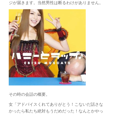
ジが届きます。当然男性は断るわけがありません。
その時の会話の概要。
女「アドバイスくれてありがとう！こないだ話さな
かったら私たち絶対もうだめだった！なんとかやっ