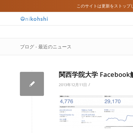
このサイトは更新をストップ
ブログ - 最近のニュース
関西学院大学 Faceboo
/
2013年12月11日