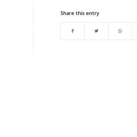
Share this entry