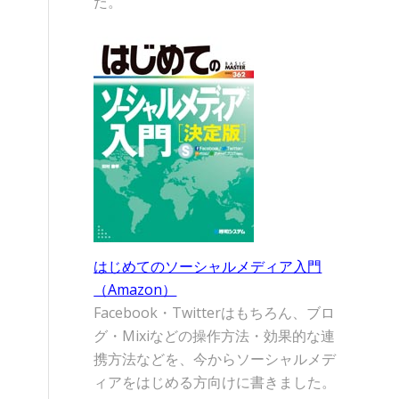
た。
はじめてのソーシャルメディア入門
（Amazon）
Facebook・Twitterはもちろん、ブロ
グ・Mixiなどの操作方法・効果的な連
携方法などを、今からソーシャルメデ
ィアをはじめる方向けに書きました。