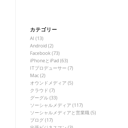
カテゴリー
AI
(13)
Android
(2)
Facebook
(73)
iPhoneとiPad
(63)
ITプロデューサー
(7)
Mac
(2)
オウンドメディア
(5)
クラウド
(7)
グーグル
(33)
ソーシャルメディア
(117)
ソーシャルメディアと営業職
(5)
ブログ
(17)
出張ビジネスマン
(3)