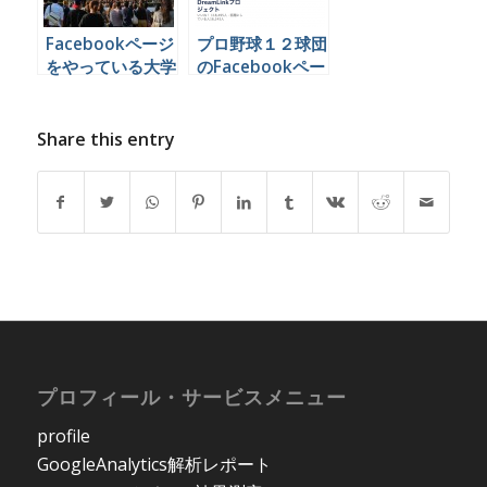
Facebookページ
プロ野球１２球団
をやっている大学
のFacebookペー
一覧
ジを勝手に比較し
たった
Share this entry
プロフィール・サービスメニュー
profile
GoogleAnalytics解析レポート