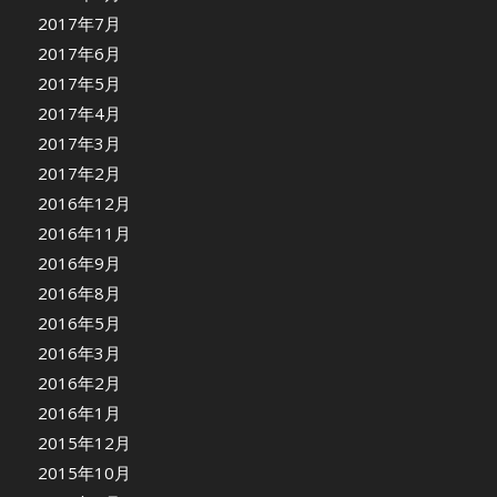
2017年7月
2017年6月
2017年5月
2017年4月
2017年3月
2017年2月
2016年12月
2016年11月
2016年9月
2016年8月
2016年5月
2016年3月
2016年2月
2016年1月
2015年12月
2015年10月