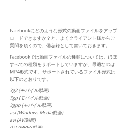
Facebookにどのような形式の動画ファイルをアップ
ロードできますか？と、よくクライアント様からご
質問を頂くので、備忘録として書いておきます。
Facebookでは動画ファイルの種類については、ほぼ
すべての種類をサポートしていますが、最適なのは
MP4形式です。サポートされているファイル形式は
以下のとおりです。
3g2 (モバイル動画)
3gp (モバイル動画)
3gpp (モバイル動画)
asf (Windows Media動画)
avi (AVI動画)
dat (MPEG動画)