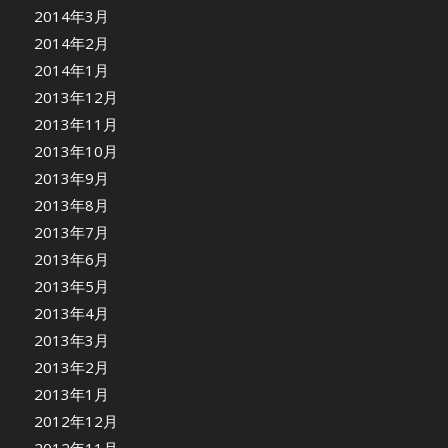
2014年3月
2014年2月
2014年1月
2013年12月
2013年11月
2013年10月
2013年9月
2013年8月
2013年7月
2013年6月
2013年5月
2013年4月
2013年3月
2013年2月
2013年1月
2012年12月
2012年11月