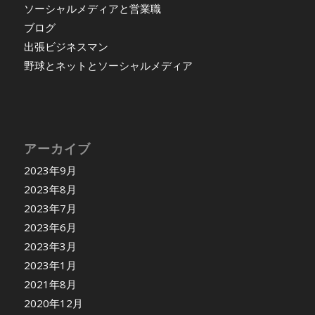
ソーシャルメディアと営業職
ブログ
出張ビジネスマン
野球とネットとソーシャルメディア
アーカイブ
2023年9月
2023年8月
2023年7月
2023年6月
2023年3月
2023年1月
2021年8月
2020年12月