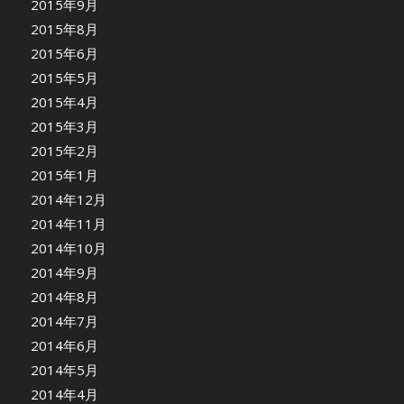
2015年9月
2015年8月
2015年6月
2015年5月
2015年4月
2015年3月
2015年2月
2015年1月
2014年12月
2014年11月
2014年10月
2014年9月
2014年8月
2014年7月
2014年6月
2014年5月
2014年4月