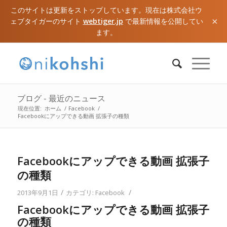
このサイトは更新をストップしています。現在は株式会社ウ
×
ェブタイガーのサイト
webtiger.jp
で最新情報を公開してい
ます。
ブログ - 最近のニュース
現在位置:
ホーム
/
Facebook
/
Facebookにアップできる動画 拡張子の種類
Facebookにアップできる動画 拡張子
の種類
/
/
2013年9月1日
カテゴリ:
Facebook
Facebookにアップできる動画 拡張子
の種類