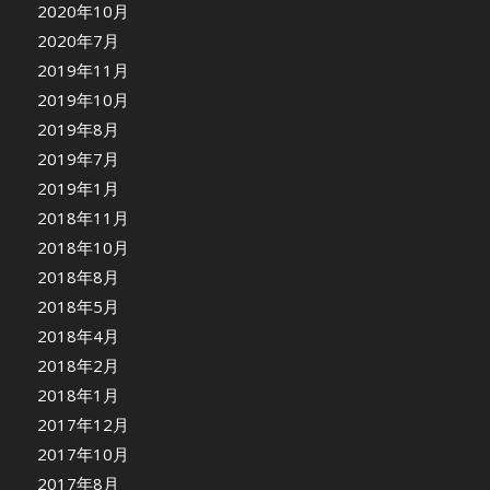
2020年10月
2020年7月
2019年11月
2019年10月
2019年8月
2019年7月
2019年1月
2018年11月
2018年10月
2018年8月
2018年5月
2018年4月
2018年2月
2018年1月
2017年12月
2017年10月
2017年8月