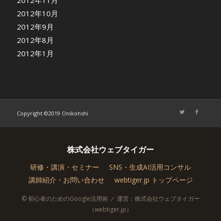
2012年10月
2012年9月
2012年8月
2012年1月
Copyright ©2019 Onikohshi
株式会社ウェブタイガー
研修・講演・セミナー
SNS・生成AI活用コンサル
講師紹介・お問い合わせ
webtiger.jp トップページ
© 初心者のためのGoogle活用術 ／ 運営：株式会社ウェブタイガー
（webtiger.jp）