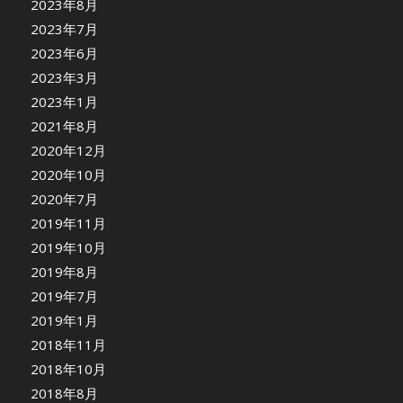
2023年8月
2023年7月
2023年6月
2023年3月
2023年1月
2021年8月
2020年12月
2020年10月
2020年7月
2019年11月
2019年10月
2019年8月
2019年7月
2019年1月
2018年11月
2018年10月
2018年8月