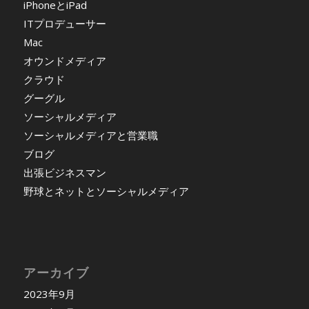
iPhoneとiPad
ITプロデューサー
Mac
オウンドメディア
クラウド
グーグル
ソーシャルメディア
ソーシャルメディアと営業職
ブログ
出張ビジネスマン
野球とネットとソーシャルメディア
アーカイブ
2023年9月