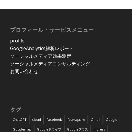
プロフィール・サービスメニュー
profile
GoogleAnalytics解析レポート
ソーシャルメディア効果測定
ソーシャルメディアコンサルティング
お問い合わせ
タグ
ChatGPT
cloud
Facebook
foursquare
Gmail
Google
Googlemap
Googleドライブ
Googleプラス
ingress