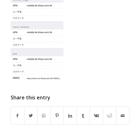
Share this entry