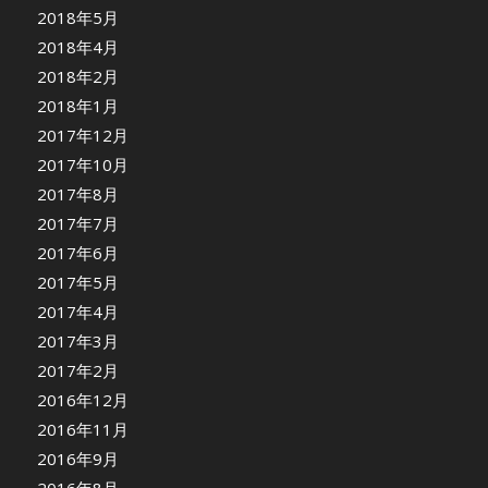
2018年5月
2018年4月
2018年2月
2018年1月
2017年12月
2017年10月
2017年8月
2017年7月
2017年6月
2017年5月
2017年4月
2017年3月
2017年2月
2016年12月
2016年11月
2016年9月