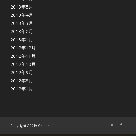
2013年5月
2013年4月
2013年3月
2013年2月
2013年1月
2012年12月
2012年11月
2012年10月
2012年9月
2012年8月
2012年1月
Copyright ©2019 Onikohshi