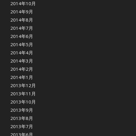
2014年10月
2014年9月
2014年8月
2014年7月
2014年6月
2014年5月
2014年4月
2014年3月
2014年2月
2014年1月
2013年12月
2013年11月
2013年10月
2013年9月
2013年8月
2013年7月
2013年6月