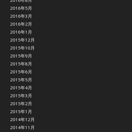
2016年8月
2016年5月
2016年3月
2016年2月
2016年1月
2015年12月
2015年10月
2015年9月
2015年8月
2015年6月
2015年5月
2015年4月
2015年3月
2015年2月
2015年1月
2014年12月
2014年11月