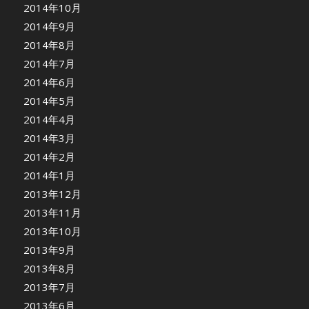
2014年10月
2014年9月
2014年8月
2014年7月
2014年6月
2014年5月
2014年4月
2014年3月
2014年2月
2014年1月
2013年12月
2013年11月
2013年10月
2013年9月
2013年8月
2013年7月
2013年6月