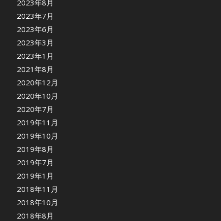
2023年8月
2023年7月
2023年6月
2023年3月
2023年1月
2021年8月
2020年12月
2020年10月
2020年7月
2019年11月
2019年10月
2019年8月
2019年7月
2019年1月
2018年11月
2018年10月
2018年8月