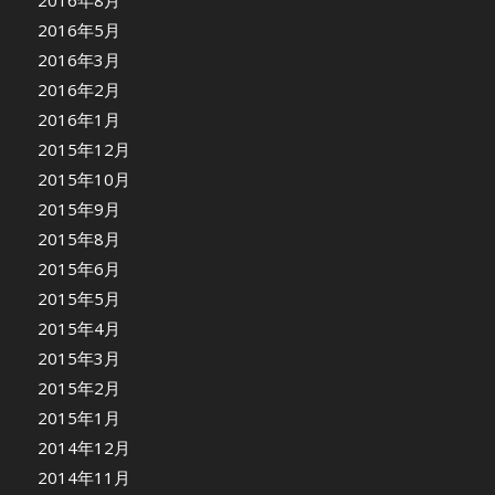
2016年8月
2016年5月
2016年3月
2016年2月
2016年1月
2015年12月
2015年10月
2015年9月
2015年8月
2015年6月
2015年5月
2015年4月
2015年3月
2015年2月
2015年1月
2014年12月
2014年11月