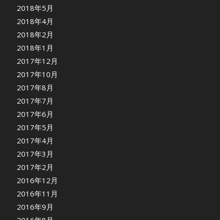
2018年5月
2018年4月
2018年2月
2018年1月
2017年12月
2017年10月
2017年8月
2017年7月
2017年6月
2017年5月
2017年4月
2017年3月
2017年2月
2016年12月
2016年11月
2016年9月