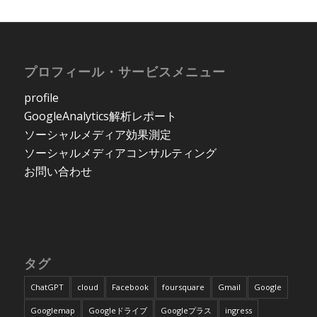
プロフィール・サービスメニュー
profile
GoogleAnalytics解析レポート
ソーシャルメディア効果測定
ソーシャルメディアコンサルティング
お問い合わせ
タグ
ChatGPT
cloud
Facebook
foursquare
Gmail
Google
Googlemap
Googleドライブ
Googleプラス
ingress