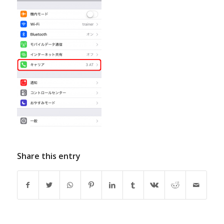
Share this entry