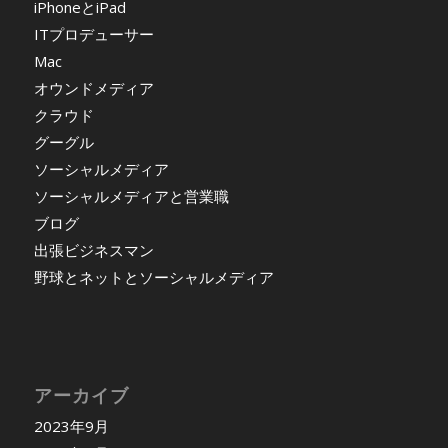
iPhoneとiPad
ITプロデューサー
Mac
オウンドメディア
クラウド
グーグル
ソーシャルメディア
ソーシャルメディアと営業職
ブログ
出張ビジネスマン
野球とネットとソーシャルメディア
アーカイブ
2023年9月