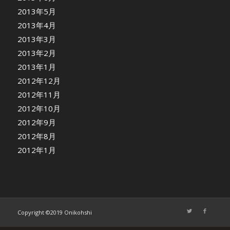
2013年5月
2013年4月
2013年3月
2013年2月
2013年1月
2012年12月
2012年11月
2012年10月
2012年9月
2012年8月
2012年1月
Copyright ©2019 Onikohshi