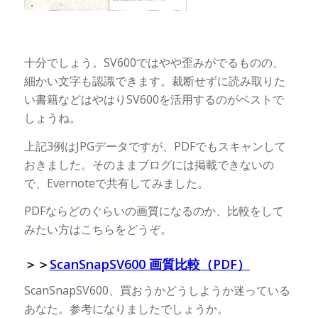
十分でしょう。SV600ではやや歪みがでるものの、
細かい文字も認識できます。裁断せずに読み取りた
い書籍などはやはりSV600を活用するのがベストで
しょうね。
上記3例はJPGデータですが、PDFでもスキャンして
おきました。そのままブログには掲載できないの
で、Evernoteで共有してみました。
PDFならどのぐらいの画質になるのか、比較をして
みたい方はこちらをどうぞ。
＞＞
ScanSnapSV600 画質比較（PDF）
ScanSnapSV600、買おうかどうしようか迷っている
あなた。参考になりましたでしょうか。