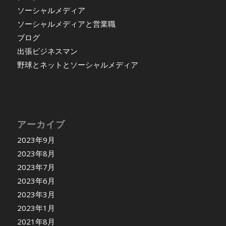
ソーシャルメディア
ソーシャルメディアと営業職
ブログ
出張ビジネスマン
野球とネットとソーシャルメディア
アーカイブ
2023年9月
2023年8月
2023年7月
2023年6月
2023年3月
2023年1月
2021年8月