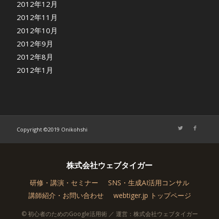
2012年12月
2012年11月
2012年10月
2012年9月
2012年8月
2012年1月
Copyright ©2019 Onikohshi
株式会社ウェブタイガー
研修・講演・セミナー
SNS・生成AI活用コンサル
講師紹介・お問い合わせ
webtiger.jp トップページ
© 初心者のためのGoogle活用術 ／ 運営：株式会社ウェブタイガー