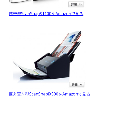
携帯型ScanSnapS1100をAmazonで見る
据え置き型ScanSnapiX500をAmazonで見る