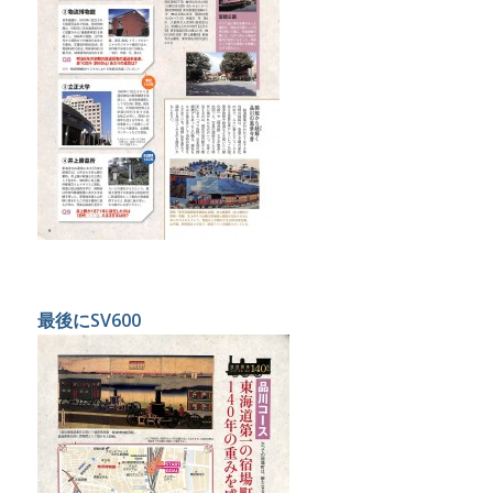
最後にSV600