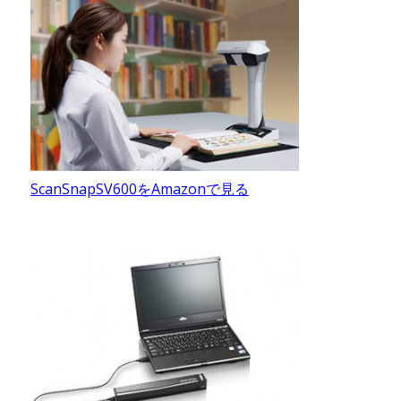
ScanSnapSV600をAmazonで見る