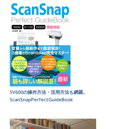
SV600の操作方法・活用方法も網羅。
ScanSnapPerfectGuideBook