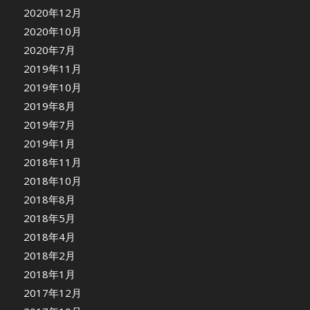
2020年12月
2020年10月
2020年7月
2019年11月
2019年10月
2019年8月
2019年7月
2019年1月
2018年11月
2018年10月
2018年8月
2018年5月
2018年4月
2018年2月
2018年1月
2017年12月