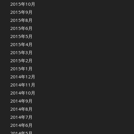
2015年10月
2015年9月
2015年8月
2015年6月
2015年5月
2015年4月
2015年3月
2015年2月
2015年1月
2014年12月
2014年11月
2014年10月
2014年9月
2014年8月
2014年7月
2014年6月
2014年5月