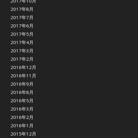
2017年10月
2017年8月
2017年7月
2017年6月
2017年5月
2017年4月
2017年3月
2017年2月
2016年12月
2016年11月
2016年9月
2016年8月
2016年5月
2016年3月
2016年2月
2016年1月
2015年12月