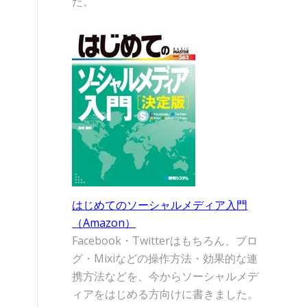
た。
はじめてのソーシャルメディア入門
（Amazon）
Facebook・Twitterはもちろん、ブロ
グ・Mixiなどの操作方法・効果的な連
携方法などを、今からソーシャルメデ
ィアをはじめる方向けに書きました。