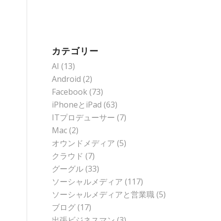
カテゴリー
AI
(13)
Android
(2)
Facebook
(73)
iPhoneとiPad
(63)
ITプロデューサー
(7)
Mac
(2)
オウンドメディア
(5)
クラウド
(7)
グーグル
(33)
ソーシャルメディア
(117)
ソーシャルメディアと営業職
(5)
ブログ
(17)
出張ビジネスマン
(3)