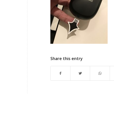
Share this entry