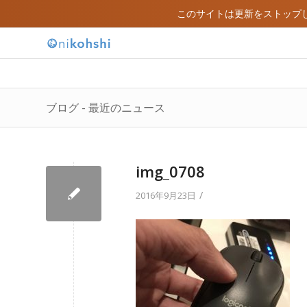
このサイトは更新をストップ
ブログ - 最近のニュース
img_0708
/
2016年9月23日