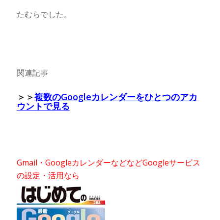
たむらでした。
関連記事
＞＞
複数のGoogleカレンダーをひとつのアカ
ウントで見る
Gmail・GoogleカレンダーなどなどGoogleサービス
の設定・活用なら