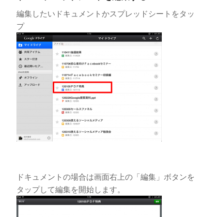
編集したいドキュメントかスプレッドシートをタッ
プ
ドキュメントの場合は画面右上の「編集」ボタンを
タップして編集を開始します。