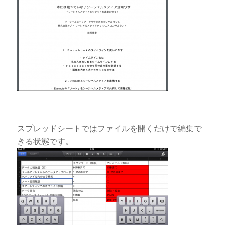
スプレッドシートではファイルを開くだけで編集で
きる状態です。