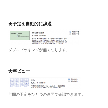
★予定を自動的に辞退
ダブルブッキングが無くなります。
★年ビュー
年間の予定をひとつの画面で確認できます。