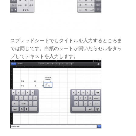
スプレッドシートでもタイトルを入力するところま
では同じです。白紙のシートが開いたらセルをタッ
プしてテキストを入力します。