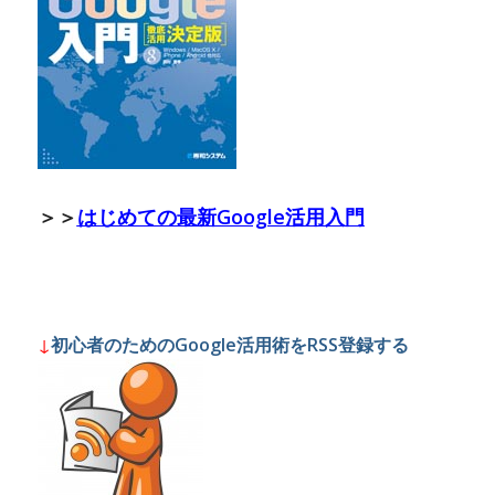
＞＞
はじめての最新Google活用入門
↓
初心者のためのGoogle活用術をRSS登録する