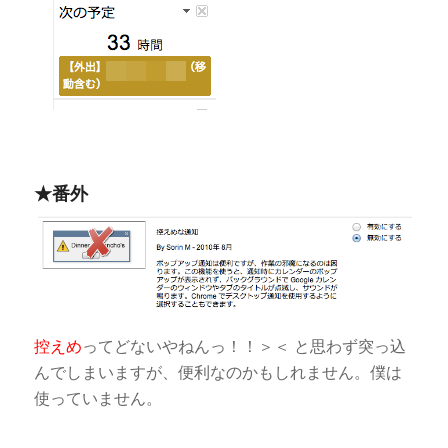
★番外
控えめ
ってどないやねんっ！！＞＜ と思わず突っ込
んでしまいますが、便利なのかもしれません。僕は
使っていません。