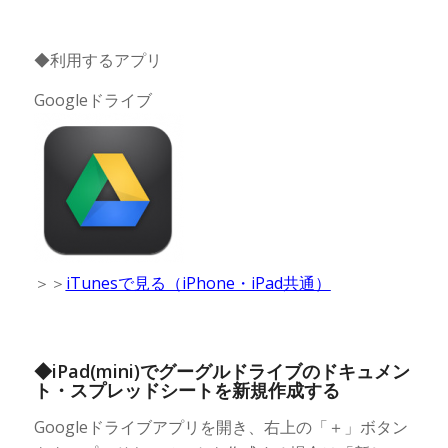
◆利用するアプリ
Googleドライブ
＞＞
iTunesで見る（iPhone・iPad共通）
◆iPad(mini)でグーグルドライブのドキュメン
ト・スプレッドシートを新規作成する
Googleドライブアプリを開き、右上の「＋」ボタン