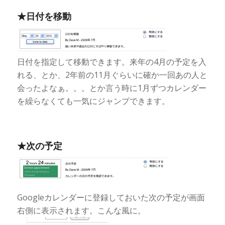
★日付を移動
日付を指定して移動できます。来年の4月の予定を入
れる、とか、2年前の11月ぐらいに確か一回あの人と
会ったよなぁ。。。とか言う時に1月ずつカレンダー
を繰らなくても一気にジャンプできます。
★次の予定
Googleカレンダーに登録しておいた次の予定が画面
右側に表示されます。こんな風に。