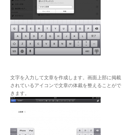
文字を入力して文章を作成します。画面上部に掲載
されているアイコンで文章の体裁を整えることがで
きます。