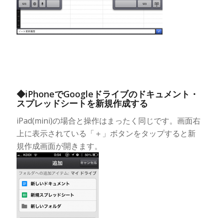
◆iPhoneでGoogleドライブのドキュメント・
スプレッドシートを新規作成する
iPad(mini)の場合と操作はまったく同じです。画面右
上に表示されている「＋」ボタンをタップすると新
規作成画面が開きます。