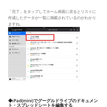
「完了」をタップしてホーム画面に戻るとリストに
作成したデータが一覧に掲載されているのがわかり
ますね。
◆iPad(mini)でグーグルドライブのドキュメン
ト・スプレッドシートを編集する