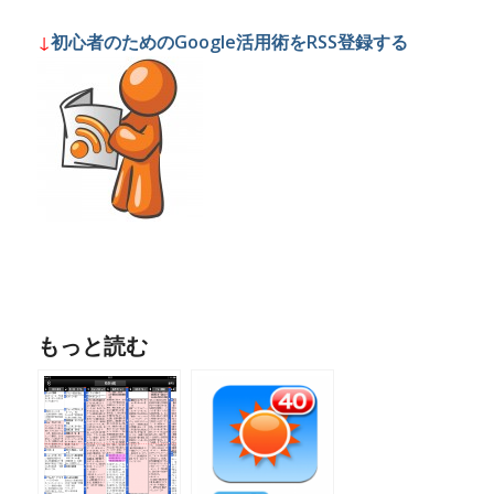
↓
初心者のためのGoogle活用術をRSS登録する
もっと読む