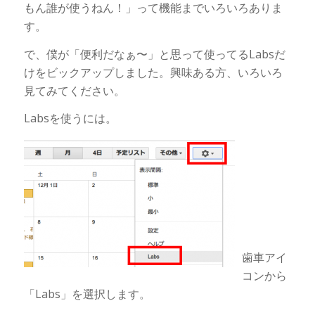
もん誰が使うねん！」って機能までいろいろありま
す。
で、僕が「便利だなぁ〜」と思って使ってるLabsだ
けをビックアップしました。興味ある方、いろいろ
見てみてください。
Labsを使うには。
歯車アイ
コンから
「Labs」を選択します。