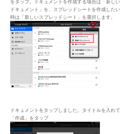
をタップ。ドキュメントを作成する場合は「新しい
ドキュメント」を、スプレッドシートを作成したい
時は「新しいスプレッドシート」を選択します。
ドキュメントをタップしました。タイトルを入れて
「作成」をタップ