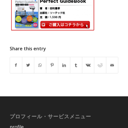
Share this entry
プロフィール・サービスメニュー
profile