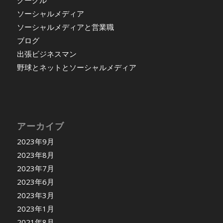
グーグル
ソーシャルメディア
ソーシャルメディアと営業職
ブログ
出張ビジネスマン
野球とネットとソーシャルメディア
アーカイブ
2023年9月
2023年8月
2023年7月
2023年6月
2023年3月
2023年1月
2021年8月