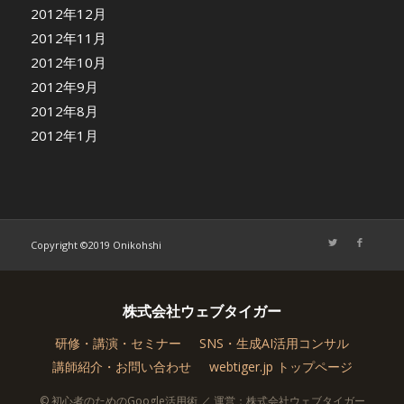
2012年12月
2012年11月
2012年10月
2012年9月
2012年8月
2012年1月
Copyright ©2019 Onikohshi
株式会社ウェブタイガー
研修・講演・セミナー
SNS・生成AI活用コンサル
講師紹介・お問い合わせ
webtiger.jp トップページ
© 初心者のためのGoogle活用術 ／ 運営：株式会社ウェブタイガー