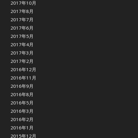
2017年10月
2017年8月
2017年7月
2017年6月
2017年5月
2017年4月
2017年3月
2017年2月
2016年12月
2016年11月
2016年9月
2016年8月
2016年5月
2016年3月
2016年2月
2016年1月
2015年12月