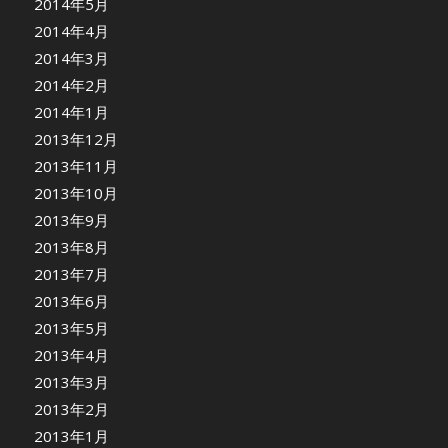
2014年5月
2014年4月
2014年3月
2014年2月
2014年1月
2013年12月
2013年11月
2013年10月
2013年9月
2013年8月
2013年7月
2013年6月
2013年5月
2013年4月
2013年3月
2013年2月
2013年1月