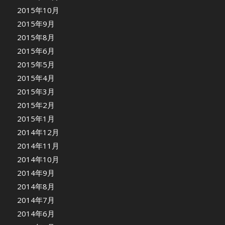
2015年10月
2015年9月
2015年8月
2015年6月
2015年5月
2015年4月
2015年3月
2015年2月
2015年1月
2014年12月
2014年11月
2014年10月
2014年9月
2014年8月
2014年7月
2014年6月