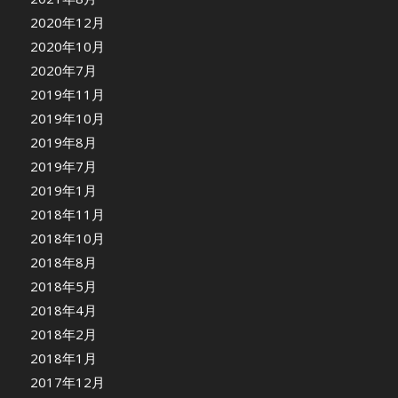
2020年12月
2020年10月
2020年7月
2019年11月
2019年10月
2019年8月
2019年7月
2019年1月
2018年11月
2018年10月
2018年8月
2018年5月
2018年4月
2018年2月
2018年1月
2017年12月