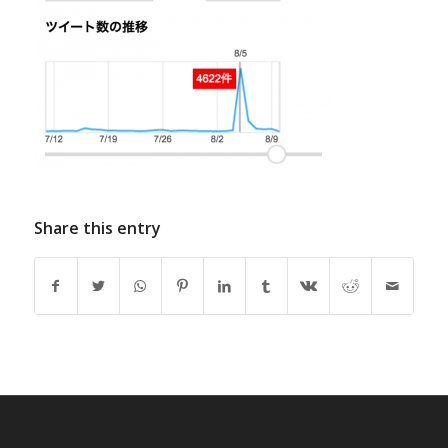
Share this entry