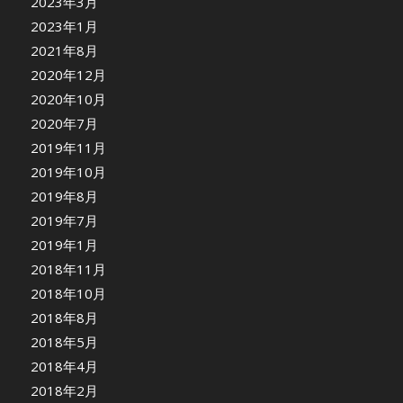
2023年3月
2023年1月
2021年8月
2020年12月
2020年10月
2020年7月
2019年11月
2019年10月
2019年8月
2019年7月
2019年1月
2018年11月
2018年10月
2018年8月
2018年5月
2018年4月
2018年2月