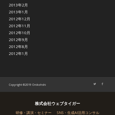
2013年2月
2013年1月
2012年12月
2012年11月
2012年10月
2012年9月
2012年8月
2012年1月
Copyright ©2019 Onikohshi
株式会社ウェブタイガー
研修・講演・セミナー
SNS・生成AI活用コンサル