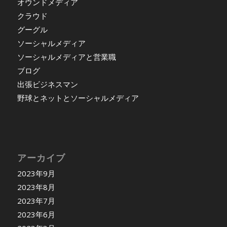
オウンドメディア
クラウド
グーグル
ソーシャルメディア
ソーシャルメディアと営業職
ブログ
出張ビジネスマン
野球とネットとソーシャルメディア
アーカイブ
2023年9月
2023年8月
2023年7月
2023年6月