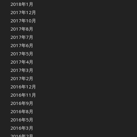
2018年1月
2017年12月
2017年10月
2017年8月
2017年7月
2017年6月
2017年5月
2017年4月
2017年3月
2017年2月
2016年12月
2016年11月
2016年9月
2016年8月
2016年5月
2016年3月
2016年2月