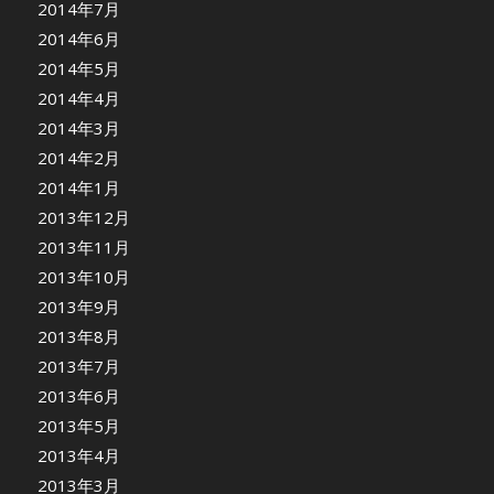
2014年7月
2014年6月
2014年5月
2014年4月
2014年3月
2014年2月
2014年1月
2013年12月
2013年11月
2013年10月
2013年9月
2013年8月
2013年7月
2013年6月
2013年5月
2013年4月
2013年3月