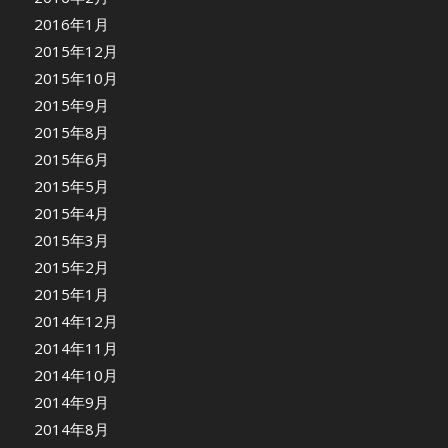
2016年1月
2015年12月
2015年10月
2015年9月
2015年8月
2015年6月
2015年5月
2015年4月
2015年3月
2015年2月
2015年1月
2014年12月
2014年11月
2014年10月
2014年9月
2014年8月