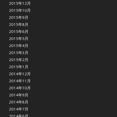
2015年12月
2015年10月
2015年9月
2015年8月
2015年6月
2015年5月
2015年4月
2015年3月
2015年2月
2015年1月
2014年12月
2014年11月
2014年10月
2014年9月
2014年8月
2014年7月
2014年6月