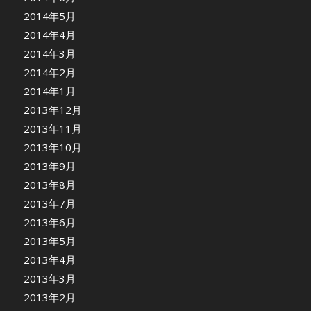
2014年5月
2014年4月
2014年3月
2014年2月
2014年1月
2013年12月
2013年11月
2013年10月
2013年9月
2013年8月
2013年7月
2013年6月
2013年5月
2013年4月
2013年3月
2013年2月