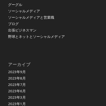
グーグル
ソーシャルメディア
ソーシャルメディアと営業職
ブログ
出張ビジネスマン
野球とネットとソーシャルメディア
アーカイブ
2023年9月
2023年8月
2023年7月
2023年6月
2023年3月
2023年1月