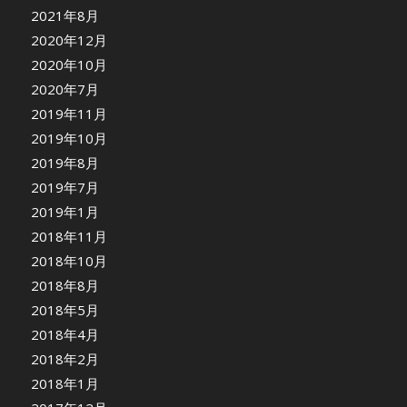
2021年8月
2020年12月
2020年10月
2020年7月
2019年11月
2019年10月
2019年8月
2019年7月
2019年1月
2018年11月
2018年10月
2018年8月
2018年5月
2018年4月
2018年2月
2018年1月