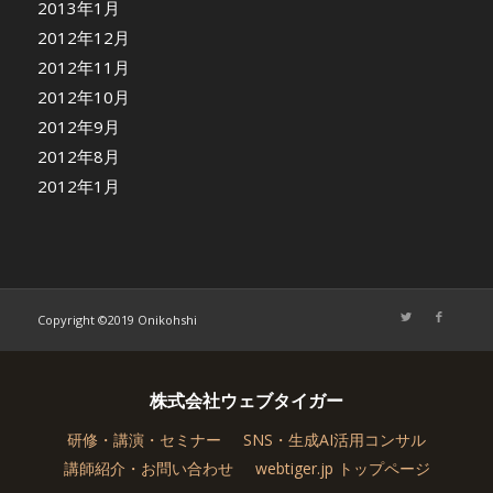
2013年1月
2012年12月
2012年11月
2012年10月
2012年9月
2012年8月
2012年1月
Copyright ©2019 Onikohshi
株式会社ウェブタイガー
研修・講演・セミナー
SNS・生成AI活用コンサル
講師紹介・お問い合わせ
webtiger.jp トップページ