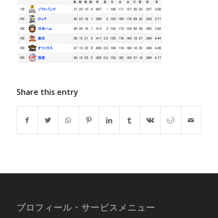
Share this entry
プロフィール・サービスメニュー