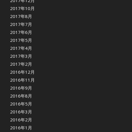
2017年12月
2017年10月
2017年8月
2017年7月
2017年6月
2017年5月
2017年4月
2017年3月
2017年2月
2016年12月
2016年11月
2016年9月
2016年8月
2016年5月
2016年3月
2016年2月
2016年1月