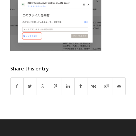
Share this entry