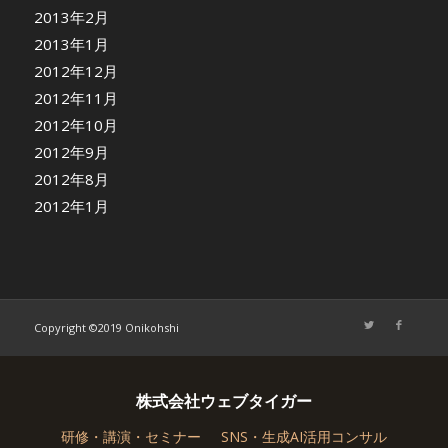
2013年2月
2013年1月
2012年12月
2012年11月
2012年10月
2012年9月
2012年8月
2012年1月
Copyright ©2019 Onikohshi
株式会社ウェブタイガー
研修・講演・セミナー
SNS・生成AI活用コンサル