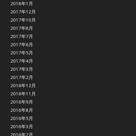
2018年1月
2017年12月
2017年10月
2017年8月
2017年7月
2017年6月
2017年5月
2017年4月
2017年3月
2017年2月
2016年12月
2016年11月
2016年9月
2016年8月
2016年5月
2016年3月
2016年2月