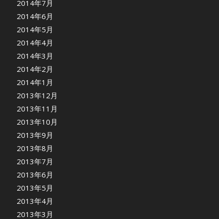
2014年7月
2014年6月
2014年5月
2014年4月
2014年3月
2014年2月
2014年1月
2013年12月
2013年11月
2013年10月
2013年9月
2013年8月
2013年7月
2013年6月
2013年5月
2013年4月
2013年3月