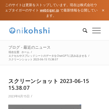
このサイトは更新をストップしています。現在は株式会社ウ
×
ェブタイガーのサイト
webtiger.jp
で最新情報を公開してい
ます。
ブログ - 最近のニュース
現在位置:
ホーム
/
エクセルやスプレッドシートのデータをChatGPTに読み込ませる
/
スクリーンショット 2023-06-15 15.38.07
スクリーンショット 2023-06-15
15.38.07
/
2023年6月15日