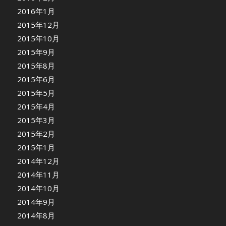
2016年1月
2015年12月
2015年10月
2015年9月
2015年8月
2015年6月
2015年5月
2015年4月
2015年3月
2015年2月
2015年1月
2014年12月
2014年11月
2014年10月
2014年9月
2014年8月