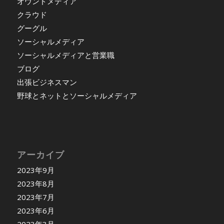
オウンドメディア
クラウド
グーグル
ソーシャルメディア
ソーシャルメディアと営業職
ブログ
出張ビジネスマン
野球とネットとソーシャルメディア
アーカイブ
2023年9月
2023年8月
2023年7月
2023年6月