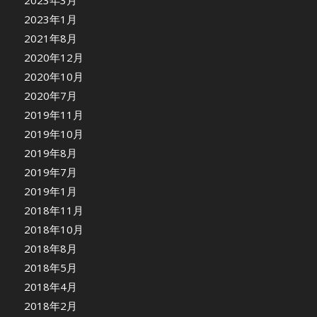
2023年3月
2023年1月
2021年8月
2020年12月
2020年10月
2020年7月
2019年11月
2019年10月
2019年8月
2019年7月
2019年1月
2018年11月
2018年10月
2018年8月
2018年5月
2018年4月
2018年2月