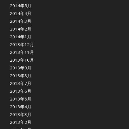
2014年5月
2014年4月
2014年3月
2014年2月
2014年1月
2013年12月
2013年11月
2013年10月
2013年9月
2013年8月
2013年7月
2013年6月
2013年5月
2013年4月
2013年3月
2013年2月