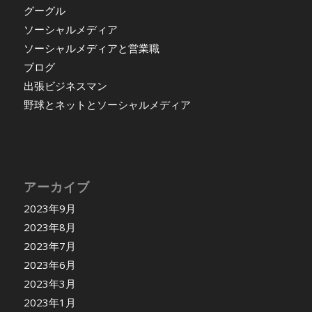
グーグル
ソーシャルメディア
ソーシャルメディアと営業職
ブログ
出張ビジネスマン
野球とネットとソーシャルメディア
アーカイブ
2023年9月
2023年8月
2023年7月
2023年6月
2023年3月
2023年1月