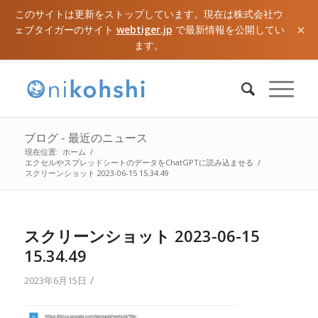
このサイトは更新をストップしています。現在は株式会社ウ
×
ェブタイガーのサイト
webtiger.jp
で最新情報を公開してい
ます。
ブログ - 最近のニュース
現在位置:
ホーム
/
エクセルやスプレッドシートのデータをChatGPTに読み込ませる
/
スクリーンショット 2023-06-15 15.34.49
スクリーンショット 2023-06-15
15.34.49
/
2023年6月15日