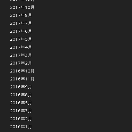
2017年10月
2017年8月
2017年7月
2017年6月
2017年5月
2017年4月
2017年3月
2017年2月
2016年12月
2016年11月
2016年9月
2016年8月
2016年5月
2016年3月
2016年2月
2016年1月