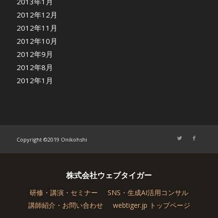
2013年1月
2012年12月
2012年11月
2012年10月
2012年9月
2012年8月
2012年1月
Copyright ©2019 Onikohshi
株式会社ウェブタイガー
研修・講演・セミナー
SNS・生成AI活用コンサル
講師紹介・お問い合わせ
webtiger.jp トップページ