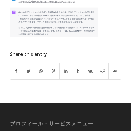
Share this entry
プロフィール・サービスメニュー