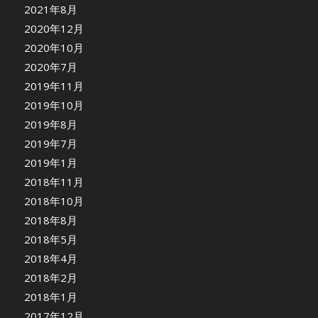
2021年8月
2020年12月
2020年10月
2020年7月
2019年11月
2019年10月
2019年8月
2019年7月
2019年1月
2018年11月
2018年10月
2018年8月
2018年5月
2018年4月
2018年2月
2018年1月
2017年12月