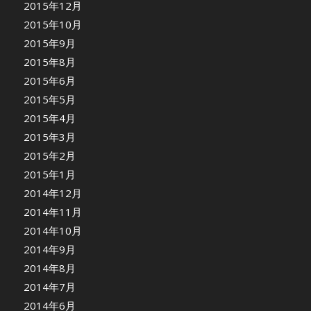
2015年12月
2015年10月
2015年9月
2015年8月
2015年6月
2015年5月
2015年4月
2015年3月
2015年2月
2015年1月
2014年12月
2014年11月
2014年10月
2014年9月
2014年8月
2014年7月
2014年6月