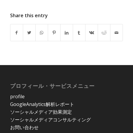
段階認証の設定方
認証設定した
法
Gmailアカウント
を利用できるよう
Share this entry
にする方法
プロフィール・サービスメニュー
profile
GoogleAnalytics解析レポート
ソーシャルメディア効果測定
ソーシャルメディアコンサルティング
お問い合わせ