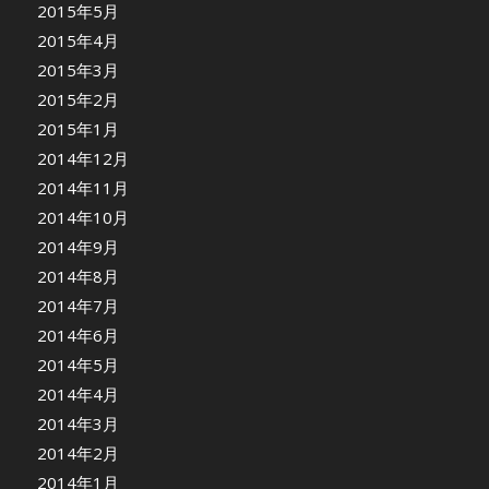
2015年5月
2015年4月
2015年3月
2015年2月
2015年1月
2014年12月
2014年11月
2014年10月
2014年9月
2014年8月
2014年7月
2014年6月
2014年5月
2014年4月
2014年3月
2014年2月
2014年1月