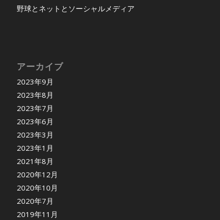
野球とネットとソーシャルメディア
アーカイブ
2023年9月
2023年8月
2023年7月
2023年6月
2023年3月
2023年1月
2021年8月
2020年12月
2020年10月
2020年7月
2019年11月