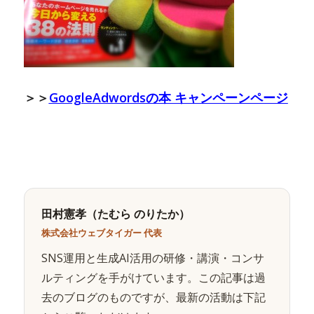
＞＞
GoogleAdwordsの本 キャンペーンページ
田村憲孝（たむら のりたか）
株式会社ウェブタイガー 代表
SNS運用と生成AI活用の研修・講演・コンサ
ルティングを手がけています。この記事は過
去のブログのものですが、最新の活動は下記