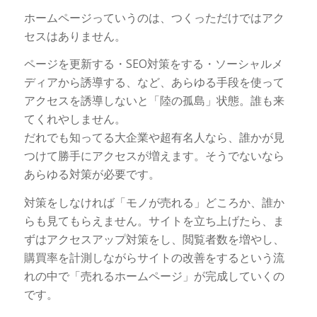
ホームページっていうのは、つくっただけではアク
セスはありません。
ページを更新する・SEO対策をする・ソーシャルメ
ディアから誘導する、など、あらゆる手段を使って
アクセスを誘導しないと「陸の孤島」状態。誰も来
てくれやしません。
だれでも知ってる大企業や超有名人なら、誰かが見
つけて勝手にアクセスが増えます。そうでないなら
あらゆる対策が必要です。
対策をしなければ「モノが売れる」どころか、誰か
らも見てもらえません。サイトを立ち上げたら、ま
ずはアクセスアップ対策をし、閲覧者数を増やし、
購買率を計測しながらサイトの改善をするという流
れの中で「売れるホームページ」が完成していくの
です。