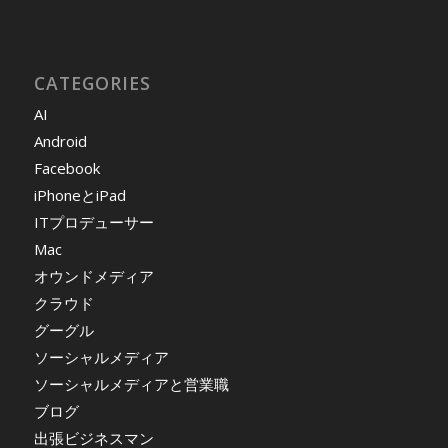
CATEGORIES
AI
Android
Facebook
iPhoneとiPad
ITプロデューサー
Mac
オウンドメディア
クラウド
グーグル
ソーシャルメディア
ソーシャルメディアと営業職
ブログ
出張ビジネスマン