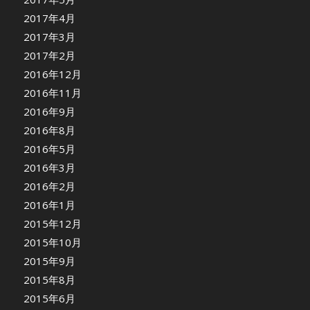
2017年4月
2017年3月
2017年2月
2016年12月
2016年11月
2016年9月
2016年8月
2016年5月
2016年3月
2016年2月
2016年1月
2015年12月
2015年10月
2015年9月
2015年8月
2015年6月