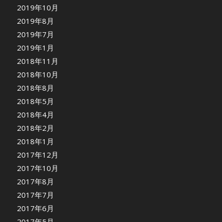
2019年10月
2019年8月
2019年7月
2019年1月
2018年11月
2018年10月
2018年8月
2018年5月
2018年4月
2018年2月
2018年1月
2017年12月
2017年10月
2017年8月
2017年7月
2017年6月
2017年5月