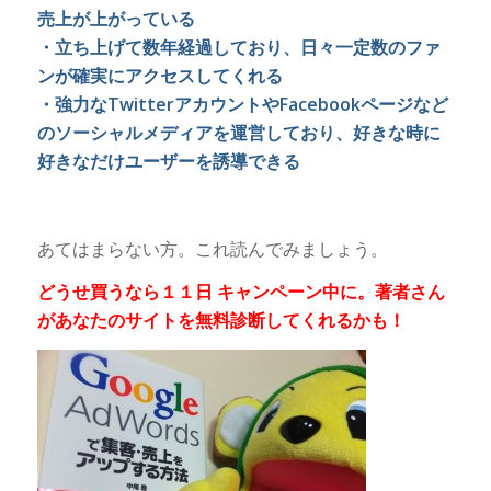
売上が上がっている
・立ち上げて数年経過しており、日々一定数のファ
ンが確実にアクセスしてくれる
・強力なTwitterアカウントやFacebookページなど
のソーシャルメディアを運営しており、好きな時に
好きなだけユーザーを誘導できる
あてはまらない方。これ読んでみましょう。
どうせ買うなら１１日 キャンペーン中に。著者さん
があなたのサイトを無料診断してくれるかも！