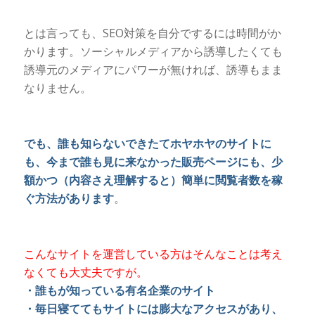
とは言っても、SEO対策を自分でするには時間がか
かります。ソーシャルメディアから誘導したくても
誘導元のメディアにパワーが無ければ、誘導もまま
なりません。
でも、誰も知らないできたてホヤホヤのサイトに
も、今まで誰も見に来なかった販売ページにも、少
額かつ（内容さえ理解すると）簡単に閲覧者数を稼
ぐ方法があります
。
こんなサイトを運営している方はそんなことは考え
なくても大丈夫ですが。
・誰もが知っている有名企業のサイト
・毎日寝ててもサイトには膨大なアクセスがあり、