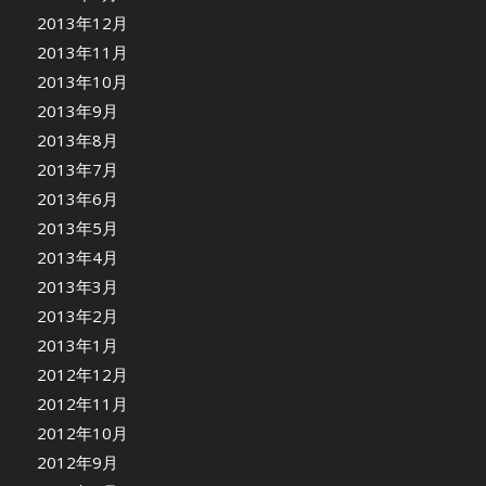
2013年12月
2013年11月
2013年10月
2013年9月
2013年8月
2013年7月
2013年6月
2013年5月
2013年4月
2013年3月
2013年2月
2013年1月
2012年12月
2012年11月
2012年10月
2012年9月