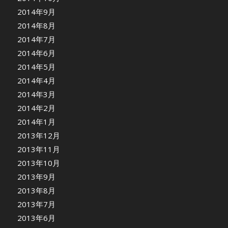
2014年9月
2014年8月
2014年7月
2014年6月
2014年5月
2014年4月
2014年3月
2014年2月
2014年1月
2013年12月
2013年11月
2013年10月
2013年9月
2013年8月
2013年7月
2013年6月