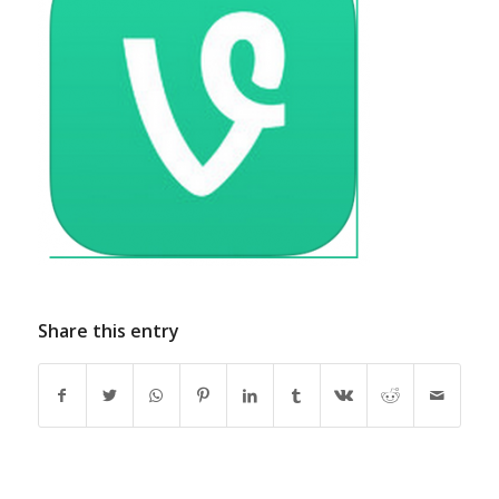
Share this entry