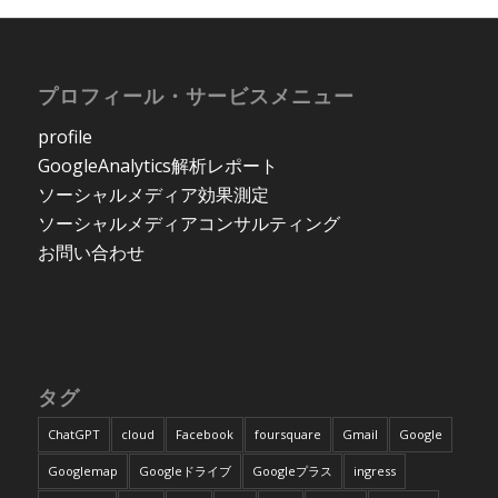
プロフィール・サービスメニュー
profile
GoogleAnalytics解析レポート
ソーシャルメディア効果測定
ソーシャルメディアコンサルティング
お問い合わせ
タグ
ChatGPT
cloud
Facebook
foursquare
Gmail
Google
Googlemap
Googleドライブ
Googleプラス
ingress