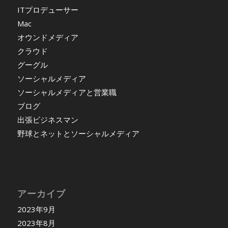
ITプロデューサー
Mac
オウンドメディア
クラウド
グーグル
ソーシャルメディア
ソーシャルメディアと営業職
ブログ
出張ビジネスマン
野球とネットとソーシャルメディア
アーカイブ
2023年9月
2023年8月