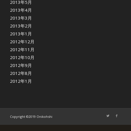
2013年5月
2013年4月
2013年3月
2013年2月
2013年1月
2012年12月
2012年11月
2012年10月
2012年9月
2012年8月
2012年1月
Copyright ©2019 Onikohshi