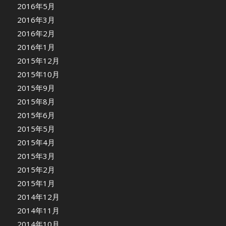
2016年5月
2016年3月
2016年2月
2016年1月
2015年12月
2015年10月
2015年9月
2015年8月
2015年6月
2015年5月
2015年4月
2015年3月
2015年2月
2015年1月
2014年12月
2014年11月
2014年10月