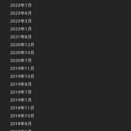
2023年7月
2023年6月
2023年3月
2023年1月
2021年8月
2020年12月
2020年10月
2020年7月
2019年11月
2019年10月
2019年8月
2019年7月
2019年1月
2018年11月
2018年10月
2018年8月