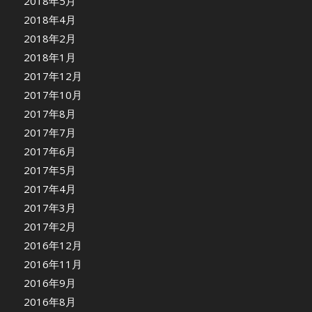
2018年5月
2018年4月
2018年2月
2018年1月
2017年12月
2017年10月
2017年8月
2017年7月
2017年6月
2017年5月
2017年4月
2017年3月
2017年2月
2016年12月
2016年11月
2016年9月
2016年8月