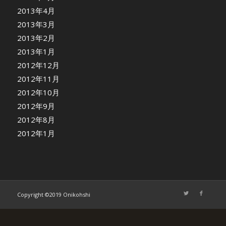
2013年4月
2013年3月
2013年2月
2013年1月
2012年12月
2012年11月
2012年10月
2012年9月
2012年8月
2012年1月
Copyright ©2019 Onikohshi