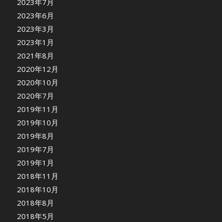
2023年7月
2023年6月
2023年3月
2023年1月
2021年8月
2020年12月
2020年10月
2020年7月
2019年11月
2019年10月
2019年8月
2019年7月
2019年1月
2018年11月
2018年10月
2018年8月
2018年5月