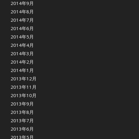
2014年9月
2014年8月
2014年7月
2014年6月
2014年5月
2014年4月
2014年3月
2014年2月
2014年1月
2013年12月
2013年11月
2013年10月
2013年9月
2013年8月
2013年7月
2013年6月
2013年5月