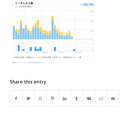
Share this entry