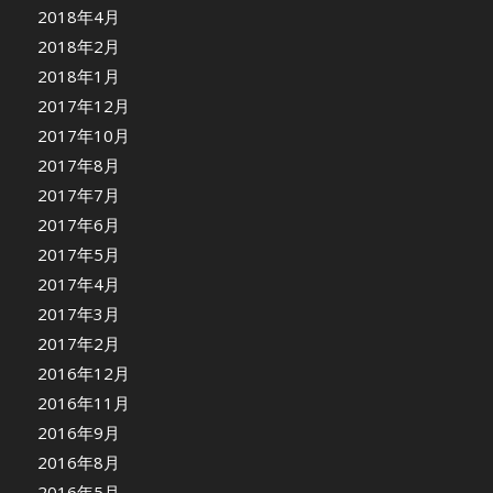
2018年4月
2018年2月
2018年1月
2017年12月
2017年10月
2017年8月
2017年7月
2017年6月
2017年5月
2017年4月
2017年3月
2017年2月
2016年12月
2016年11月
2016年9月
2016年8月
2016年5月