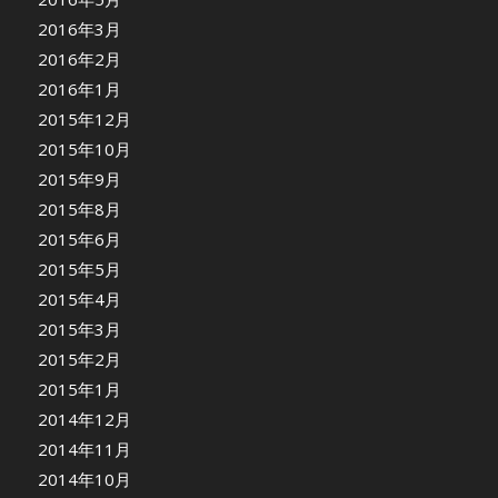
2016年3月
2016年2月
2016年1月
2015年12月
2015年10月
2015年9月
2015年8月
2015年6月
2015年5月
2015年4月
2015年3月
2015年2月
2015年1月
2014年12月
2014年11月
2014年10月