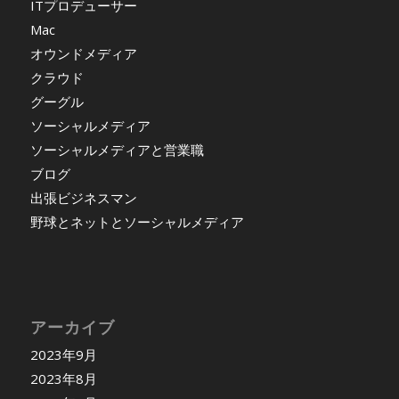
ITプロデューサー
Mac
オウンドメディア
クラウド
グーグル
ソーシャルメディア
ソーシャルメディアと営業職
ブログ
出張ビジネスマン
野球とネットとソーシャルメディア
アーカイブ
2023年9月
2023年8月