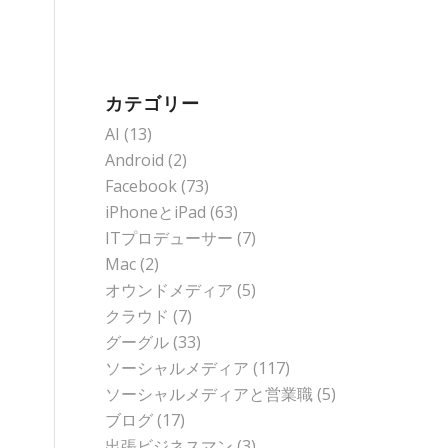
カテゴリー
AI
(13)
Android
(2)
Facebook
(73)
iPhoneとiPad
(63)
ITプロデューサー
(7)
Mac
(2)
オウンドメディア
(5)
クラウド
(7)
グーグル
(33)
ソーシャルメディア
(117)
ソーシャルメディアと営業職
(5)
ブログ
(17)
出張ビジネスマン
(3)