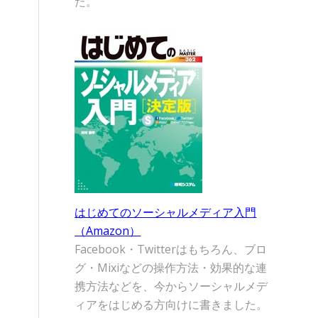
た。
はじめてのソーシャルメディア入門
（Amazon）
Facebook・Twitterはもちろん、ブロ
グ・Mixiなどの操作方法・効果的な連
携方法などを、今からソーシャルメデ
ィアをはじめる方向けに書きました。