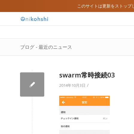
このサイトは更新をストップ
ブログ - 最近のニュース
swarm常時接続03
/
2014年10月3日