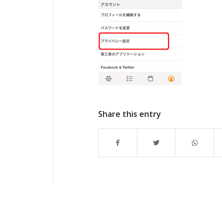
Share this entry