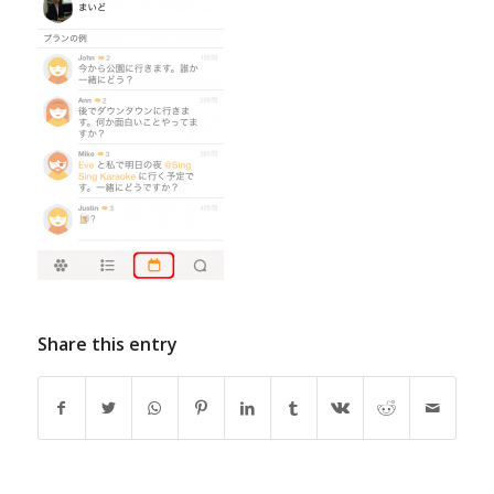
Share this entry