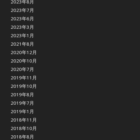
2023年8月
2023年7月
2023年6月
2023年3月
2023年1月
2021年8月
2020年12月
2020年10月
2020年7月
2019年11月
2019年10月
2019年8月
2019年7月
2019年1月
2018年11月
2018年10月
2018年8月