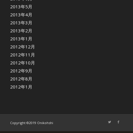
2013年5月
2013年4月
2013年3月
2013年2月
2013年1月
2012年12月
2012年11月
2012年10月
2012年9月
2012年8月
2012年1月
Copyright ©2019 Onikohshi