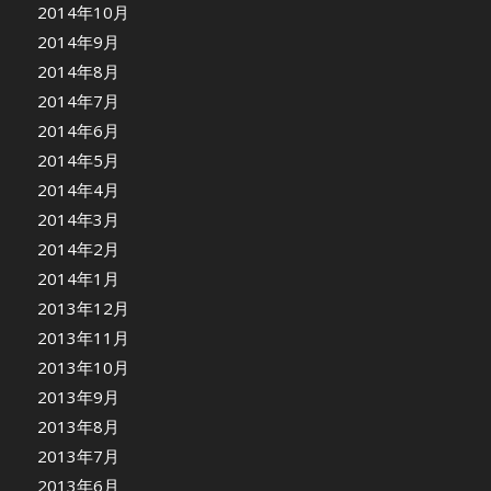
2014年10月
2014年9月
2014年8月
2014年7月
2014年6月
2014年5月
2014年4月
2014年3月
2014年2月
2014年1月
2013年12月
2013年11月
2013年10月
2013年9月
2013年8月
2013年7月
2013年6月