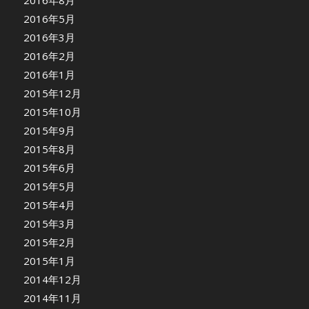
2016年8月
2016年5月
2016年3月
2016年2月
2016年1月
2015年12月
2015年10月
2015年9月
2015年8月
2015年6月
2015年5月
2015年4月
2015年3月
2015年2月
2015年1月
2014年12月
2014年11月