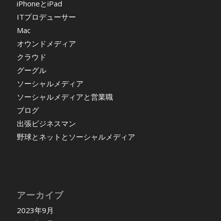
iPhoneとiPad
ITプロデューサー
Mac
オウンドメディア
クラウド
グーグル
ソーシャルメディア
ソーシャルメディアと営業職
ブログ
出張ビジネスマン
野球とネットとソーシャルメディア
アーカイブ
2023年9月