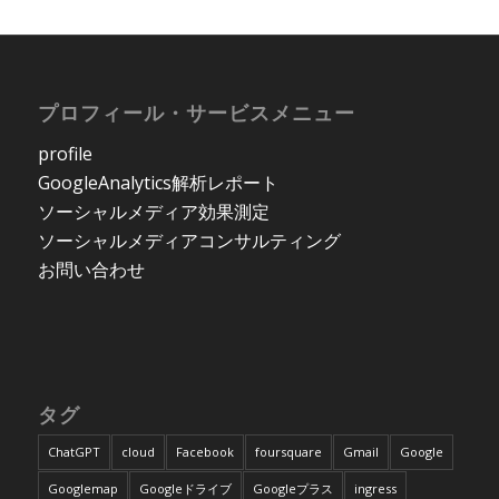
プロフィール・サービスメニュー
profile
GoogleAnalytics解析レポート
ソーシャルメディア効果測定
ソーシャルメディアコンサルティング
お問い合わせ
タグ
ChatGPT
cloud
Facebook
foursquare
Gmail
Google
Googlemap
Googleドライブ
Googleプラス
ingress