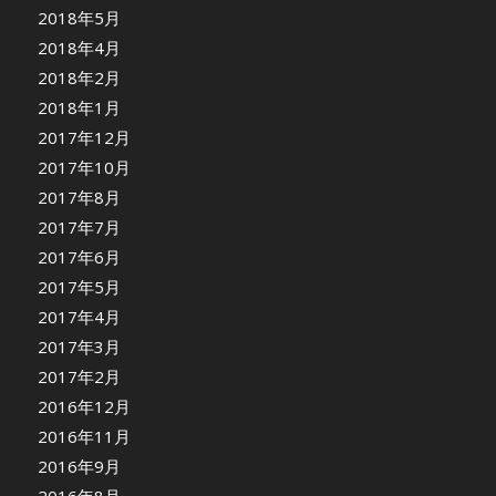
2018年5月
2018年4月
2018年2月
2018年1月
2017年12月
2017年10月
2017年8月
2017年7月
2017年6月
2017年5月
2017年4月
2017年3月
2017年2月
2016年12月
2016年11月
2016年9月