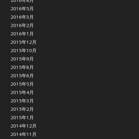
2016年8月
2016年5月
2016年3月
2016年2月
2016年1月
2015年12月
2015年10月
2015年9月
2015年8月
2015年6月
2015年5月
2015年4月
2015年3月
2015年2月
2015年1月
2014年12月
2014年11月