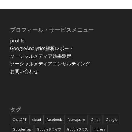
プロフィール・サービスメニュー
profile
GoogleAnalytics解析レポート
ソーシャルメディア効果測定
ソーシャルメディアコンサルティング
お問い合わせ
タグ
ChatGPT
cloud
Facebook
foursquare
Gmail
Google
Googlemap
Googleドライブ
Googleプラス
ingress