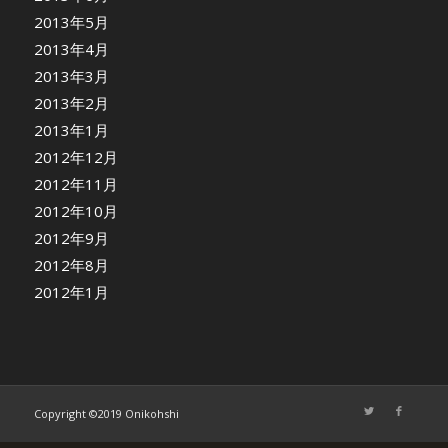
2013年5月
2013年4月
2013年3月
2013年2月
2013年1月
2012年12月
2012年11月
2012年10月
2012年9月
2012年8月
2012年1月
Copyright ©2019 Onikohshi