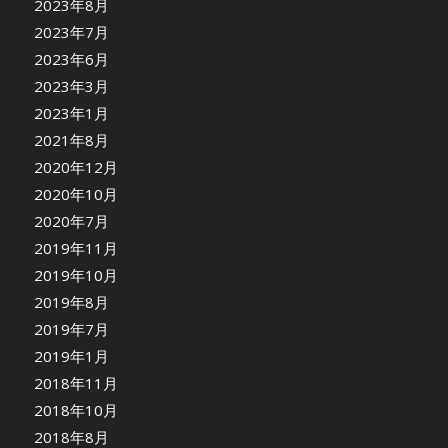
2023年8月
2023年7月
2023年6月
2023年3月
2023年1月
2021年8月
2020年12月
2020年10月
2020年7月
2019年11月
2019年10月
2019年8月
2019年7月
2019年1月
2018年11月
2018年10月
2018年8月