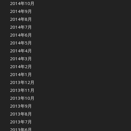
2014年10月
2014年9月
2014年8月
2014年7月
2014年6月
2014年5月
2014年4月
2014年3月
2014年2月
2014年1月
2013年12月
2013年11月
2013年10月
2013年9月
2013年8月
2013年7月
2013年6月