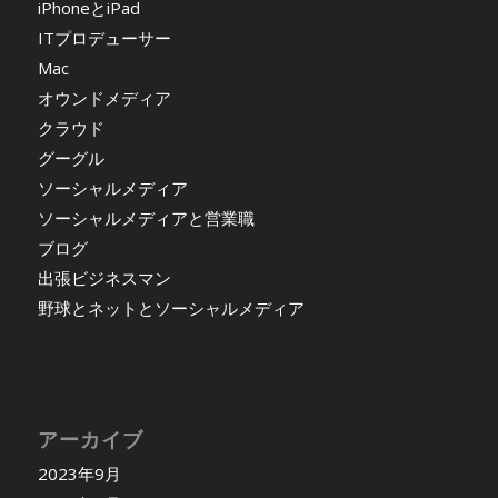
iPhoneとiPad
ITプロデューサー
Mac
オウンドメディア
クラウド
グーグル
ソーシャルメディア
ソーシャルメディアと営業職
ブログ
出張ビジネスマン
野球とネットとソーシャルメディア
アーカイブ
2023年9月