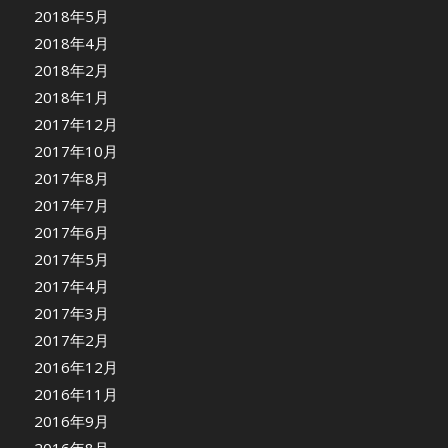
2018年5月
2018年4月
2018年2月
2018年1月
2017年12月
2017年10月
2017年8月
2017年7月
2017年6月
2017年5月
2017年4月
2017年3月
2017年2月
2016年12月
2016年11月
2016年9月