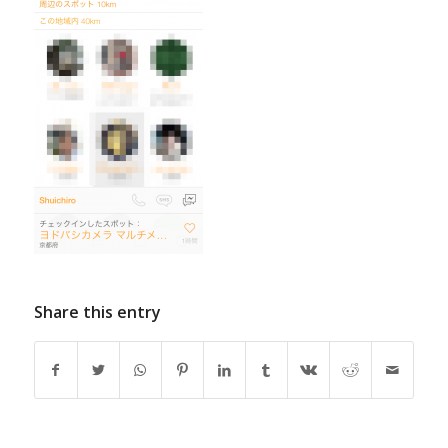
Share this entry