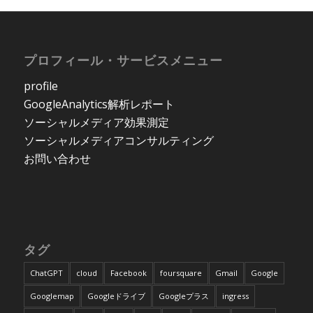
プロフィール・サービスメニュー
profile
GoogleAnalytics解析レポート
ソーシャルメディア効果測定
ソーシャルメディアコンサルティング
お問い合わせ
タグ
ChatGPT
cloud
Facebook
foursquare
Gmail
Google
Googlemap
Googleドライブ
Googleプラス
ingress