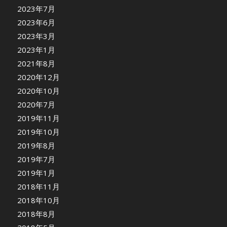
2023年7月
2023年6月
2023年3月
2023年1月
2021年8月
2020年12月
2020年10月
2020年7月
2019年11月
2019年10月
2019年8月
2019年7月
2019年1月
2018年11月
2018年10月
2018年8月