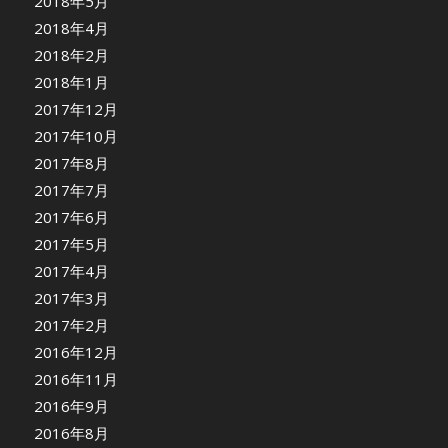
2018年5月
2018年4月
2018年2月
2018年1月
2017年12月
2017年10月
2017年8月
2017年7月
2017年6月
2017年5月
2017年4月
2017年3月
2017年2月
2016年12月
2016年11月
2016年9月
2016年8月