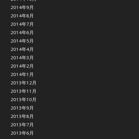
2014年9月
2014年8月
2014年7月
2014年6月
2014年5月
2014年4月
2014年3月
2014年2月
2014年1月
2013年12月
2013年11月
2013年10月
2013年9月
2013年8月
2013年7月
2013年6月