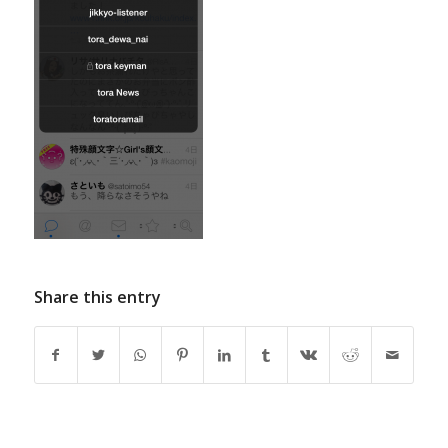
Share this entry