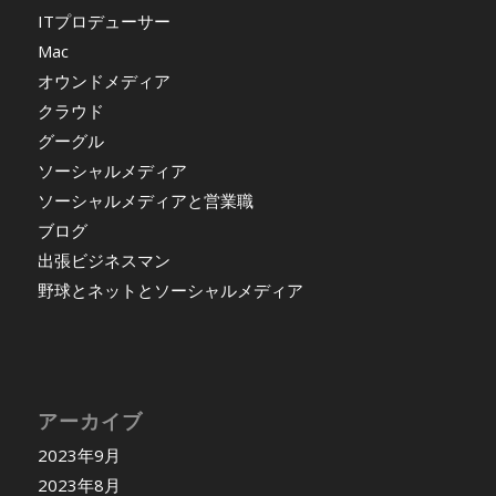
ITプロデューサー
Mac
オウンドメディア
クラウド
グーグル
ソーシャルメディア
ソーシャルメディアと営業職
ブログ
出張ビジネスマン
野球とネットとソーシャルメディア
アーカイブ
2023年9月
2023年8月