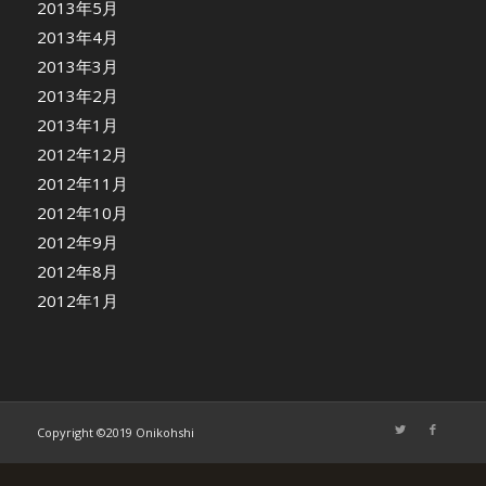
2013年5月
2013年4月
2013年3月
2013年2月
2013年1月
2012年12月
2012年11月
2012年10月
2012年9月
2012年8月
2012年1月
Copyright ©2019 Onikohshi