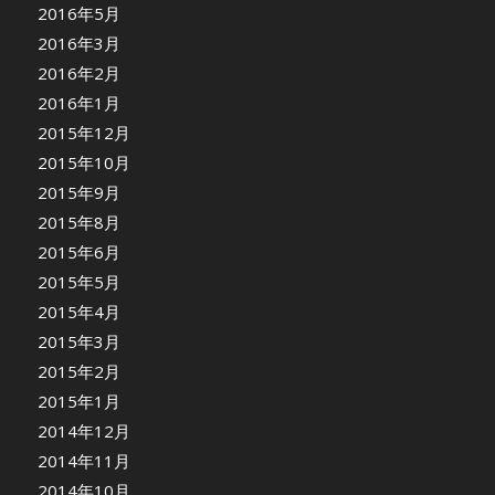
2016年5月
2016年3月
2016年2月
2016年1月
2015年12月
2015年10月
2015年9月
2015年8月
2015年6月
2015年5月
2015年4月
2015年3月
2015年2月
2015年1月
2014年12月
2014年11月
2014年10月