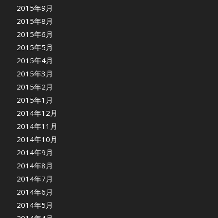
2015年9月
2015年8月
2015年6月
2015年5月
2015年4月
2015年3月
2015年2月
2015年1月
2014年12月
2014年11月
2014年10月
2014年9月
2014年8月
2014年7月
2014年6月
2014年5月