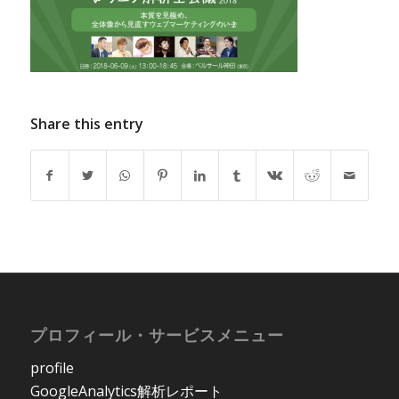
Share this entry
プロフィール・サービスメニュー
profile
GoogleAnalytics解析レポート