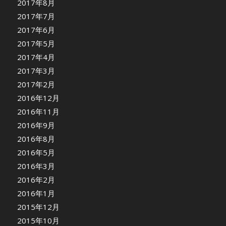
2017年8月
2017年7月
2017年6月
2017年5月
2017年4月
2017年3月
2017年2月
2016年12月
2016年11月
2016年9月
2016年8月
2016年5月
2016年3月
2016年2月
2016年1月
2015年12月
2015年10月