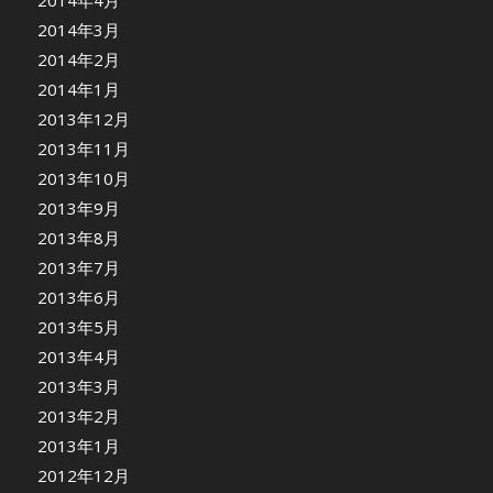
2014年4月
2014年3月
2014年2月
2014年1月
2013年12月
2013年11月
2013年10月
2013年9月
2013年8月
2013年7月
2013年6月
2013年5月
2013年4月
2013年3月
2013年2月
2013年1月
2012年12月