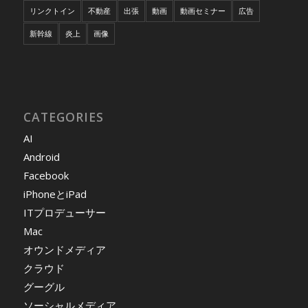
リンクトイン
不動産
出張
動画
動画セミナー
広告
新幹線
炎上
画像
CATEGORIES
AI
Android
Facebook
iPhoneとiPad
ITプロデューサー
Mac
オウンドメディア
クラウド
グーグル
ソーシャルメディア