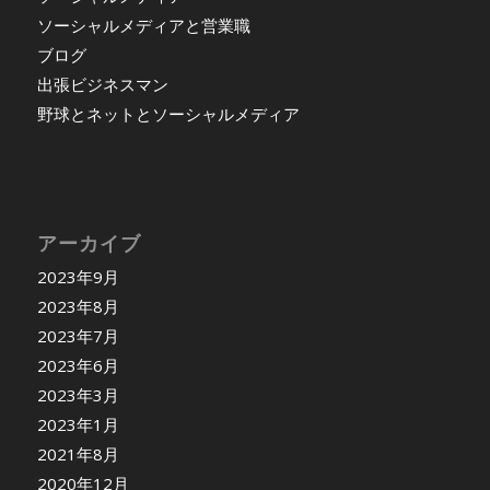
ソーシャルメディアと営業職
ブログ
出張ビジネスマン
野球とネットとソーシャルメディア
アーカイブ
2023年9月
2023年8月
2023年7月
2023年6月
2023年3月
2023年1月
2021年8月
2020年12月