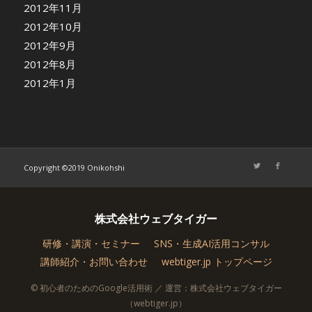
2012年11月
2012年10月
2012年9月
2012年8月
2012年1月
Copyright ©2019 Onikohshi
株式会社ウェブタイガー
研修・講演・セミナー
SNS・生成AI活用コンサル
講師紹介・お問い合わせ
webtiger.jp トップページ
© 初心者のためのGoogle活用術 ／ 運営：株式会社ウェブタイガー
（webtiger.jp）