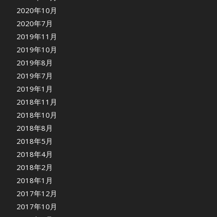
2020年10月
2020年7月
2019年11月
2019年10月
2019年8月
2019年7月
2019年1月
2018年11月
2018年10月
2018年8月
2018年5月
2018年4月
2018年2月
2018年1月
2017年12月
2017年10月