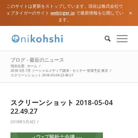
このサイトは更新をストップしています。現在は株式会社ウ
×
ェブタイガーのサイト
webtiger.jp
で最新情報を公開してい
ます。
ブログ - 最近のニュース
現在位置:
ホーム
/
2018 5月-7月 ソーシャルメディア講演・セミナー 登壇予定 東京
/
スクリーンショット 2018-05-04 22.49.27
スクリーンショット 2018-05-04
22.49.27
/
2018年5月4日