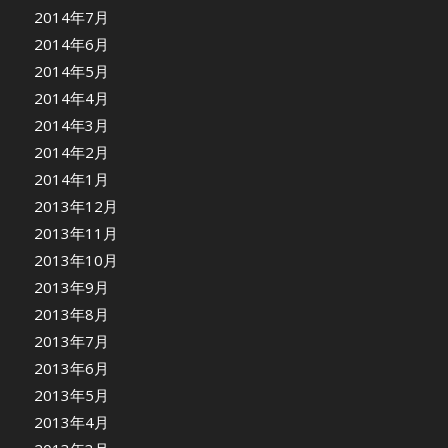
2014年7月
2014年6月
2014年5月
2014年4月
2014年3月
2014年2月
2014年1月
2013年12月
2013年11月
2013年10月
2013年9月
2013年8月
2013年7月
2013年6月
2013年5月
2013年4月