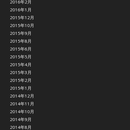
2016年2月
2016年1月
2015年12月
2015年10月
2015年9月
2015年8月
2015年6月
2015年5月
2015年4月
2015年3月
2015年2月
2015年1月
2014年12月
2014年11月
2014年10月
2014年9月
2014年8月