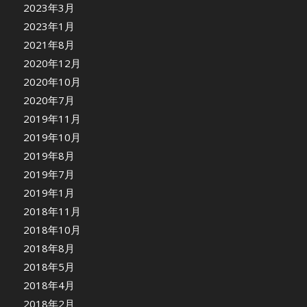
2023年3月
2023年1月
2021年8月
2020年12月
2020年10月
2020年7月
2019年11月
2019年10月
2019年8月
2019年7月
2019年1月
2018年11月
2018年10月
2018年8月
2018年5月
2018年4月
2018年2月