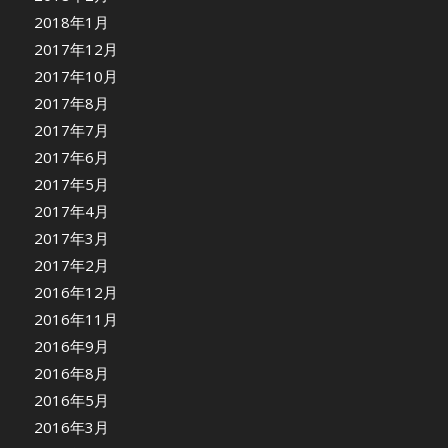
2018年1月
2017年12月
2017年10月
2017年8月
2017年7月
2017年6月
2017年5月
2017年4月
2017年3月
2017年2月
2016年12月
2016年11月
2016年9月
2016年8月
2016年5月
2016年3月