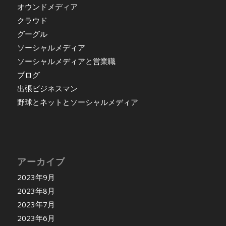
オウンドメディア
クラウド
グーグル
ソーシャルメディア
ソーシャルメディアと営業職
ブログ
出張ビジネスマン
野球とネットとソーシャルメディア
アーカイブ
2023年9月
2023年8月
2023年7月
2023年6月