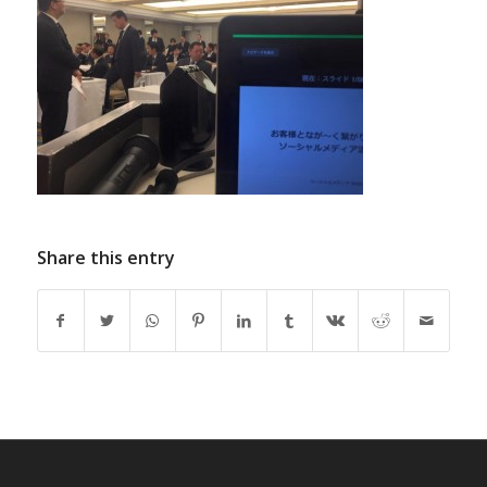
Share this entry