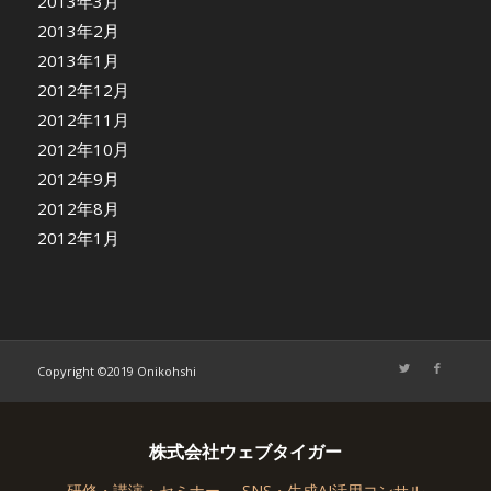
2013年3月
2013年2月
2013年1月
2012年12月
2012年11月
2012年10月
2012年9月
2012年8月
2012年1月
Copyright ©2019 Onikohshi
株式会社ウェブタイガー
研修・講演・セミナー
SNS・生成AI活用コンサル