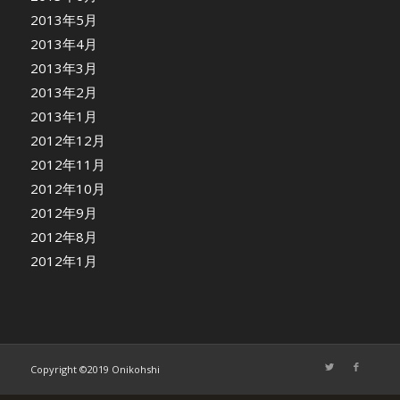
2013年5月
2013年4月
2013年3月
2013年2月
2013年1月
2012年12月
2012年11月
2012年10月
2012年9月
2012年8月
2012年1月
Copyright ©2019 Onikohshi