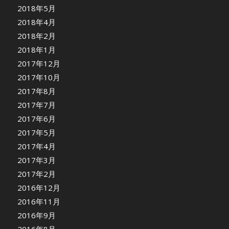
2018年5月
2018年4月
2018年2月
2018年1月
2017年12月
2017年10月
2017年8月
2017年7月
2017年6月
2017年5月
2017年4月
2017年3月
2017年2月
2016年12月
2016年11月
2016年9月