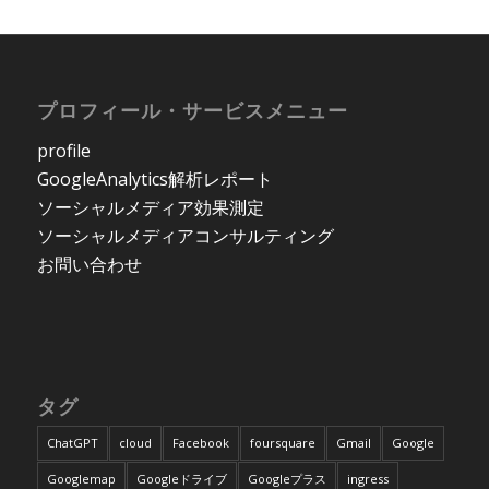
プロフィール・サービスメニュー
profile
GoogleAnalytics解析レポート
ソーシャルメディア効果測定
ソーシャルメディアコンサルティング
お問い合わせ
タグ
ChatGPT
cloud
Facebook
foursquare
Gmail
Google
Googlemap
Googleドライブ
Googleプラス
ingress