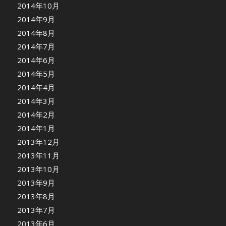
2014年10月
2014年9月
2014年8月
2014年7月
2014年6月
2014年5月
2014年4月
2014年3月
2014年2月
2014年1月
2013年12月
2013年11月
2013年10月
2013年9月
2013年8月
2013年7月
2013年6月