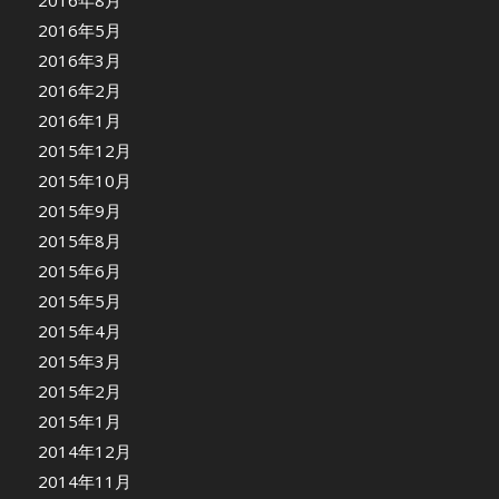
2016年8月
2016年5月
2016年3月
2016年2月
2016年1月
2015年12月
2015年10月
2015年9月
2015年8月
2015年6月
2015年5月
2015年4月
2015年3月
2015年2月
2015年1月
2014年12月
2014年11月