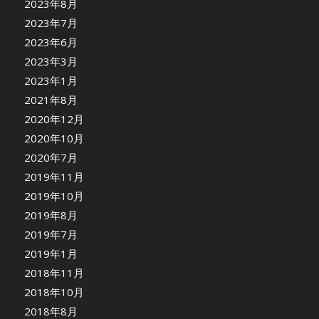
2023年8月
2023年7月
2023年6月
2023年3月
2023年1月
2021年8月
2020年12月
2020年10月
2020年7月
2019年11月
2019年10月
2019年8月
2019年7月
2019年1月
2018年11月
2018年10月
2018年8月