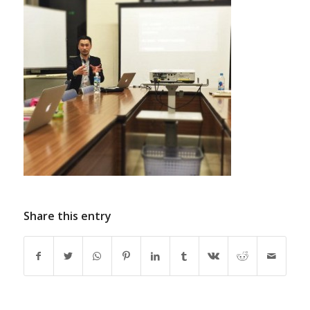
Share this entry