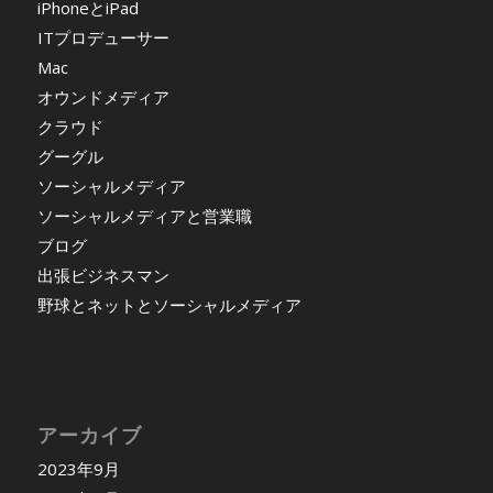
iPhoneとiPad
ITプロデューサー
Mac
オウンドメディア
クラウド
グーグル
ソーシャルメディア
ソーシャルメディアと営業職
ブログ
出張ビジネスマン
野球とネットとソーシャルメディア
アーカイブ
2023年9月