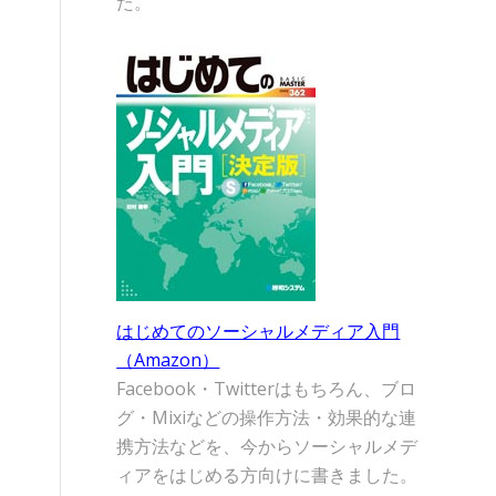
た。
はじめてのソーシャルメディア入門
（Amazon）
Facebook・Twitterはもちろん、ブロ
グ・Mixiなどの操作方法・効果的な連
携方法などを、今からソーシャルメデ
ィアをはじめる方向けに書きました。