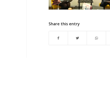
Share this entry