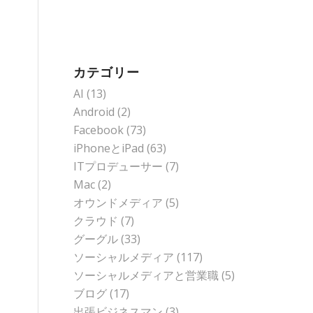
カテゴリー
AI
(13)
Android
(2)
Facebook
(73)
iPhoneとiPad
(63)
ITプロデューサー
(7)
Mac
(2)
オウンドメディア
(5)
クラウド
(7)
グーグル
(33)
ソーシャルメディア
(117)
ソーシャルメディアと営業職
(5)
ブログ
(17)
出張ビジネスマン
(3)