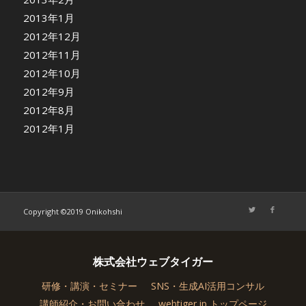
2013年1月
2012年12月
2012年11月
2012年10月
2012年9月
2012年8月
2012年1月
Copyright ©2019 Onikohshi
株式会社ウェブタイガー
研修・講演・セミナー
SNS・生成AI活用コンサル
講師紹介・お問い合わせ
webtiger.jp トップページ