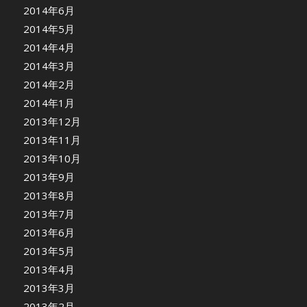
2014年6月
2014年5月
2014年4月
2014年3月
2014年2月
2014年1月
2013年12月
2013年11月
2013年10月
2013年9月
2013年8月
2013年7月
2013年6月
2013年5月
2013年4月
2013年3月
2013年2月