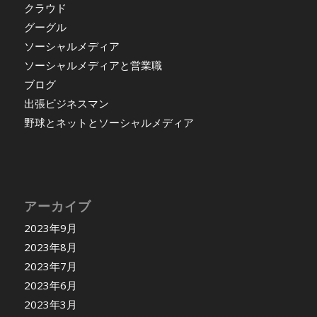
クラウド
グーグル
ソーシャルメディア
ソーシャルメディアと営業職
ブログ
出張ビジネスマン
野球とネットとソーシャルメディア
アーカイブ
2023年9月
2023年8月
2023年7月
2023年6月
2023年3月