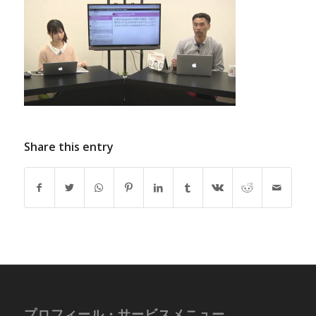
Share this entry
プロフィール・サービスメニュー