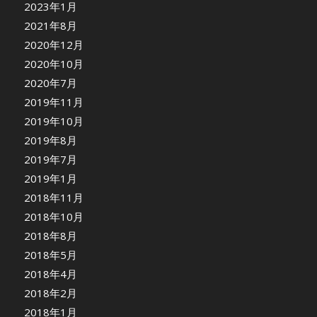
2023年1月
2021年8月
2020年12月
2020年10月
2020年7月
2019年11月
2019年10月
2019年8月
2019年7月
2019年1月
2018年11月
2018年10月
2018年8月
2018年5月
2018年4月
2018年2月
2018年1月