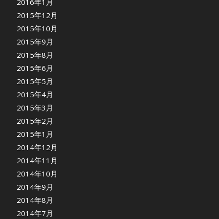
2016年1月
2015年12月
2015年10月
2015年9月
2015年8月
2015年6月
2015年5月
2015年4月
2015年3月
2015年2月
2015年1月
2014年12月
2014年11月
2014年10月
2014年9月
2014年8月
2014年7月