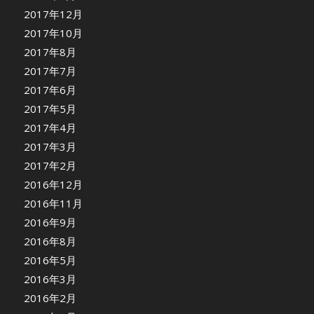
2017年12月
2017年10月
2017年8月
2017年7月
2017年6月
2017年5月
2017年4月
2017年3月
2017年2月
2016年12月
2016年11月
2016年9月
2016年8月
2016年5月
2016年3月
2016年2月