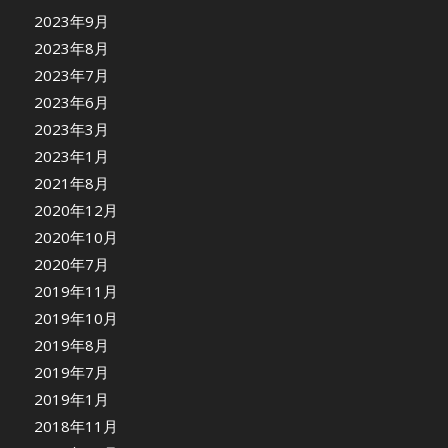
2023年9月
2023年8月
2023年7月
2023年6月
2023年3月
2023年1月
2021年8月
2020年12月
2020年10月
2020年7月
2019年11月
2019年10月
2019年8月
2019年7月
2019年1月
2018年11月