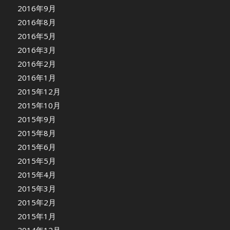
2016年9月
2016年8月
2016年5月
2016年3月
2016年2月
2016年1月
2015年12月
2015年10月
2015年9月
2015年8月
2015年6月
2015年5月
2015年4月
2015年3月
2015年2月
2015年1月