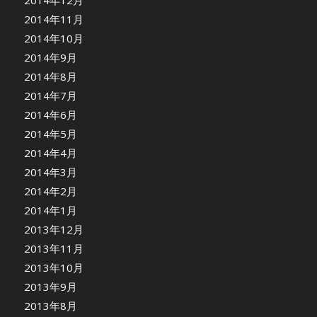
2014年12月
2014年11月
2014年10月
2014年9月
2014年8月
2014年7月
2014年6月
2014年5月
2014年4月
2014年3月
2014年2月
2014年1月
2013年12月
2013年11月
2013年10月
2013年9月
2013年8月