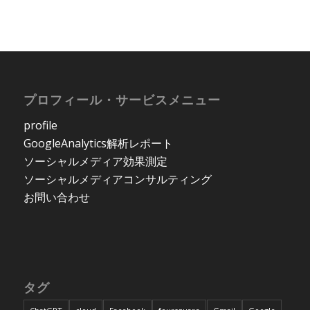
プロフィール・サービスメニュー
profile
GoogleAnalytics解析レポート
ソーシャルメディア効果測定
ソーシャルメディアコンサルティング
お問い合わせ
タグ