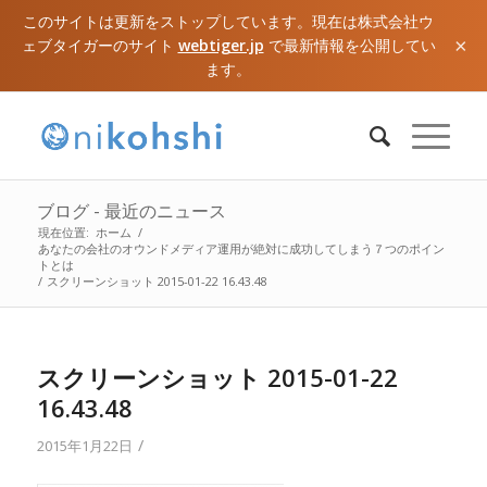
このサイトは更新をストップしています。現在は株式会社ウ
×
ェブタイガーのサイト
webtiger.jp
で最新情報を公開してい
ます。
ブログ - 最近のニュース
現在位置:
ホーム
/
あなたの会社のオウンドメディア運用が絶対に成功してしまう７つのポイン
トとは
/
スクリーンショット 2015-01-22 16.43.48
スクリーンショット 2015-01-22
16.43.48
/
2015年1月22日