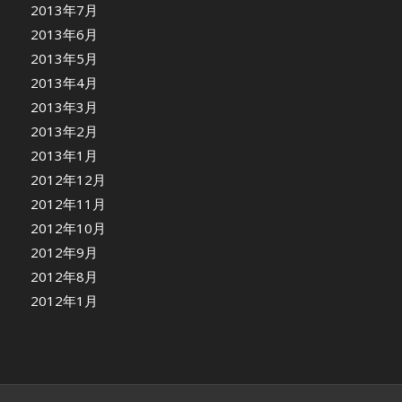
2013年7月
2013年6月
2013年5月
2013年4月
2013年3月
2013年2月
2013年1月
2012年12月
2012年11月
2012年10月
2012年9月
2012年8月
2012年1月