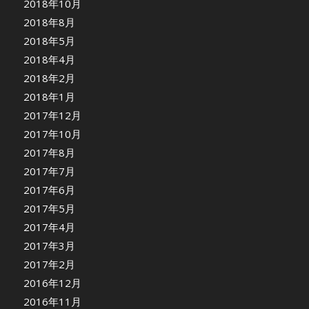
2018年10月
2018年8月
2018年5月
2018年4月
2018年2月
2018年1月
2017年12月
2017年10月
2017年8月
2017年7月
2017年6月
2017年5月
2017年4月
2017年3月
2017年2月
2016年12月
2016年11月