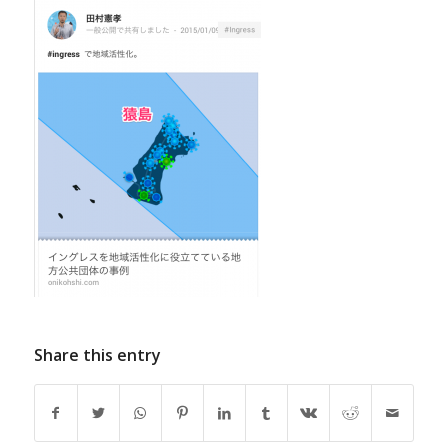
Share this entry