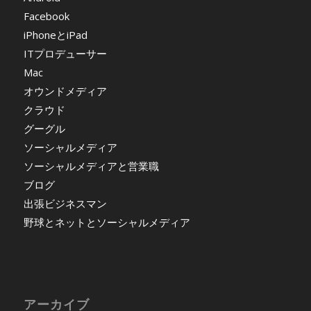
Facebook
iPhoneとiPad
ITプロデューサー
Mac
オウンドメディア
クラウド
グーグル
ソーシャルメディア
ソーシャルメディアと営業職
ブログ
出張ビジネスマン
野球とネットとソーシャルメディア
アーカイブ