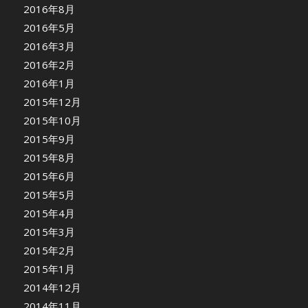
2016年8月
2016年5月
2016年3月
2016年2月
2016年1月
2015年12月
2015年10月
2015年9月
2015年8月
2015年6月
2015年5月
2015年4月
2015年3月
2015年2月
2015年1月
2014年12月
2014年11月