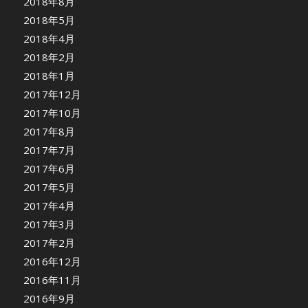
2018年8月
2018年5月
2018年4月
2018年2月
2018年1月
2017年12月
2017年10月
2017年8月
2017年7月
2017年6月
2017年5月
2017年4月
2017年3月
2017年2月
2016年12月
2016年11月
2016年9月