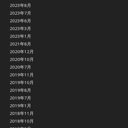
2023年8月
2023年7月
2023年6月
2023年3月
2023年1月
2021年8月
2020年12月
2020年10月
2020年7月
2019年11月
2019年10月
2019年8月
2019年7月
2019年1月
2018年11月
2018年10月