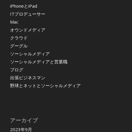
iPhoneとiPad
ITプロデューサー
Mac
オウンドメディア
クラウド
グーグル
ソーシャルメディア
ソーシャルメディアと営業職
ブログ
出張ビジネスマン
野球とネットとソーシャルメディア
アーカイブ
2023年9月