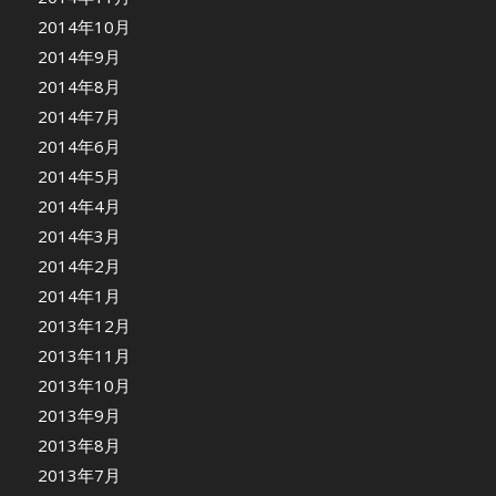
2014年10月
2014年9月
2014年8月
2014年7月
2014年6月
2014年5月
2014年4月
2014年3月
2014年2月
2014年1月
2013年12月
2013年11月
2013年10月
2013年9月
2013年8月
2013年7月