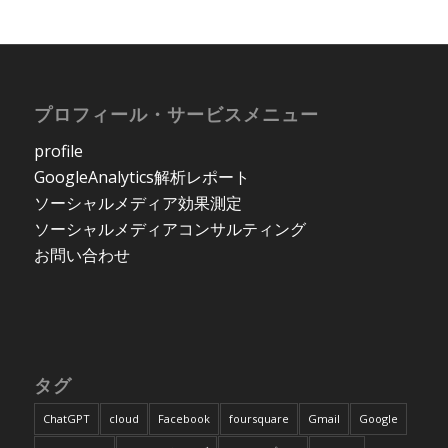
プロフィール・サービスメニュー
profile
GoogleAnalytics解析レポート
ソーシャルメディア効果測定
ソーシャルメディアコンサルティング
お問い合わせ
タグ
ChatGPT
cloud
Facebook
foursquare
Gmail
Google