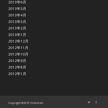
2013年6月
2013年5月
2013年4月
2013年3月
2013年2月
2013年1月
2012年12月
2012年11月
2012年10月
2012年9月
2012年8月
2012年1月
Copyright ©2019 Onikohshi