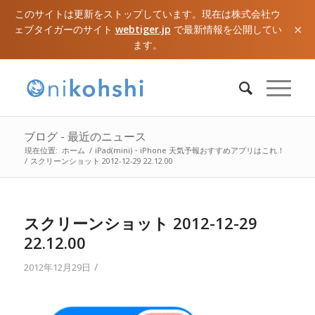
このサイトは更新をストップしています。現在は株式会社ウ
×
ェブタイガーのサイト
webtiger.jp
で最新情報を公開してい
ます。
ブログ - 最近のニュース
現在位置:
ホーム
/
iPad(mini)・iPhone 天気予報おすすめアプリはこれ！
/
スクリーンショット 2012-12-29 22.12.00
スクリーンショット 2012-12-29
22.12.00
/
2012年12月29日