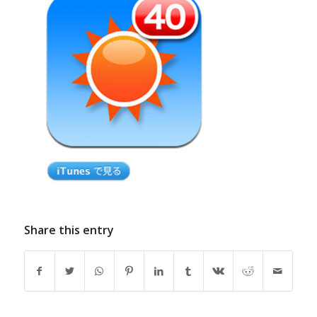
Share this entry