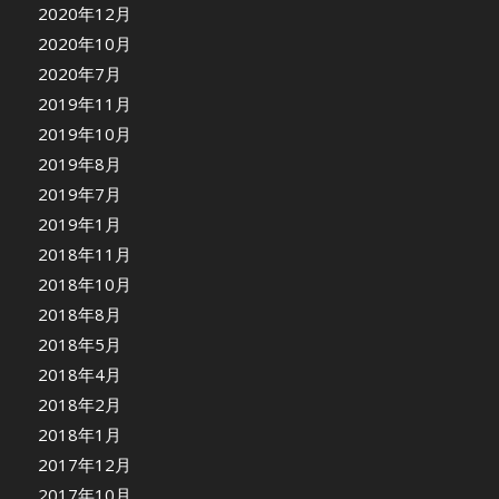
2020年12月
2020年10月
2020年7月
2019年11月
2019年10月
2019年8月
2019年7月
2019年1月
2018年11月
2018年10月
2018年8月
2018年5月
2018年4月
2018年2月
2018年1月
2017年12月
2017年10月