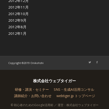
2012年12月
2012年11月
2012年10月
2012年9月
2012年8月
2012年1月
Copyright ©2019 Onikohshi
株式会社ウェブタイガー
研修・講演・セミナー
SNS・生成AI活用コンサル
講師紹介・お問い合わせ
webtiger.jp トップページ
© 初心者のためのGoogle活用術 ／ 運営：株式会社ウェブタイガー