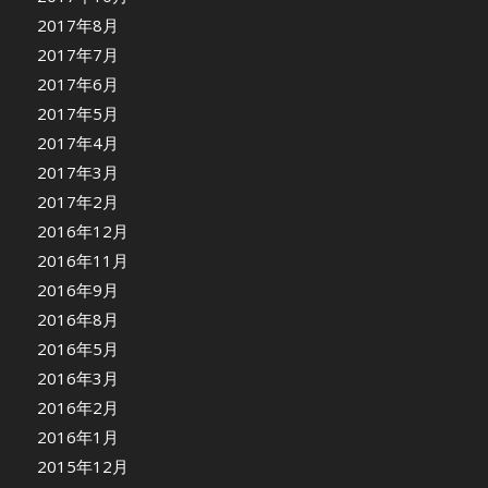
2017年8月
2017年7月
2017年6月
2017年5月
2017年4月
2017年3月
2017年2月
2016年12月
2016年11月
2016年9月
2016年8月
2016年5月
2016年3月
2016年2月
2016年1月
2015年12月