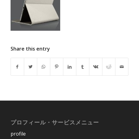
Share this entry
プロフィール・サービスメニュー
profile