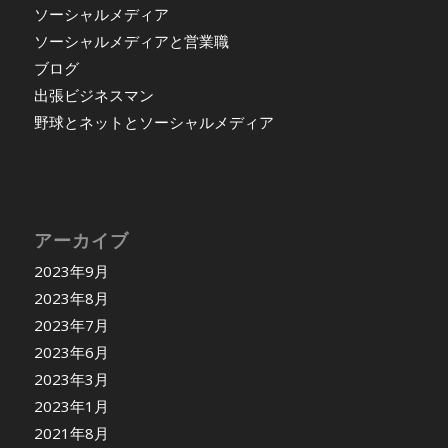
ソーシャルメディア
ソーシャルメディアと営業職
ブログ
出張ビジネスマン
野球とネットとソーシャルメディア
アーカイブ
2023年9月
2023年8月
2023年7月
2023年6月
2023年3月
2023年1月
2021年8月