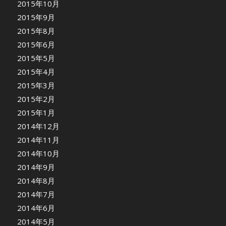
2015年10月
2015年9月
2015年8月
2015年6月
2015年5月
2015年4月
2015年3月
2015年2月
2015年1月
2014年12月
2014年11月
2014年10月
2014年9月
2014年8月
2014年7月
2014年6月
2014年5月