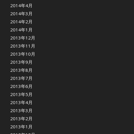
2014年4月
2014年3月
2014年2月
2014年1月
2013年12月
2013年11月
2013年10月
2013年9月
2013年8月
2013年7月
2013年6月
2013年5月
2013年4月
2013年3月
2013年2月
2013年1月