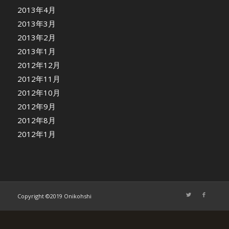
2013年4月
2013年3月
2013年2月
2013年1月
2012年12月
2012年11月
2012年10月
2012年9月
2012年8月
2012年1月
Copyright ©2019 Onikohshi