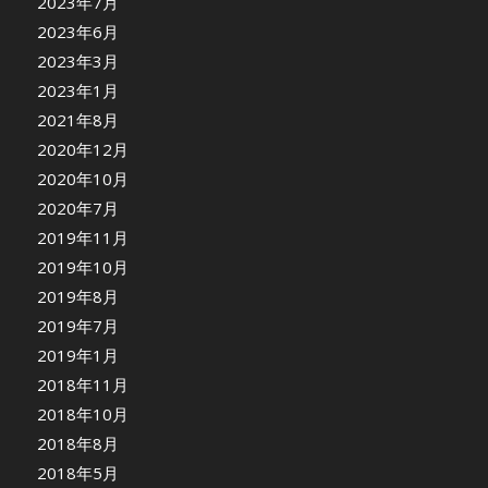
2023年7月
2023年6月
2023年3月
2023年1月
2021年8月
2020年12月
2020年10月
2020年7月
2019年11月
2019年10月
2019年8月
2019年7月
2019年1月
2018年11月
2018年10月
2018年8月
2018年5月