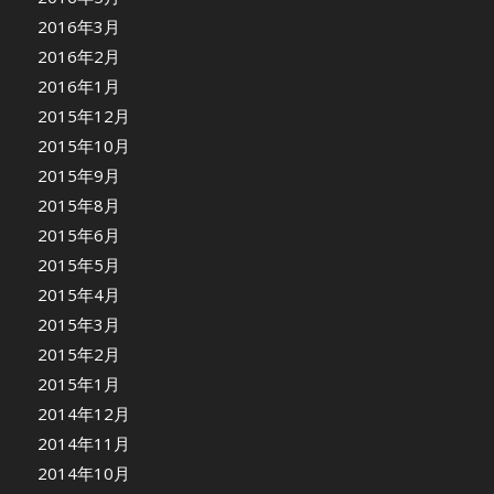
2016年3月
2016年2月
2016年1月
2015年12月
2015年10月
2015年9月
2015年8月
2015年6月
2015年5月
2015年4月
2015年3月
2015年2月
2015年1月
2014年12月
2014年11月
2014年10月