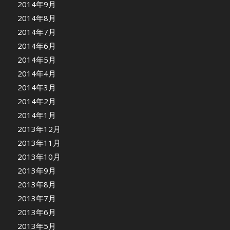
2014年9月
2014年8月
2014年7月
2014年6月
2014年5月
2014年4月
2014年3月
2014年2月
2014年1月
2013年12月
2013年11月
2013年10月
2013年9月
2013年8月
2013年7月
2013年6月
2013年5月