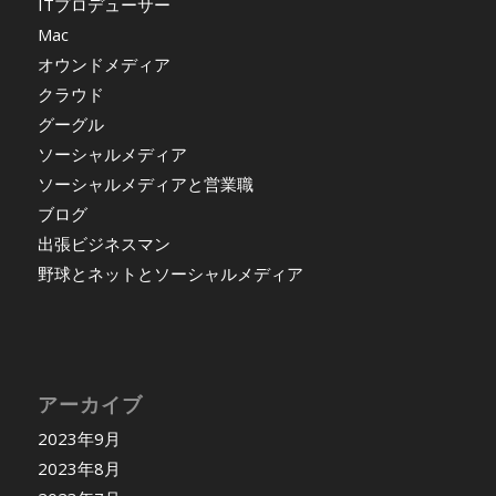
ITプロデューサー
Mac
オウンドメディア
クラウド
グーグル
ソーシャルメディア
ソーシャルメディアと営業職
ブログ
出張ビジネスマン
野球とネットとソーシャルメディア
アーカイブ
2023年9月
2023年8月