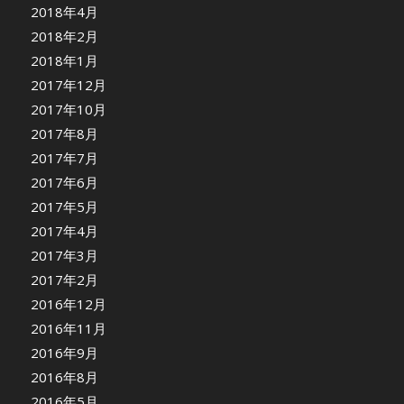
2018年4月
2018年2月
2018年1月
2017年12月
2017年10月
2017年8月
2017年7月
2017年6月
2017年5月
2017年4月
2017年3月
2017年2月
2016年12月
2016年11月
2016年9月
2016年8月
2016年5月