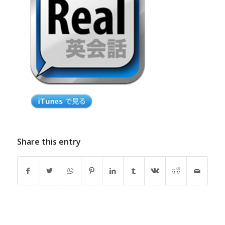
Share this entry