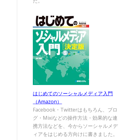
た。
はじめてのソーシャルメディア入門
（Amazon）
Facebook・Twitterはもちろん、ブロ
グ・Mixiなどの操作方法・効果的な連
携方法などを、今からソーシャルメデ
ィアをはじめる方向けに書きました。