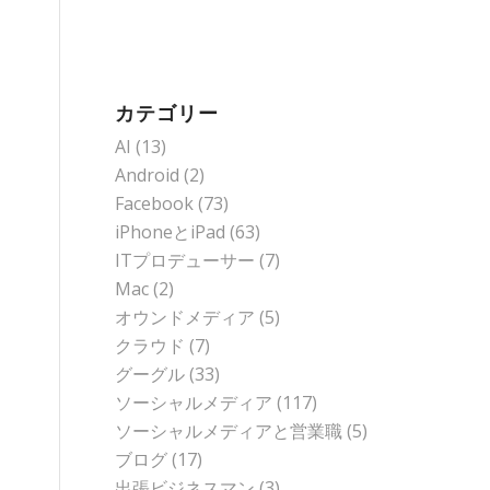
カテゴリー
AI
(13)
Android
(2)
Facebook
(73)
iPhoneとiPad
(63)
ITプロデューサー
(7)
Mac
(2)
オウンドメディア
(5)
クラウド
(7)
グーグル
(33)
ソーシャルメディア
(117)
ソーシャルメディアと営業職
(5)
ブログ
(17)
出張ビジネスマン
(3)