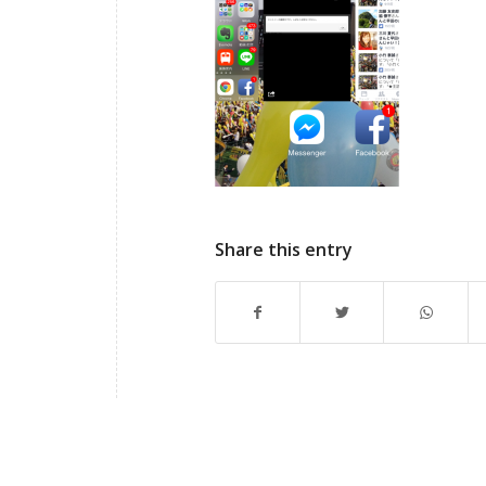
Share this entry