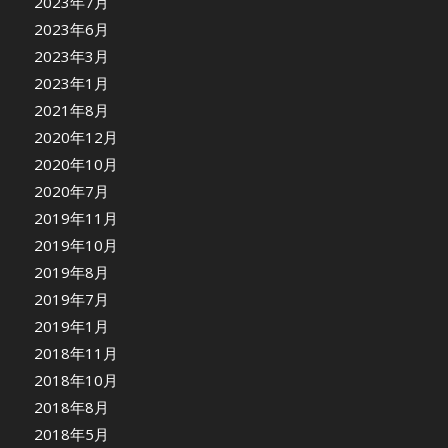
2023年7月
2023年6月
2023年3月
2023年1月
2021年8月
2020年12月
2020年10月
2020年7月
2019年11月
2019年10月
2019年8月
2019年7月
2019年1月
2018年11月
2018年10月
2018年8月
2018年5月