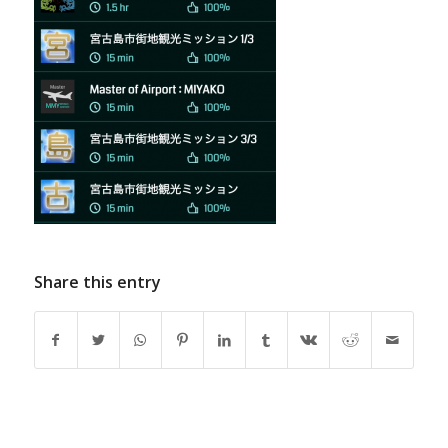
Share this entry