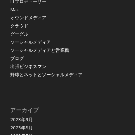
ITプロデューサー
Mac
オウンドメディア
クラウド
グーグル
ソーシャルメディア
ソーシャルメディアと営業職
ブログ
出張ビジネスマン
野球とネットとソーシャルメディア
アーカイブ
2023年9月
2023年8月