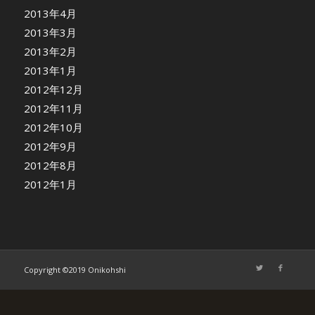
2013年4月
2013年3月
2013年2月
2013年1月
2012年12月
2012年11月
2012年10月
2012年9月
2012年8月
2012年1月
Copyright ©2019 Onikohshi