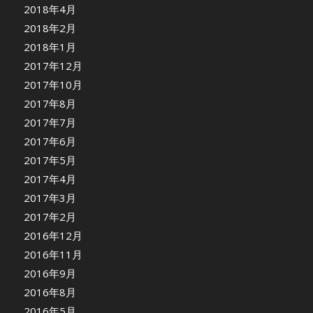
2018年4月
2018年2月
2018年1月
2017年12月
2017年10月
2017年8月
2017年7月
2017年6月
2017年5月
2017年4月
2017年3月
2017年2月
2016年12月
2016年11月
2016年9月
2016年8月
2016年5月