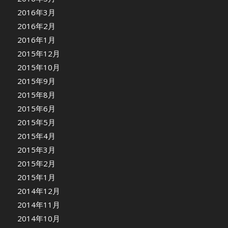
2016年3月
2016年2月
2016年1月
2015年12月
2015年10月
2015年9月
2015年8月
2015年6月
2015年5月
2015年4月
2015年3月
2015年2月
2015年1月
2014年12月
2014年11月
2014年10月