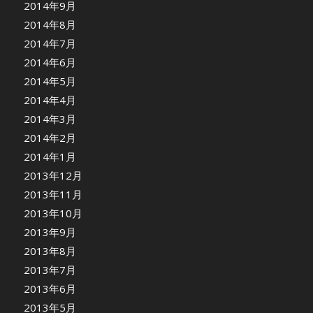
2014年9月
2014年8月
2014年7月
2014年6月
2014年5月
2014年4月
2014年3月
2014年2月
2014年1月
2013年12月
2013年11月
2013年10月
2013年9月
2013年8月
2013年7月
2013年6月
2013年5月