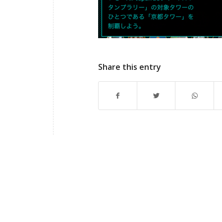
Share this entry