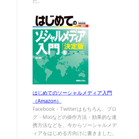
た。
はじめてのソーシャルメディア入門
（Amazon）
Facebook・Twitterはもちろん、ブロ
グ・Mixiなどの操作方法・効果的な連
携方法などを、今からソーシャルメデ
ィアをはじめる方向けに書きました。