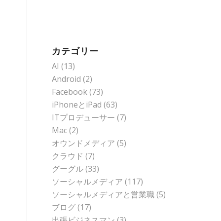
カテゴリー
AI
(13)
Android
(2)
Facebook
(73)
iPhoneとiPad
(63)
ITプロデューサー
(7)
Mac
(2)
オウンドメディア
(5)
クラウド
(7)
グーグル
(33)
ソーシャルメディア
(117)
ソーシャルメディアと営業職
(5)
ブログ
(17)
出張ビジネスマン
(3)