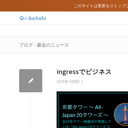
このサイトは更新をストップ
ブログ - 最近のニュース
ingressでビジネス
/
2015年1月8日