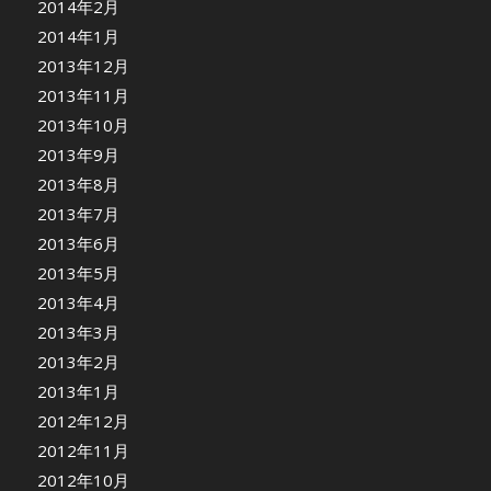
2014年2月
2014年1月
2013年12月
2013年11月
2013年10月
2013年9月
2013年8月
2013年7月
2013年6月
2013年5月
2013年4月
2013年3月
2013年2月
2013年1月
2012年12月
2012年11月
2012年10月