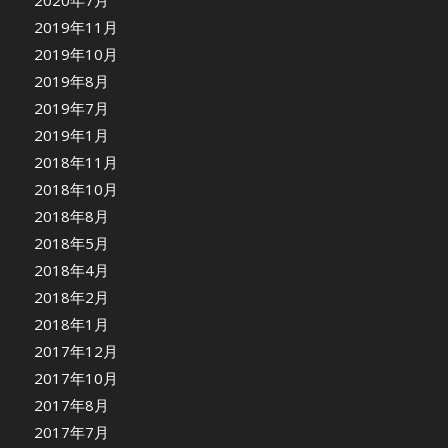
2020年7月
2019年11月
2019年10月
2019年8月
2019年7月
2019年1月
2018年11月
2018年10月
2018年8月
2018年5月
2018年4月
2018年2月
2018年1月
2017年12月
2017年10月
2017年8月
2017年7月