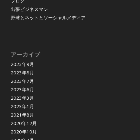
ブログ
出張ビジネスマン
野球とネットとソーシャルメディア
アーカイブ
2023年9月
2023年8月
2023年7月
2023年6月
2023年3月
2023年1月
2021年8月
2020年12月
2020年10月