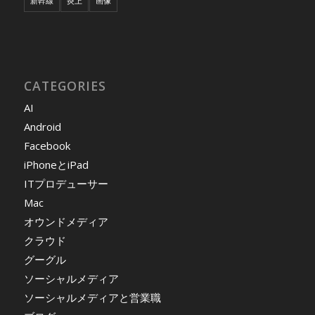
新幹線
炎上
画像
CATEGORIES
AI
Android
Facebook
iPhoneとiPad
ITプロデューサー
Mac
オウンドメディア
クラウド
グーグル
ソーシャルメディア
ソーシャルメディアと営業職