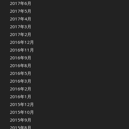
2017年6月
2017年5月
2017年4月
2017年3月
2017年2月
2016年12月
2016年11月
2016年9月
2016年8月
2016年5月
2016年3月
2016年2月
2016年1月
2015年12月
2015年10月
2015年9月
2015年8月