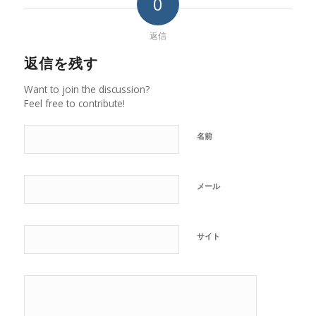
0
返信
返信を残す
Want to join the discussion?
Feel free to contribute!
名前
メール
サイト