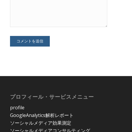
プロフィール・サービスメニュー
profile
GoogleAnalytics解析レポート
ソーシャルメディア効果測定
ソーシャルメディアコンサルティング