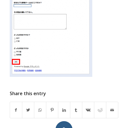
Share this entry