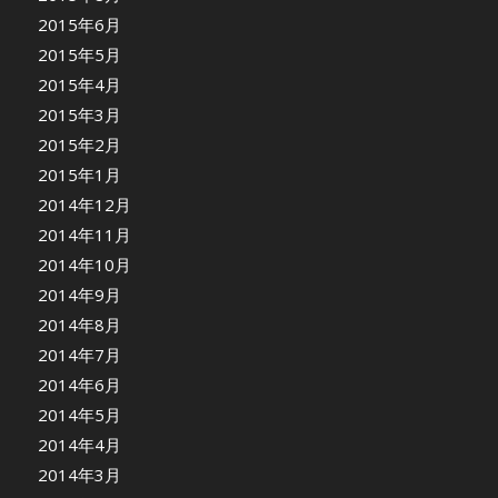
2015年6月
2015年5月
2015年4月
2015年3月
2015年2月
2015年1月
2014年12月
2014年11月
2014年10月
2014年9月
2014年8月
2014年7月
2014年6月
2014年5月
2014年4月
2014年3月