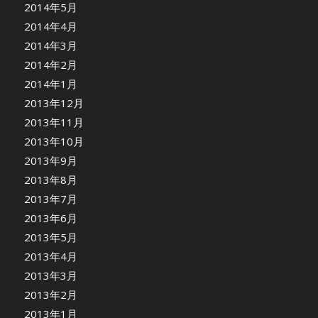
2014年5月
2014年4月
2014年3月
2014年2月
2014年1月
2013年12月
2013年11月
2013年10月
2013年9月
2013年8月
2013年7月
2013年6月
2013年5月
2013年4月
2013年3月
2013年2月
2013年1月