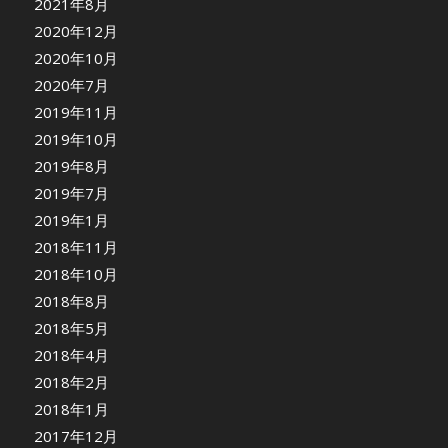
2021年8月
2020年12月
2020年10月
2020年7月
2019年11月
2019年10月
2019年8月
2019年7月
2019年1月
2018年11月
2018年10月
2018年8月
2018年5月
2018年4月
2018年2月
2018年1月
2017年12月