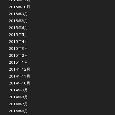
2015年10月
2015年9月
2015年8月
2015年6月
2015年5月
2015年4月
2015年3月
2015年2月
2015年1月
2014年12月
2014年11月
2014年10月
2014年9月
2014年8月
2014年7月
2014年6月