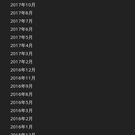
2017年10月
2017年8月
2017年7月
2017年6月
2017年5月
2017年4月
2017年3月
2017年2月
2016年12月
2016年11月
2016年9月
2016年8月
2016年5月
2016年3月
2016年2月
2016年1月
2015年12月