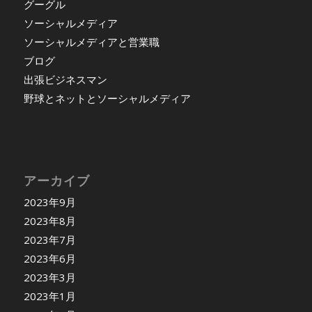
グーグル
ソーシャルメディア
ソーシャルメディアと営業職
ブログ
出張ビジネスマン
野球とネットとソーシャルメディア
アーカイブ
2023年9月
2023年8月
2023年7月
2023年6月
2023年3月
2023年1月