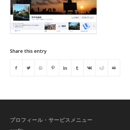
Share this entry
プロフィール・サービスメニュー