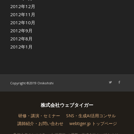
2012年12月
2012年11月
2012年10月
2012年9月
2012年8月
2012年1月
Copyright ©2019 Onikohshi
株式会社ウェブタイガー
研修・講演・セミナー
SNS・生成AI活用コンサル
講師紹介・お問い合わせ
webtiger.jp トップページ