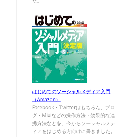
た。
はじめてのソーシャルメディア入門
（Amazon）
Facebook・Twitterはもちろん、ブロ
グ・Mixiなどの操作方法・効果的な連
携方法などを、今からソーシャルメデ
ィアをはじめる方向けに書きました。