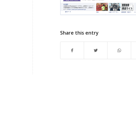
Share this entry