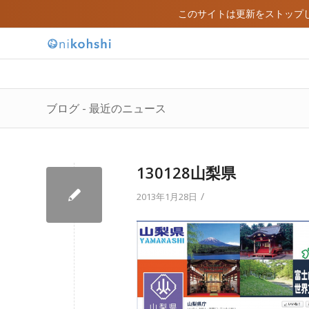
このサイトは更新をストップ
ブログ - 最近のニュース
130128山梨県
/
2013年1月28日