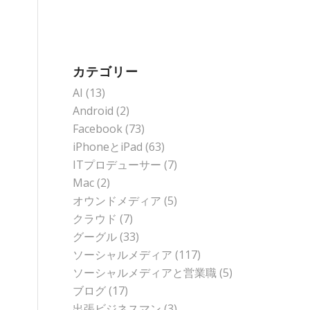
カテゴリー
AI
(13)
Android
(2)
Facebook
(73)
iPhoneとiPad
(63)
ITプロデューサー
(7)
Mac
(2)
オウンドメディア
(5)
クラウド
(7)
グーグル
(33)
ソーシャルメディア
(117)
ソーシャルメディアと営業職
(5)
ブログ
(17)
出張ビジネスマン
(3)