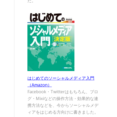
た。
はじめてのソーシャルメディア入門
（Amazon）
Facebook・Twitterはもちろん、ブロ
グ・Mixiなどの操作方法・効果的な連
携方法などを、今からソーシャルメデ
ィアをはじめる方向けに書きました。