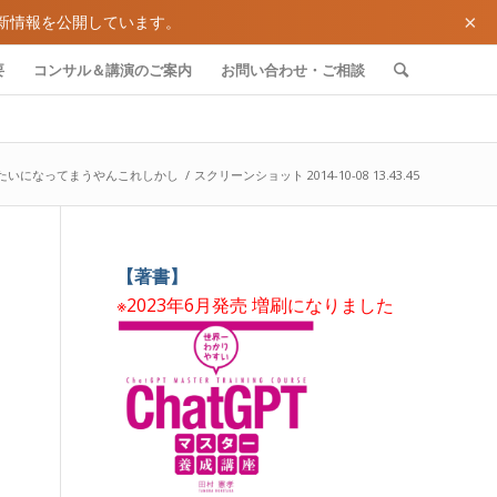
×
新情報を公開しています。
要
コンサル＆講演のご案内
お問い合わせ・ご相談
話みたいになってまうやんこれしかし
/
スクリーンショット 2014-10-08 13.43.45
【著書】
※2023年6月発売 増刷になりました