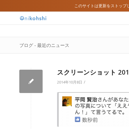
このサイトは更新をストップ
ブログ - 最近のニュース
スクリーンショット 2014-10
/
2014年10月8日