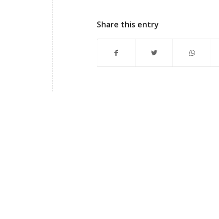
Share this entry