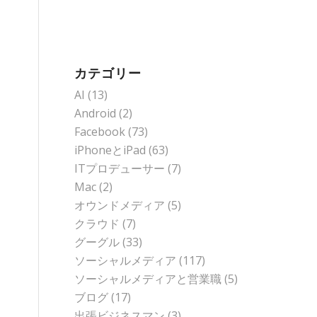
カテゴリー
AI
(13)
Android
(2)
Facebook
(73)
iPhoneとiPad
(63)
ITプロデューサー
(7)
Mac
(2)
オウンドメディア
(5)
クラウド
(7)
グーグル
(33)
ソーシャルメディア
(117)
ソーシャルメディアと営業職
(5)
ブログ
(17)
出張ビジネスマン
(3)