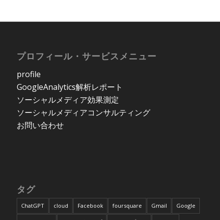
プロフィール・サービスメニュー
profile
GoogleAnalytics解析レポート
ソーシャルメディア効果測定
ソーシャルメディアコンサルティング
お問い合わせ
タグ
ChatGPT
cloud
Facebook
foursquare
Gmail
Google