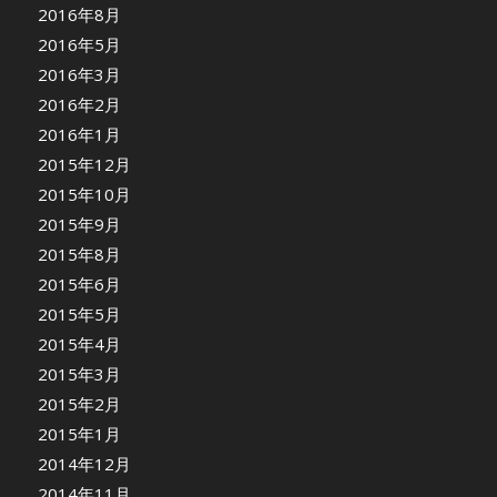
2016年8月
2016年5月
2016年3月
2016年2月
2016年1月
2015年12月
2015年10月
2015年9月
2015年8月
2015年6月
2015年5月
2015年4月
2015年3月
2015年2月
2015年1月
2014年12月
2014年11月