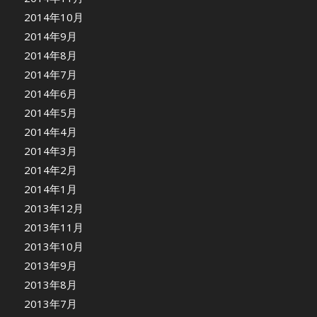
2014年10月
2014年9月
2014年8月
2014年7月
2014年6月
2014年5月
2014年4月
2014年3月
2014年2月
2014年1月
2013年12月
2013年11月
2013年10月
2013年9月
2013年8月
2013年7月