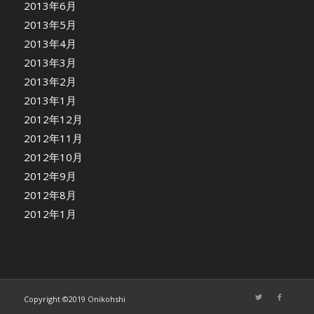
2013年6月
2013年5月
2013年4月
2013年3月
2013年2月
2013年1月
2012年12月
2012年11月
2012年10月
2012年9月
2012年8月
2012年1月
Copyright ©2019 Onikohshi