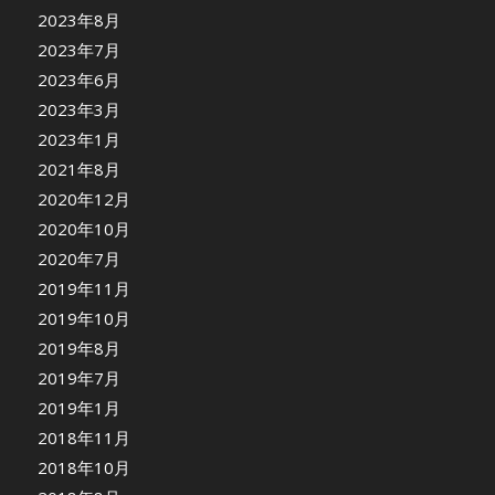
2023年8月
2023年7月
2023年6月
2023年3月
2023年1月
2021年8月
2020年12月
2020年10月
2020年7月
2019年11月
2019年10月
2019年8月
2019年7月
2019年1月
2018年11月
2018年10月