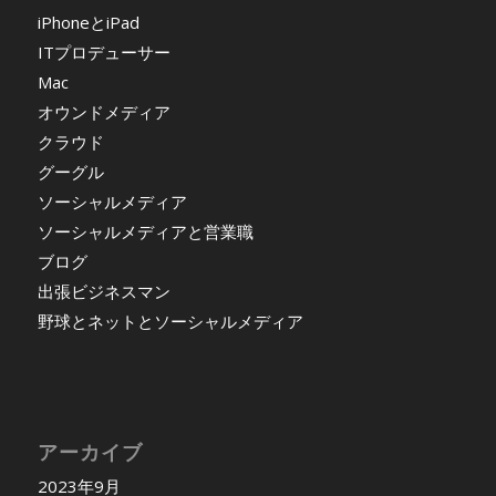
iPhoneとiPad
ITプロデューサー
Mac
オウンドメディア
クラウド
グーグル
ソーシャルメディア
ソーシャルメディアと営業職
ブログ
出張ビジネスマン
野球とネットとソーシャルメディア
アーカイブ
2023年9月