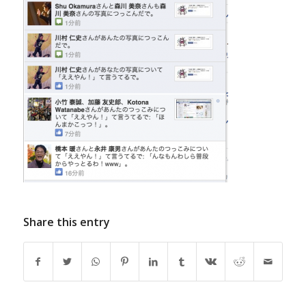
Share this entry