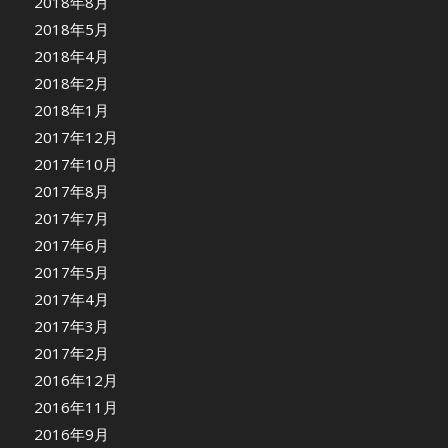
2018年8月
2018年5月
2018年4月
2018年2月
2018年1月
2017年12月
2017年10月
2017年8月
2017年7月
2017年6月
2017年5月
2017年4月
2017年3月
2017年2月
2016年12月
2016年11月
2016年9月