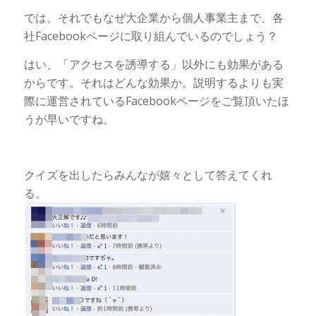
では、それでもなぜ大企業から個人事業主まで、各
社Facebookページに取り組んでいるのでしょう？
はい、「アクセスを誘導する」以外にも効果がある
からです。それはどんな効果か。説明するよりも実
際に運営されているFacebookページをご覧頂いたほ
うが早いですね。
クイズを出したらみんなが嬉々として答えてくれ
る。