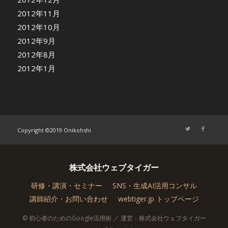
2012年11月
2012年10月
2012年9月
2012年8月
2012年1月
Copyright ©2019 Onikohshi
株式会社ウェブタイガー
研修・講演・セミナー
SNS・生成AI活用コンサル
講師紹介・お問い合わせ
webtiger.jp トップページ
© 初心者のためのGoogle活用術 ／ 運営：株式会社ウェブタイガー