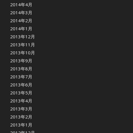
2014年4月
2014年3月
2014年2月
2014年1月
2013年12月
2013年11月
2013年10月
2013年9月
2013年8月
2013年7月
2013年6月
2013年5月
2013年4月
2013年3月
2013年2月
2013年1月
2012年12月