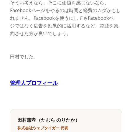
そうお考えなら、そこに価値を感じないなら、
Facebookページをやるのは時間と経費のムダかもし
れません。Facebookを使うにしてもFacebookペー
ジではなく広告を効果的に活用するなど、資源を集
約させた方が良いでしょう。
田村でした。
管理人プロフィール
田村憲孝（たむら のりたか）
株式会社ウェブタイガー 代表