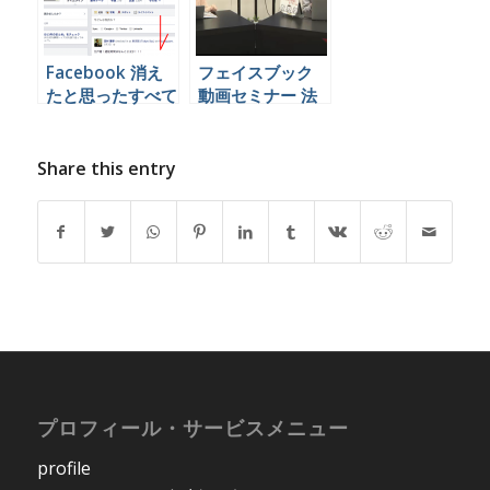
Facebook 消え
フェイスブック
たと思ったすべて
動画セミナー 法
の投稿を見る方法
人向け 投稿事例
Share this entry
プロフィール・サービスメニュー
profile