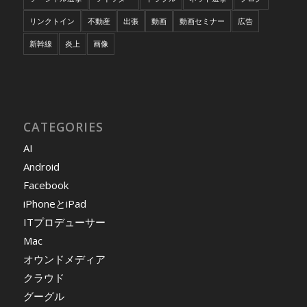
リンクトイン
不動産
出張
動画
動画セミナー
広告
新幹線
炎上
画像
CATEGORIES
AI
Android
Facebook
iPhoneとiPad
ITプロデューサー
Mac
オウンドメディア
クラウド
グーグル