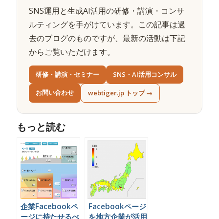
SNS運用と生成AI活用の研修・講演・コンサ
ルティングを手がけています。この記事は過
去のブログのものですが、最新の活動は下記
からご覧いただけます。
研修・講演・セミナー
SNS・AI活用コンサル
お問い合わせ
webtiger.jp トップ →
もっと読む
企業Facebookペ
Facebookページ
ージに持たせるべ
を地方企業が活用