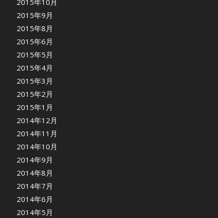
2015年10月
2015年9月
2015年8月
2015年6月
2015年5月
2015年4月
2015年3月
2015年2月
2015年1月
2014年12月
2014年11月
2014年10月
2014年9月
2014年8月
2014年7月
2014年6月
2014年5月