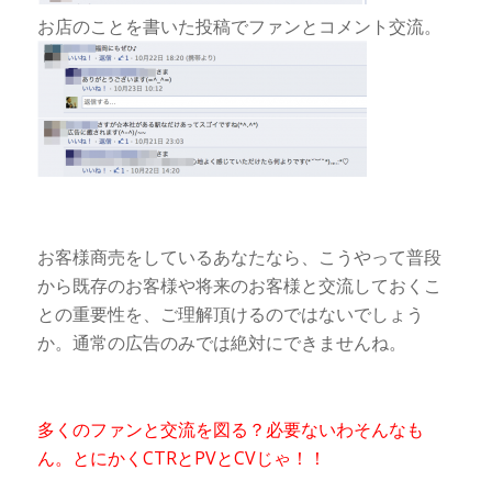
お店のことを書いた投稿でファンとコメント交流。
お客様商売をしているあなたなら、こうやって普段
から既存のお客様や将来のお客様と交流しておくこ
との重要性を、ご理解頂けるのではないでしょう
か。通常の広告のみでは絶対にできませんね。
多くのファンと交流を図る？必要ないわそんなも
ん。とにかくCTRとPVとCVじゃ！！