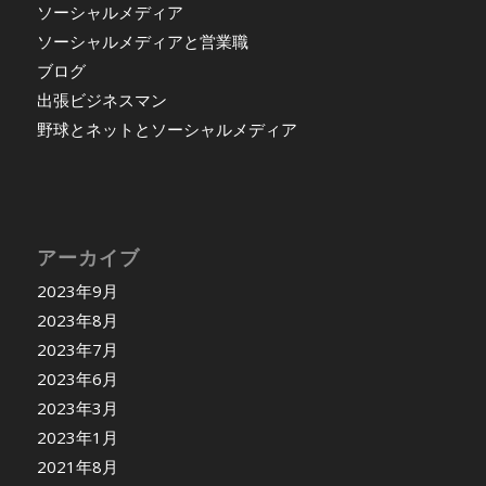
ソーシャルメディア
ソーシャルメディアと営業職
ブログ
出張ビジネスマン
野球とネットとソーシャルメディア
アーカイブ
2023年9月
2023年8月
2023年7月
2023年6月
2023年3月
2023年1月
2021年8月