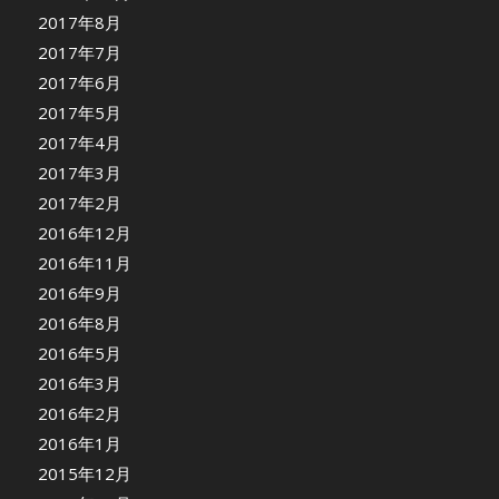
2017年8月
2017年7月
2017年6月
2017年5月
2017年4月
2017年3月
2017年2月
2016年12月
2016年11月
2016年9月
2016年8月
2016年5月
2016年3月
2016年2月
2016年1月
2015年12月