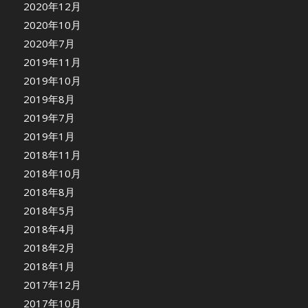
2020年12月
2020年10月
2020年7月
2019年11月
2019年10月
2019年8月
2019年7月
2019年1月
2018年11月
2018年10月
2018年8月
2018年5月
2018年4月
2018年2月
2018年1月
2017年12月
2017年10月