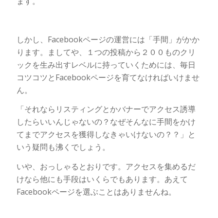
ます。
しかし、Facebookページの運営には「手間」がかか
ります。ましてや、１つの投稿から２００ものクリ
ックを生み出すレベルに持っていくためには、毎日
コツコツとFacebookページを育てなければいけませ
ん。
「それならリスティングとかバナーでアクセス誘導
したらいいんじゃないの？なぜそんなに手間をかけ
てまでアクセスを獲得しなきゃいけないの？？」と
いう疑問も沸くでしょう。
いや、おっしゃるとおりです。アクセスを集めるだ
けなら他にも手段はいくらでもあります。あえて
Facebookページを選ぶことはありませんね。