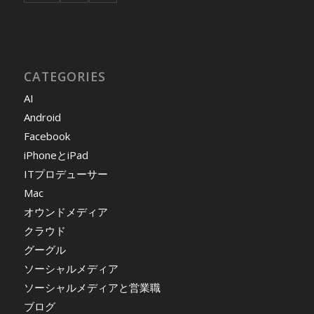
CATEGORIES
AI
Android
Facebook
iPhoneとiPad
ITプロデューサー
Mac
オウンドメディア
クラウド
グーグル
ソーシャルメディア
ソーシャルメディアと営業職
ブログ