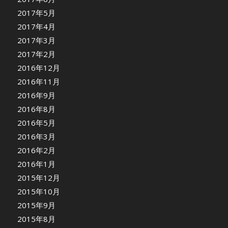
2017年5月
2017年4月
2017年3月
2017年2月
2016年12月
2016年11月
2016年9月
2016年8月
2016年5月
2016年3月
2016年2月
2016年1月
2015年12月
2015年10月
2015年9月
2015年8月