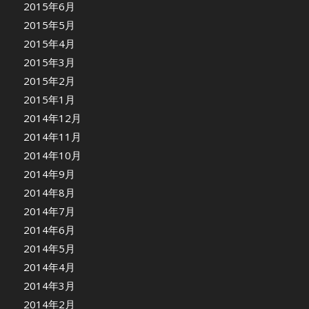
2015年6月
2015年5月
2015年4月
2015年3月
2015年2月
2015年1月
2014年12月
2014年11月
2014年10月
2014年9月
2014年8月
2014年7月
2014年6月
2014年5月
2014年4月
2014年3月
2014年2月