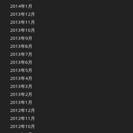
2014年1月
2013年12月
2013年11月
2013年10月
2013年9月
2013年8月
2013年7月
2013年6月
2013年5月
2013年4月
2013年3月
2013年2月
2013年1月
2012年12月
2012年11月
2012年10月