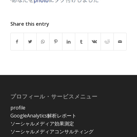
Share this entry
プロフィール・サービスメニュー
profile
GoogleAnalytics解析レポート
ソーシャルメディア効果測定
ソーシャルメディアコンサルティング