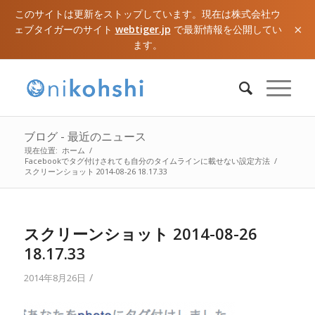
このサイトは更新をストップしています。現在は株式会社ウ
×
ェブタイガーのサイト
webtiger.jp
で最新情報を公開してい
ます。
ブログ - 最近のニュース
現在位置:
ホーム
/
Facebookでタグ付けされても自分のタイムラインに載せない設定方法
/
スクリーンショット 2014-08-26 18.17.33
スクリーンショット 2014-08-26
18.17.33
/
2014年8月26日