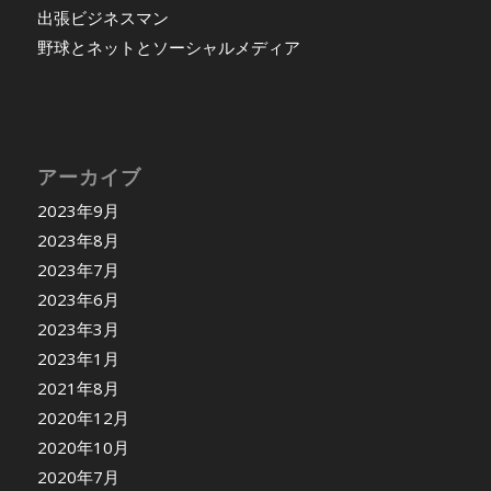
出張ビジネスマン
野球とネットとソーシャルメディア
アーカイブ
2023年9月
2023年8月
2023年7月
2023年6月
2023年3月
2023年1月
2021年8月
2020年12月
2020年10月
2020年7月