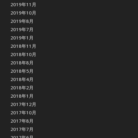
2019年11月
2019年10月
2019年8月
2019年7月
2019年1月
2018年11月
2018年10月
2018年8月
2018年5月
2018年4月
2018年2月
2018年1月
2017年12月
2017年10月
2017年8月
2017年7月
2017年6月